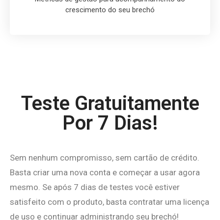
crescimento do seu brechó
Teste Gratuitamente
Por 7 Dias!
Sem nenhum compromisso, sem cartão de crédito.
Basta criar uma nova conta e começar a usar agora
mesmo. Se após 7 dias de testes você estiver
satisfeito com o produto, basta contratar uma licença
de uso e continuar administrando seu brechó!