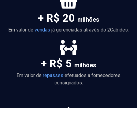
+ R$ 20
milhões
Em valor de
vendas
já gerenciadas através do 2Cabides.
+ R$ 5
milhões
Em valor de
repasses
efetuados a fornecedores
consignados.