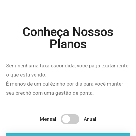
Conheça Nossos
Planos
Sem nenhuma taxa escondida, você paga exatamente
o que esta vendo.
É menos de um cafézinho por dia para você manter
seu brechó com uma gestão de ponta.
Mensal
Anual