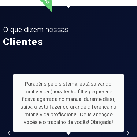
O que dizem nossas
Clientes
Parabéns pelo sistema, está salvando
minha vida (pois tenho filha pequena e
ficava agarrada no manual durante dias),
saiba q está fazendo grande diferença na
minha vida profissional. Deus abençoe
vocês e o trabalho de vocês! Obrigada!