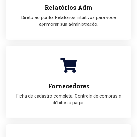
Relatórios Adm
Direto ao ponto. Relatórios intuitivos para você
aprimorar sua administração.
Fornecedores
Ficha de cadastro completa. Controle de compras e
débitos a pagar.