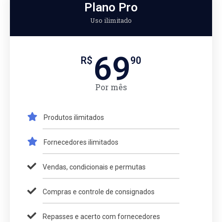
Plano Pro
Uso ilimitado
69
R$
90
Por mês
Produtos ilimitados
Fornecedores ilimitados
Vendas, condicionais e permutas
Compras e controle de consignados
Repasses e acerto com fornecedores