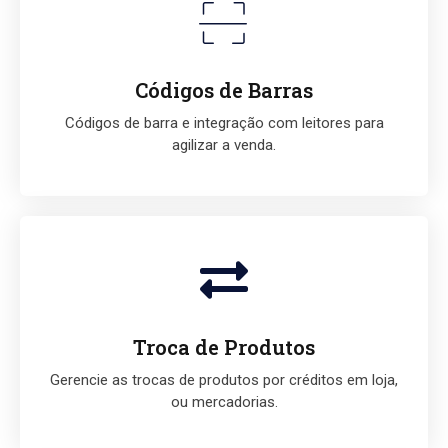
Códigos de Barras
Códigos de barra e integração com leitores para
agilizar a venda.
Troca de Produtos
Gerencie as trocas de produtos por créditos em loja,
ou mercadorias.