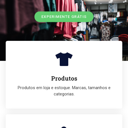
EXPERIMENTE GRÁTIS
Produtos
Produtos em loja e estoque. Marcas, tamanhos e
categorias.