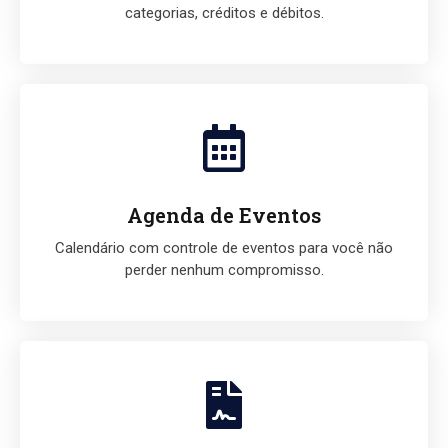
categorias, créditos e débitos.
Agenda de Eventos
Calendário com controle de eventos para você não
perder nenhum compromisso.