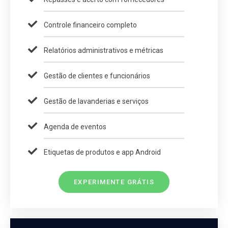
Controle financeiro completo
Relatórios administrativos e métricas
Gestão de clientes e funcionários
Gestão de lavanderias e serviços
Agenda de eventos
Etiquetas de produtos e app Android
EXPERIMENTE GRÁTIS