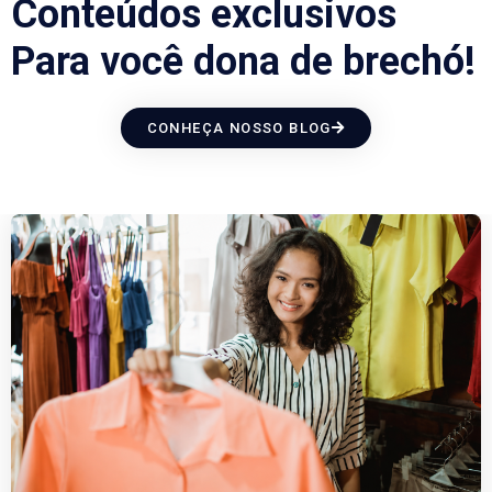
Conteúdos exclusivos
Para você dona de brechó!
CONHEÇA NOSSO BLOG