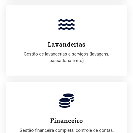
Lavanderias
Gestão de lavanderias e serviços (lavagens,
passadoria e etc)
Financeiro
Gestão financeira completa, controle de contas,