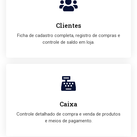
Clientes
Ficha de cadastro completa, registro de compras e
controle de saldo em loja.
Caixa
Controle detalhado de compra e venda de produtos
e meios de pagamento.