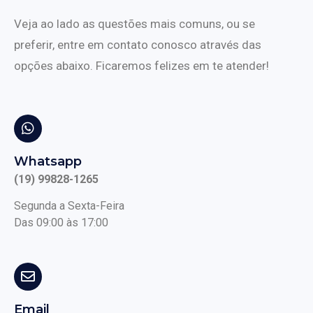
Veja ao lado as questões mais comuns, ou se
preferir, entre em contato conosco através das
opções abaixo. Ficaremos felizes em te atender!
Whatsapp
(19) 99828-1265
Segunda a Sexta-Feira
Das 09:00 às 17:00
Email