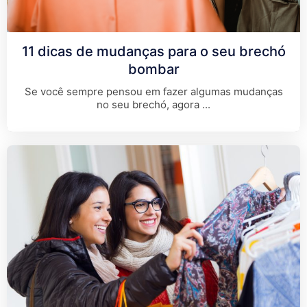
11 dicas de mudanças para o seu brechó
bombar
Se você sempre pensou em fazer algumas mudanças
no seu brechó, agora
...