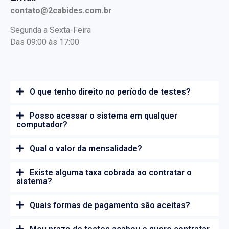
contato@2cabides.com.br
Segunda a Sexta-Feira
Das 09:00 às 17:00
O que tenho direito no período de testes?
Posso acessar o sistema em qualquer
computador?
Qual o valor da mensalidade?
Existe alguma taxa cobrada ao contratar o
sistema?
Quais formas de pagamento são aceitas?