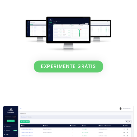
EXPERIMENTE GRÁTIS