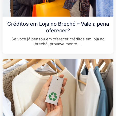
Créditos em Loja no Brechó – Vale a pena
oferecer?
Se você já pensou em oferecer créditos em loja no
brechó, provavelmente
...