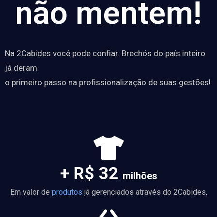
não mentem!
Na 2Cabides você pode confiar. Brechós do país inteiro
já deram
o primeiro passo na profissionalização de suas gestões!
+ R$ 32
milhões
Em valor de
produtos
já gerenciados através do 2Cabides.