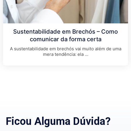
Sustentabilidade em Brechós – Como
comunicar da forma certa
A sustentabilidade em brechós vai muito além de uma
mera tendência: ela
...
Ficou Alguma Dúvida?