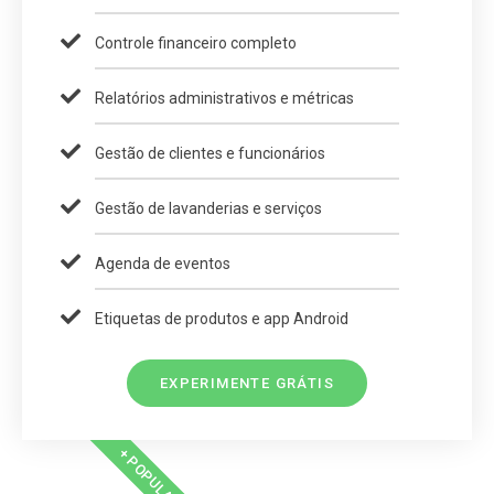
Controle financeiro completo
Relatórios administrativos e métricas
Gestão de clientes e funcionários
Gestão de lavanderias e serviços
Agenda de eventos
Etiquetas de produtos e app Android
EXPERIMENTE GRÁTIS
+ POPULAR