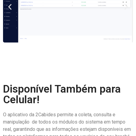
Disponível Também para
Celular!
O aplicativo da 2Cabides permite a coleta, consulta e
manipulação de todos os módulos do sistema em tempo
real, garantindo que as informações estejam disponíveis em