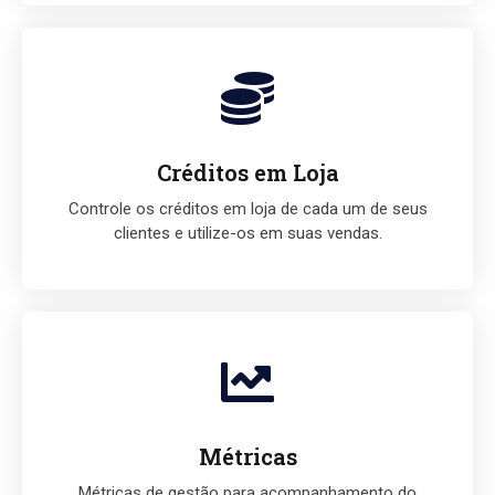
Créditos em Loja
Controle os créditos em loja de cada um de seus
clientes e utilize-os em suas vendas.
Métricas
Métricas de gestão para acompanhamento do