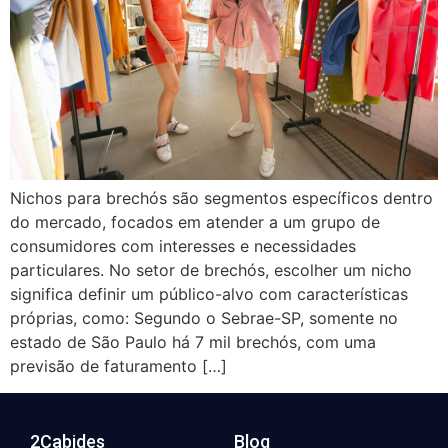
Nichos para brechós são segmentos específicos dentro
do mercado, focados em atender a um grupo de
consumidores com interesses e necessidades
particulares. No setor de brechós, escolher um nicho
significa definir um público-alvo com características
próprias, como: Segundo o Sebrae-SP, somente no
estado de São Paulo há 7 mil brechós, com uma
previsão de faturamento […]
2Cabides
Blog