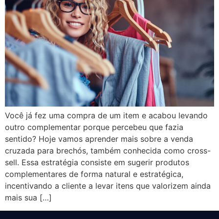
Você já fez uma compra de um item e acabou levando
outro complementar porque percebeu que fazia
sentido? Hoje vamos aprender mais sobre a venda
cruzada para brechós, também conhecida como cross-
sell. Essa estratégia consiste em sugerir produtos
complementares de forma natural e estratégica,
incentivando a cliente a levar itens que valorizem ainda
mais sua […]