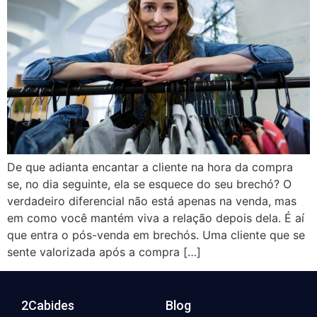
De que adianta encantar a cliente na hora da compra
se, no dia seguinte, ela se esquece do seu brechó? O
verdadeiro diferencial não está apenas na venda, mas
em como você mantém viva a relação depois dela. É aí
que entra o pós-venda em brechós. Uma cliente que se
sente valorizada após a compra […]
2Cabides
Blog