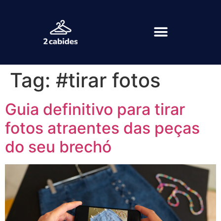
Tag:
#tirar fotos
Guia definitivo para tirar
fotos atraentes das peças
do seu brechó