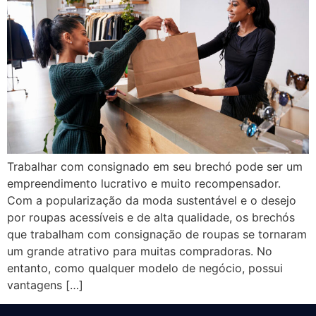
Trabalhar com consignado em seu brechó pode ser um
empreendimento lucrativo e muito recompensador.
Com a popularização da moda sustentável e o desejo
por roupas acessíveis e de alta qualidade, os brechós
que trabalham com consignação de roupas se tornaram
um grande atrativo para muitas compradoras. No
entanto, como qualquer modelo de negócio, possui
vantagens […]