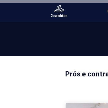
Prós e contr