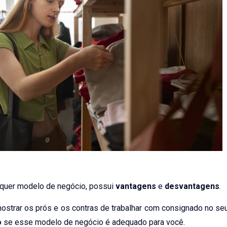
lquer modelo de negócio, possui
vantagens
e
desvantagens
.
ostrar os prós e os contras de trabalhar com consignado no se
o
se esse modelo de negócio é adequado para você.