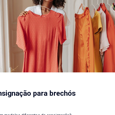
nsignação para brechós