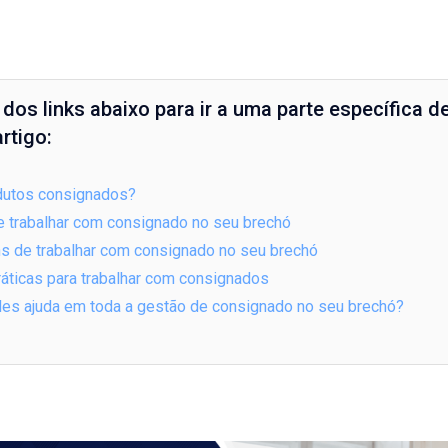
dos links abaixo para ir a uma parte específica d
rtigo:
dutos consignados?
e trabalhar com consignado no seu brechó
s de trabalhar com consignado no seu brechó
áticas para trabalhar com consignados
es ajuda em toda a gestão de consignado no seu brechó?