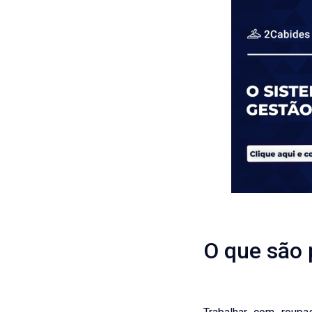
O que são