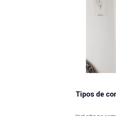
Tipos de co