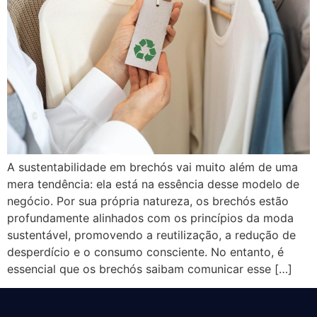
A sustentabilidade em brechós vai muito além de uma
mera tendência: ela está na essência desse modelo de
negócio. Por sua própria natureza, os brechós estão
profundamente alinhados com os princípios da moda
sustentável, promovendo a reutilização, a redução de
desperdício e o consumo consciente. No entanto, é
essencial que os brechós saibam comunicar esse […]