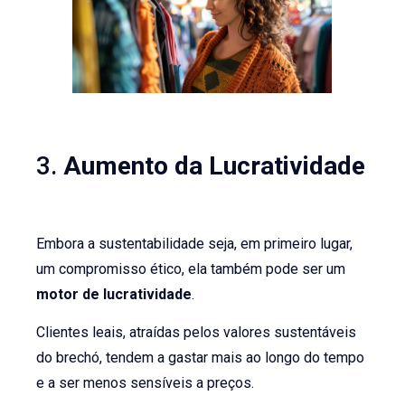
3.
Aumento da Lucratividade
Embora a sustentabilidade seja, em primeiro lugar,
um compromisso ético, ela também pode ser um
motor de lucratividade
.
Clientes leais, atraídas pelos valores sustentáveis
do brechó, tendem a gastar mais ao longo do tempo
e a ser menos sensíveis a preços.