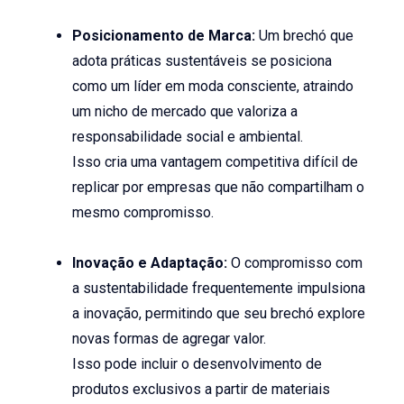
Posicionamento de Marca:
Um brechó que
adota práticas sustentáveis se posiciona
como um líder em moda consciente, atraindo
um nicho de mercado que valoriza a
responsabilidade social e ambiental.
Isso cria uma vantagem competitiva difícil de
replicar por empresas que não compartilham o
mesmo compromisso.
Inovação e Adaptação:
O compromisso com
a sustentabilidade frequentemente impulsiona
a inovação, permitindo que seu brechó explore
novas formas de agregar valor.
Isso pode incluir o desenvolvimento de
produtos exclusivos a partir de materiais