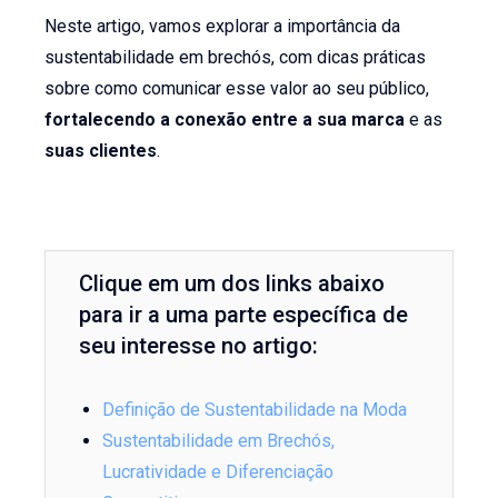
Neste artigo, vamos explorar a importância da
sustentabilidade em brechós, com dicas práticas
sobre como comunicar esse valor ao seu público,
fortalecendo a conexão entre a sua marca
e as
suas clientes
.
Clique em um dos links abaixo
para ir a uma parte específica de
seu interesse no artigo:
Definição de Sustentabilidade na Moda
Sustentabilidade em Brechós,
Lucratividade e Diferenciação