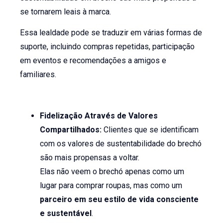
se tornarem leais à marca.
Essa lealdade pode se traduzir em várias formas de
suporte, incluindo compras repetidas, participação
em eventos e recomendações a amigos e
familiares.
Fidelização Através de Valores
Compartilhados:
Clientes que se identificam
com os valores de sustentabilidade do brechó
são mais propensas a voltar.
Elas não veem o brechó apenas como um
lugar para comprar roupas, mas como um
parceiro em seu estilo de vida consciente
e sustentável
.