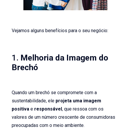
Vejamos alguns benefícios para o seu negócio:
1.
Melhoria da Imagem do
Brechó
Quando um brechó se compromete com a
sustentabilidade, ele
projeta uma imagem
positiva
e
responsável
, que ressoa com os
valores de um número crescente de consumidoras
preocupadas com o meio ambiente.