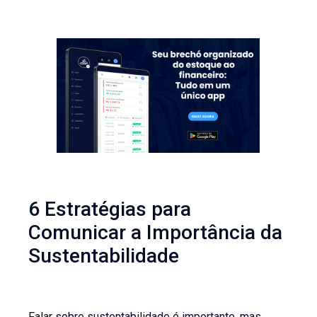
6 Estratégias para
Comunicar a Importância da
Sustentabilidade
Falar sobre sustentabilidade é importante, mas