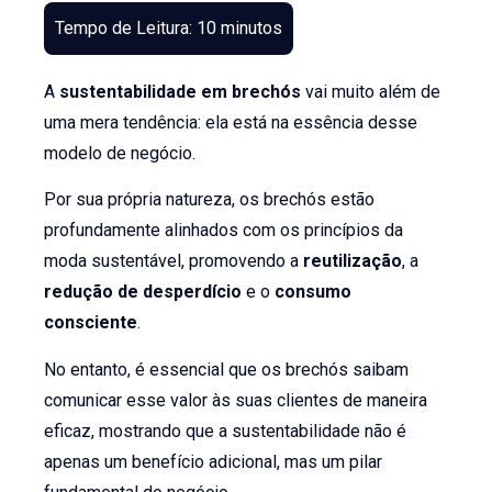
A
sustentabilidade em brechós
vai muito além de
uma mera tendência: ela está na essência desse
modelo de negócio.
Por sua própria natureza, os brechós estão
profundamente alinhados com os princípios da
moda sustentável, promovendo a
reutilização
, a
redução de desperdício
e o
consumo
consciente
.
No entanto, é essencial que os brechós saibam
comunicar esse valor às suas clientes de maneira
eficaz, mostrando que a sustentabilidade não é
apenas um benefício adicional, mas um pilar