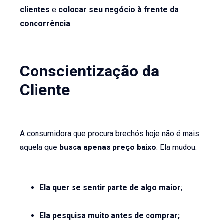
clientes
e
colocar seu negócio à frente da
concorrência
.
Conscientização da
Cliente
A consumidora que procura brechós hoje não é mais
aquela que
busca apenas preço baixo
. Ela mudou:
Ela quer se sentir parte de algo maior
;
Ela pesquisa muito antes de comprar;