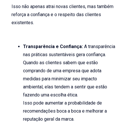
Isso não apenas atrai novas clientes, mas também
reforça a confiança e o respeito das clientes
existentes.
Transparência e Confiança:
A transparência
nas práticas sustentáveis gera confiança.
Quando as clientes sabem que estão
comprando de uma empresa que adota
medidas para minimizar seu impacto
ambiental, elas tendem a sentir que estão
fazendo uma escolha ética.
Isso pode aumentar a probabilidade de
recomendações boca a boca e melhorar a
reputação geral da marca.