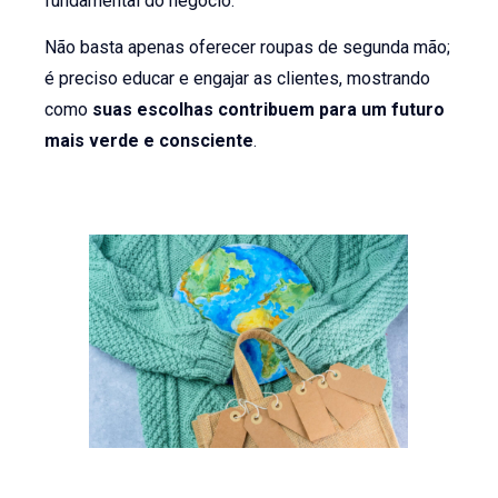
fundamental do negócio.
Não basta apenas oferecer roupas de segunda mão;
é preciso educar e engajar as clientes, mostrando
como
suas escolhas contribuem para um futuro
mais verde e consciente
.