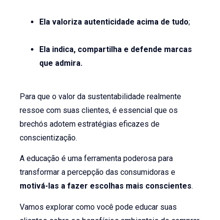
Ela valoriza autenticidade acima de tudo
;
Ela indica, compartilha e defende marcas
que admira.
Para que o valor da sustentabilidade realmente
ressoe com suas clientes, é essencial que os
brechós adotem estratégias eficazes de
conscientização.
A educação é uma ferramenta poderosa para
transformar a percepção das consumidoras e
motivá-las a fazer escolhas mais conscientes
.
Vamos explorar como você pode educar suas