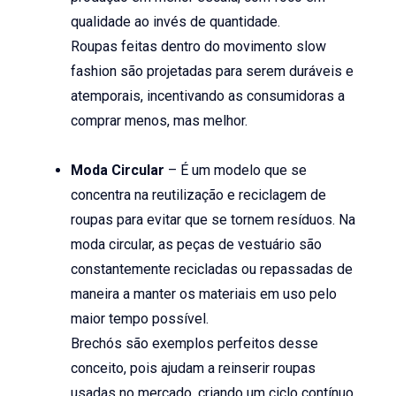
qualidade ao invés de quantidade.
Roupas feitas dentro do movimento slow
fashion são projetadas para serem duráveis e
atemporais, incentivando as consumidoras a
comprar menos, mas melhor.
Moda Circular
– É um modelo que se
concentra na reutilização e reciclagem de
roupas para evitar que se tornem resíduos. Na
moda circular, as peças de vestuário são
constantemente recicladas ou repassadas de
maneira a manter os materiais em uso pelo
maior tempo possível.
Brechós são exemplos perfeitos desse
conceito, pois ajudam a reinserir roupas
usadas no mercado, criando um ciclo contínuo