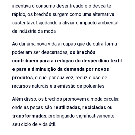
incentiva o consumo desenfreado e o descarte
rápido, os brechós surgem como uma alternativa
sustentável, ajudando a aliviar o impacto ambiental
da indústria da moda.
Ao dar uma nova vida a roupas que de outra forma
poderiam ser descartadas,
os brechós
contribuem para a redução do desperdício têxtil
e para a diminuição da demanda por novos
produtos
, o que, por sua vez, reduz o uso de
recursos naturais e a emissão de poluentes.
Além disso, os brechós promovem a moda circular,
onde as peças são
reutilizadas
,
recicladas
ou
transformadas
, prolongando significativamente
seu ciclo de vida útil.