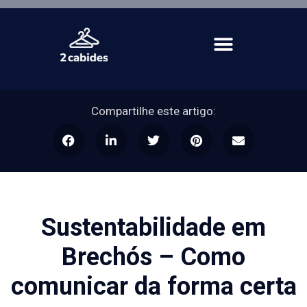
Compartilhe este artigo:
Sustentabilidade em
Brechós – Como
comunicar da forma certa