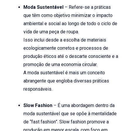
Moda Sustentável
– Refere-se a práticas
que têm como objetivo minimizar o impacto
ambiental e social ao longo de todo o ciclo de
vida de uma peça de roupa.
Isso inclui desde a escolha de materiais
ecologicamente corretos e processos de
produção éticos até o descarte consciente e a
promoção de uma economia circular.
A moda sustentável é mais um conceito
abrangente que engloba diversas práticas
responsáveis.
Slow Fashion
– É uma abordagem dentro da
moda sustentável que se opõe à mentalidade
de “fast fashion”. Slow fashion promove a
produção em menor escala, com foco em