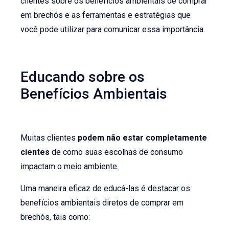
clientes sobre os benefícios ambientais de comprar
em brechós e as ferramentas e estratégias que
você pode utilizar para comunicar essa importância.
Educando sobre os
Benefícios Ambientais
Muitas clientes
podem não estar completamente
cientes
de como suas escolhas de consumo
impactam o meio ambiente.
Uma maneira eficaz de educá-las é destacar os
benefícios ambientais diretos de comprar em
brechós, tais como: