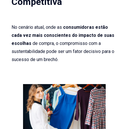
Competitiva
No cenário atual, onde as
consumidoras estão
cada vez mais conscientes do impacto de suas
escolhas
de compra, o compromisso com a
sustentabilidade pode ser um fator decisivo para o
sucesso de um brechó.