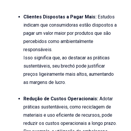
Clientes Dispostas a Pagar Mais:
Estudos
indicam que consumidoras estão dispostos a
pagar um valor maior por produtos que são
percebidos como ambientalmente
responsáveis.
Isso significa que, ao destacar as práticas
sustentáveis, seu brechó pode justificar
preços ligeiramente mais altos, aumentando
as margens de lucro.
Redução de Custos Operacionais:
Adotar
práticas sustentáveis, como reciclagem de
materiais e uso eficiente de recursos, pode
reduzir os custos operacionais a longo prazo.