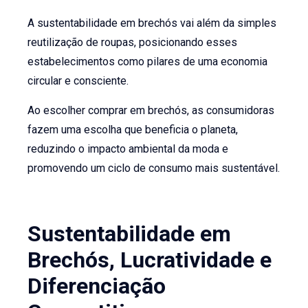
A sustentabilidade em brechós vai além da simples
reutilização de roupas, posicionando esses
estabelecimentos como pilares de uma economia
circular e consciente.
Ao escolher comprar em brechós, as consumidoras
fazem uma escolha que beneficia o planeta,
reduzindo o impacto ambiental da moda e
promovendo um ciclo de consumo mais sustentável.
Sustentabilidade em
Brechós, Lucratividade
e
Diferenciação