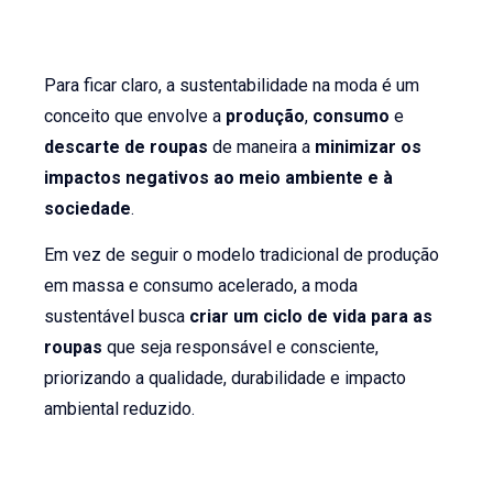
Para ficar claro, a sustentabilidade na moda é um
conceito que envolve a
produção
,
consumo
e
descarte de roupas
de maneira a
minimizar os
impactos negativos ao meio ambiente e à
sociedade
.
Em vez de seguir o modelo tradicional de produção
em massa e consumo acelerado, a moda
sustentável busca
criar um ciclo de vida para as
roupas
que seja responsável e consciente,
priorizando a qualidade, durabilidade e impacto
ambiental reduzido.