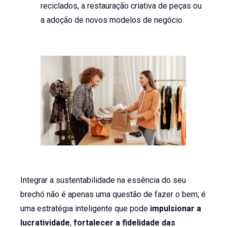
reciclados, a restauração criativa de peças ou
a adoção de novos modelos de negócio.
Integrar a sustentabilidade na essência do seu
brechó não é apenas uma questão de fazer o bem; é
uma estratégia inteligente que pode
impulsionar a
lucratividade
,
fortalecer a fidelidade das