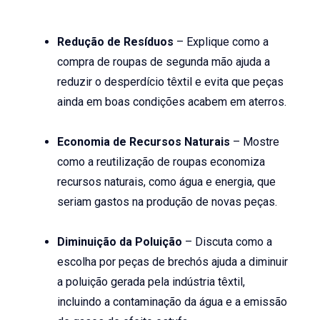
Redução de Resíduos
– Explique como a
compra de roupas de segunda mão ajuda a
reduzir o desperdício têxtil e evita que peças
ainda em boas condições acabem em aterros.
Economia de Recursos Naturais
– Mostre
como a reutilização de roupas economiza
recursos naturais, como água e energia, que
seriam gastos na produção de novas peças.
Diminuição da Poluição
– Discuta como a
escolha por peças de brechós ajuda a diminuir
a poluição gerada pela indústria têxtil,
incluindo a contaminação da água e a emissão