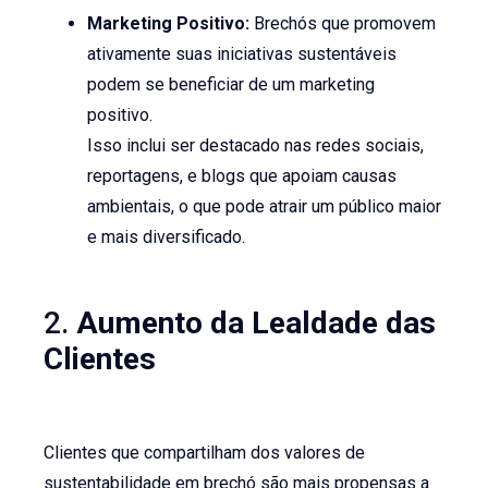
Marketing Positivo:
Brechós que promovem
ativamente suas iniciativas sustentáveis
podem se beneficiar de um marketing
positivo.
Isso inclui ser destacado nas redes sociais,
reportagens, e blogs que apoiam causas
ambientais, o que pode atrair um público maior
e mais diversificado.
2.
Aumento da Lealdade das
Clientes
Clientes que compartilham dos valores de
sustentabilidade em brechó são mais propensas a