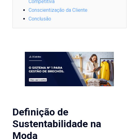
Competitiva
Conscientização da Cliente
Conclusão
Definição de
Sustentabilidade na
Moda