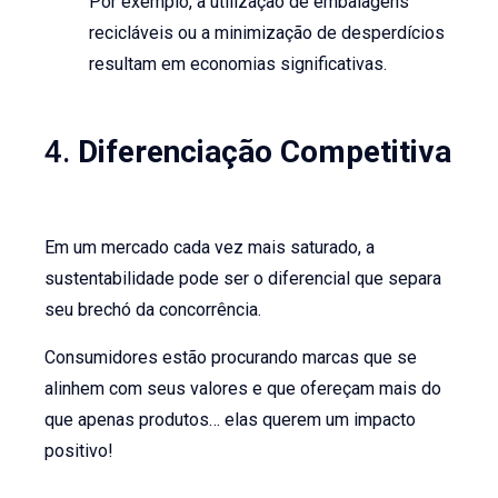
Por exemplo, a utilização de embalagens
recicláveis ou a minimização de desperdícios
resultam em economias significativas.
4.
Diferenciação Competitiva
Em um mercado cada vez mais saturado, a
sustentabilidade pode ser o diferencial que separa
seu brechó da concorrência.
Consumidores estão procurando marcas que se
alinhem com seus valores e que ofereçam mais do
que apenas produtos… elas querem um impacto
positivo!