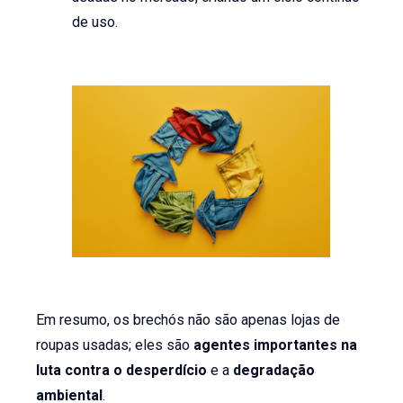
de uso.
Em resumo, os brechós não são apenas lojas de
roupas usadas; eles são
agentes importantes na
luta contra o desperdício
e a
degradação
ambiental
.