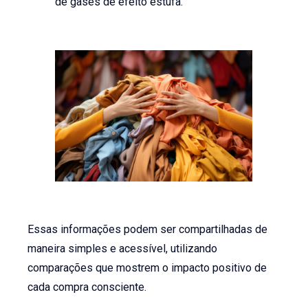
de gases de efeito estufa.
Essas informações podem ser compartilhadas de
maneira simples e acessível, utilizando
comparações que mostrem o impacto positivo de
cada compra consciente.