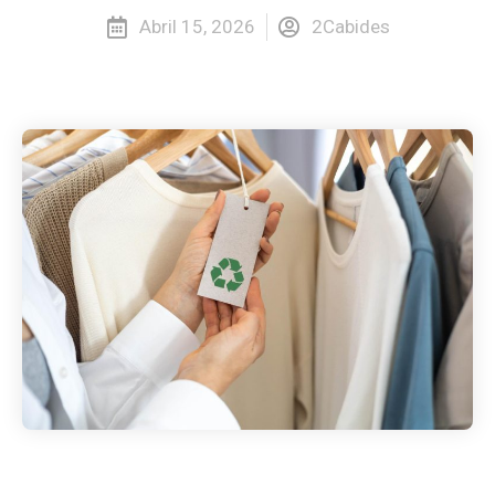
Abril 15, 2026
2Cabides