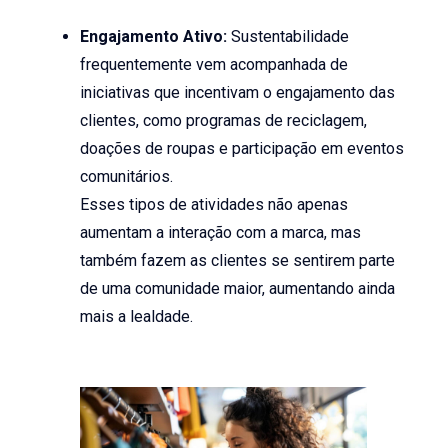
Engajamento Ativo:
Sustentabilidade
frequentemente vem acompanhada de
iniciativas que incentivam o engajamento das
clientes, como programas de reciclagem,
doações de roupas e participação em eventos
comunitários.
Esses tipos de atividades não apenas
aumentam a interação com a marca, mas
também fazem as clientes se sentirem parte
de uma comunidade maior, aumentando ainda
mais a lealdade.