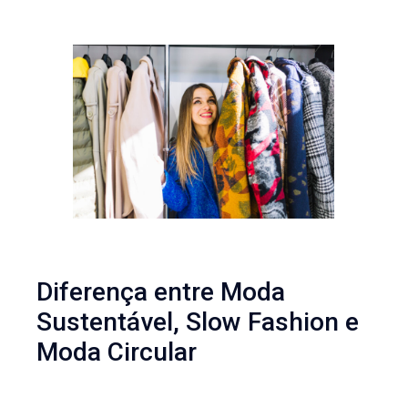
Diferença entre Moda
Sustentável, Slow Fashion e
Moda Circular