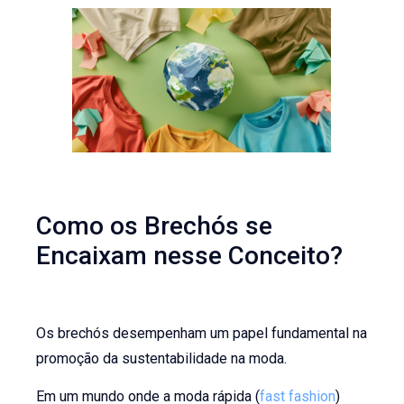
Como os Brechós se
Encaixam nesse Conceito?
Os brechós desempenham um papel fundamental na
promoção da sustentabilidade na moda.
Em um mundo onde a moda rápida (
fast fashion
)