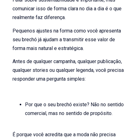
comunicar isso de forma clara no dia a dia é o que
realmente faz diferença.
Pequenos ajustes na forma como você apresenta
seu brechó já ajudam a transmitir esse valor de
forma mais natural e estratégica.
Antes de qualquer campanha, qualquer publicação,
qualquer stories ou qualquer legenda, você precisa
responder uma pergunta simples:
Por que o seu brechó existe? Não no sentido
comercial, mas no sentido de propósito.
É porque você acredita que a moda não precisa