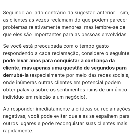
Seguindo ao lado contrário da sugestão anterior… sim,
as clientes às vezes reclamam do que podem parecer
problemas relativamente menores, mas lembre-se de
que eles são importantes para as pessoas envolvidas.
Se você está preocupada com o tempo gasto
respondendo a cada reclamação, considere o seguinte:
pode levar anos para conquistar a confiança da
cliente
,
mas apenas uma questão de segundos para
derrubá-la
(especialmente por meio das redes sociais,
onde inúmeras outras clientes em potencial podem
obter palavra sobre os sentimentos ruins de um único
indivíduo em relação a um negócio).
Ao responder imediatamente a críticas ou reclamações
negativas, você pode evitar que elas se espalhem para
outros lugares e pode reconquistar suas clientes mais
rapidamente.