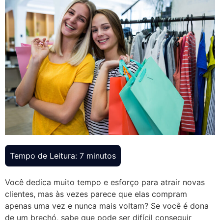
Você dedica muito tempo e esforço para atrair novas
clientes, mas às vezes parece que elas compram
apenas uma vez e nunca mais voltam? Se você é dona
de um brechó, sabe que pode ser difícil conseguir