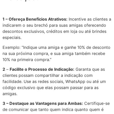
1 – Ofereça Benefícios Atrativos:
Incentive as clientes a
indicarem o seu brechó para suas amigas oferecendo
descontos exclusivos, créditos em loja ou até brindes
especiais.
Exemplo: “Indique uma amiga e ganhe 10% de desconto
na sua próxima compra, e sua amiga também recebe
10% na primeira compra.”
2
–
Facilite o Processo de Indicação:
Garanta que as
clientes possam compartilhar a indicação com
facilidade. Use as redes sociais, WhatsApp ou até um
código exclusivo que elas possam passar para as
amigas.
3 – Destaque as Vantagens para Ambas:
Certifique-se
de comunicar que tanto quem indica quanto quem é