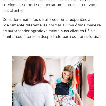
serviços, isso pode despertar um interesse renovado
nas clientes.
Considere maneiras de oferecer uma experiência
ligeiramente diferente da normal. É uma ótima maneira
de surpreender agradavelmente suas clientes fiéis e
manter seu interesse despertado para compras futuras.