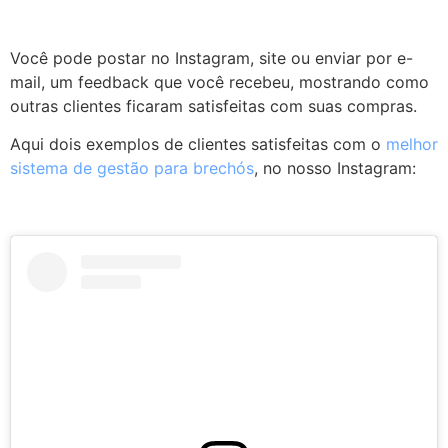
Você pode postar no Instagram, site ou enviar por e-
mail, um feedback que você recebeu, mostrando como
outras clientes ficaram satisfeitas com suas compras.
Aqui dois exemplos de clientes satisfeitas com o
melhor
sistema de gestão para brechós
, no nosso Instagram: