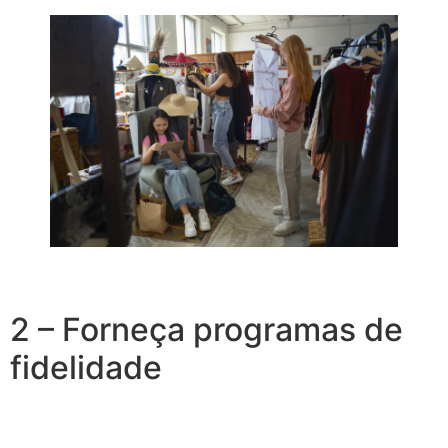
2 – Forneça programas de
fidelidade