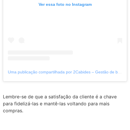
Ver essa foto no Instagram
Uma publicação compartilhada por 2Cabides – Gestão de brechós (@2_cabides)
Lembre-se de que a satisfação da cliente é a chave
para fidelizá-las e mantê-las voltando para mais
compras.