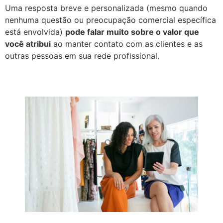
Uma resposta breve e personalizada (mesmo quando
nenhuma questão ou preocupação comercial específica
está envolvida)
pode falar muito sobre o valor que
você atribui
ao manter contato com as clientes e as
outras pessoas em sua rede profissional.