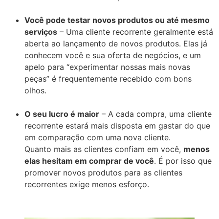
Você pode testar novos produtos ou até mesmo
serviços
– Uma cliente recorrente geralmente está
aberta ao lançamento de novos produtos. Elas já
conhecem você e sua oferta de negócios, e um
apelo para “experimentar nossas mais novas
peças” é frequentemente recebido com bons
olhos.
O seu lucro é maior
– A cada compra, uma cliente
recorrente estará mais disposta em gastar do que
em comparação com uma nova cliente.
Quanto mais as clientes confiam em você,
menos
elas hesitam em comprar de você
. É por isso que
promover novos produtos para as clientes
recorrentes exige menos esforço.