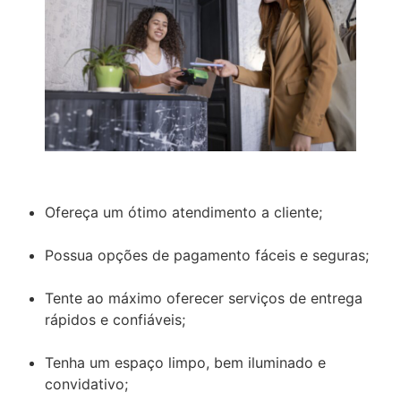
Ofereça um ótimo atendimento a cliente;
Possua opções de pagamento fáceis e seguras;
Tente ao máximo oferecer serviços de entrega
rápidos e confiáveis;
Tenha um espaço limpo, bem iluminado e
convidativo;