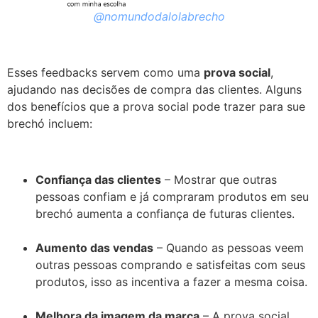
@nomundodalolabrecho
Esses feedbacks servem como uma
prova social
,
ajudando nas decisões de compra das clientes. Alguns
dos benefícios que a prova social pode trazer para sue
brechó incluem:
Confiança das clientes
– Mostrar que outras
pessoas confiam e já compraram produtos em seu
brechó aumenta a confiança de futuras clientes.
Aumento das vendas
– Quando as pessoas veem
outras pessoas comprando e satisfeitas com seus
produtos, isso as incentiva a fazer a mesma coisa.
Melhora da imagem da marca
– A prova social