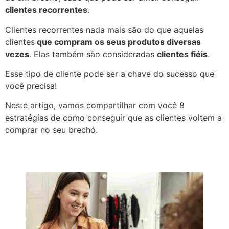
clientes recorrentes
.
Clientes recorrentes nada mais são do que aquelas
clientes
que compram os seus produtos diversas
vezes
. Elas também são consideradas
clientes fiéis
.
Esse tipo de cliente pode ser a chave do sucesso que
você precisa!
Neste artigo, vamos compartilhar com você 8
estratégias de como conseguir que as clientes voltem a
comprar no seu brechó.