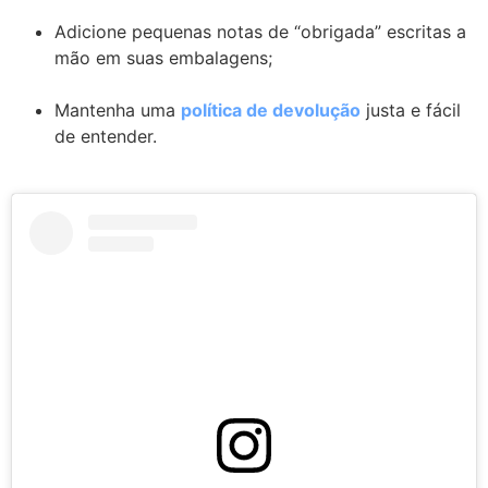
Adicione pequenas notas de “obrigada” escritas a
mão em suas embalagens;
Mantenha uma
política de devolução
justa e fácil
de entender.