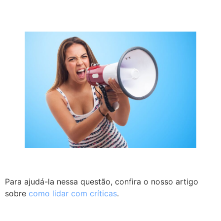
Para ajudá-la nessa questão, confira o nosso artigo
sobre
como lidar com críticas
.