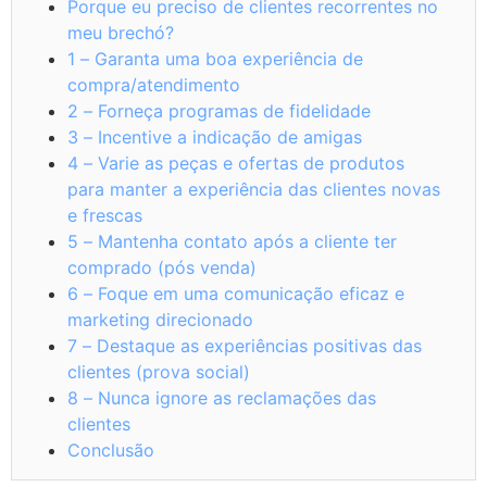
Porque eu preciso de clientes recorrentes no
meu brechó?
1 – Garanta uma boa experiência de
compra/atendimento
2 – Forneça programas de fidelidade
3 – Incentive a indicação de amigas
4 – Varie as peças e ofertas de produtos
para manter a experiência das clientes novas
e frescas
5 – Mantenha contato após a cliente ter
comprado (pós venda)
6 – Foque em uma comunicação eficaz e
marketing direcionado
7 – Destaque as experiências positivas das
clientes (prova social)
8 – Nunca ignore as reclamações das
clientes
Conclusão