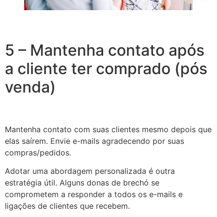
5 – Mantenha contato após
a cliente ter comprado (pós
venda)
Mantenha contato com suas clientes mesmo depois que
elas saírem. Envie e-mails agradecendo por suas
compras/pedidos.
Adotar uma abordagem personalizada é outra
estratégia útil. Alguns donas de brechó se
comprometem a responder a todos os e-mails e
ligações de clientes que recebem.