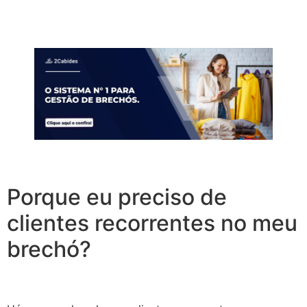
Porque eu preciso de
clientes recorrentes no meu
brechó?