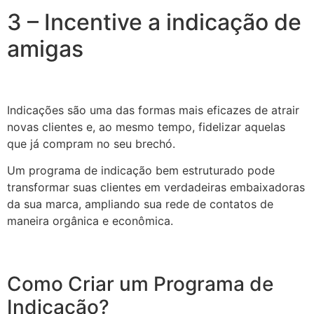
3 – Incentive a indicação de
amigas
Indicações são uma das formas mais eficazes de atrair
novas clientes e, ao mesmo tempo, fidelizar aquelas
que já compram no seu brechó.
Um programa de indicação bem estruturado pode
transformar suas clientes em verdadeiras embaixadoras
da sua marca, ampliando sua rede de contatos de
maneira orgânica e econômica.
Como Criar um Programa de
Indicação?