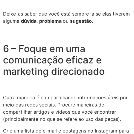
Deixe-as saber que você está sempre lá se elas tiverem
alguma
dúvida
,
problema
ou
sugestão
.
6 – Foque em uma
comunicação eficaz e
marketing direcionado
Outra maneira é compartilhando informações úteis por
meio das redes sociais. Procure maneiras de
compartilhar artigos e vídeos que você encontrar
(principalmente no que se refere ao uso das peças).
Crie uma lista de e-mail e postagens no Instagram para