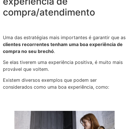
experiência de
compra/atendimento
Uma das estratégias mais importantes é garantir que as
clientes recorrentes tenham uma boa experiência de
compra no seu brechó
.
Se elas tiverem uma experiência positiva, é muito mais
provável que voltem.
Existem diversos exemplos que podem ser
considerados como uma boa experiência, como: