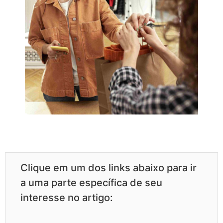
Clique em um dos links abaixo para ir
a uma parte específica de seu
interesse no artigo: