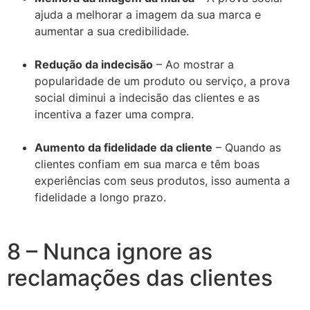
ajuda a melhorar a imagem da sua marca e
aumentar a sua credibilidade.
Redução da indecisão
– Ao mostrar a
popularidade de um produto ou serviço, a prova
social diminui a indecisão das clientes e as
incentiva a fazer uma compra.
Aumento da fidelidade da cliente
– Quando as
clientes confiam em sua marca e têm boas
experiências com seus produtos, isso aumenta a
fidelidade a longo prazo.
8 – Nunca ignore as
reclamações das clientes