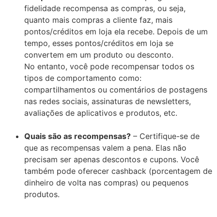
fidelidade recompensa as compras, ou seja,
quanto mais compras a cliente faz, mais
pontos/créditos em loja ela recebe. Depois de um
tempo, esses pontos/créditos em loja se
convertem em um produto ou desconto.
No entanto, você pode recompensar todos os
tipos de comportamento como:
compartilhamentos ou comentários de postagens
nas redes sociais, assinaturas de newsletters,
avaliações de aplicativos e produtos, etc.
Quais são as recompensas?
– Certifique-se de
que as recompensas valem a pena. Elas não
precisam ser apenas descontos e cupons. Você
também pode oferecer cashback (porcentagem de
dinheiro de volta nas compras) ou pequenos
produtos.