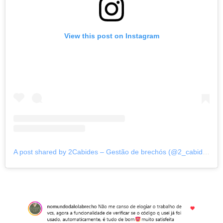
View this post on Instagram
A post shared by 2Cabides – Gestão de brechós (@2_cabides)