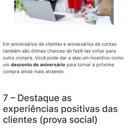
Em aniversários de clientes e aniversários de contas
também são ótimas chances de fazê-las voltar para
outra compra. Você pode dar a elas um incentivo como
um
desconto de aniversário
para tornar a próxima
compra ainda mais atraente.
7 – Destaque as
experiências positivas das
clientes (prova social)