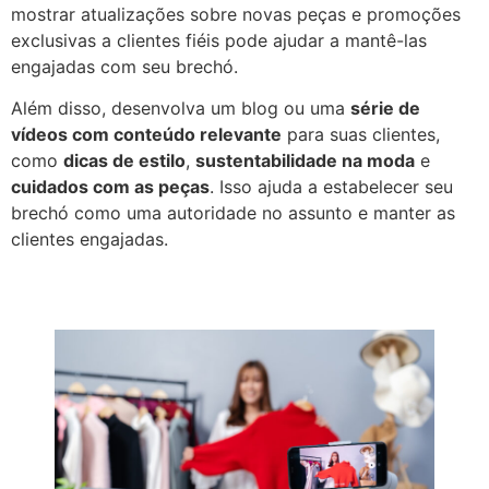
mostrar atualizações sobre novas peças e promoções
exclusivas a clientes fiéis pode ajudar a mantê-las
engajadas com seu brechó.
Além disso, desenvolva um blog ou uma
série de
vídeos com conteúdo relevante
para suas clientes,
como
dicas de estilo
,
sustentabilidade na moda
e
cuidados com as peças
. Isso ajuda a estabelecer seu
brechó como uma autoridade no assunto e manter as
clientes engajadas.