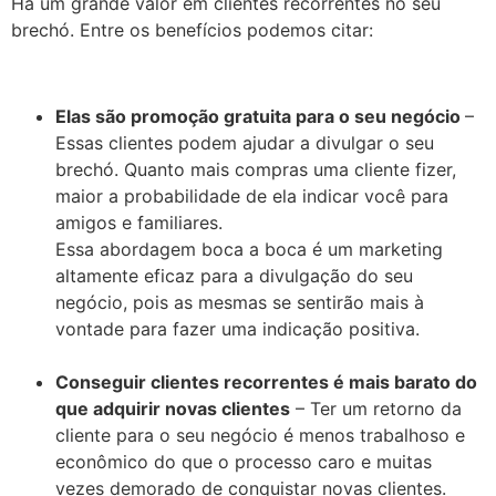
Há um grande valor em clientes recorrentes no seu
brechó. Entre os benefícios podemos citar:
Elas são promoção gratuita para o seu negócio
–
Essas clientes podem ajudar a divulgar o seu
brechó. Quanto mais compras uma cliente fizer,
maior a probabilidade de ela indicar você para
amigos e familiares.
Essa abordagem boca a boca é um marketing
altamente eficaz para a divulgação do seu
negócio, pois as mesmas se sentirão mais à
vontade para fazer uma indicação positiva.
Conseguir clientes recorrentes é mais barato do
que adquirir novas clientes
– Ter um retorno da
cliente para o seu negócio é menos trabalhoso e
econômico do que o processo caro e muitas
vezes demorado de conquistar novas clientes.