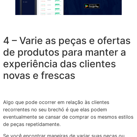
4 – Varie as peças e ofertas
de produtos para manter a
experiência das clientes
novas e frescas
Algo que pode ocorrer em relação às clientes
recorrentes no seu brechó é que elas podem
eventualmente se cansar de comprar os mesmos estilos
de peças repetidamente.
Se você encontrar maneiras de variar suas peças ou