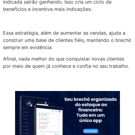
indicada sairão ganhando. Isso cria um ciclo de
benefícios e incentiva mais indicações.
Essa estratégia, além de aumentar as vendas, ajuda a
construir uma base de clientes fiéis, mantendo o brechó
sempre em evidência.
Afinal, nada melhor do que conquistar novas clientes
por meio de quem já conhece e confia no seu trabalho.