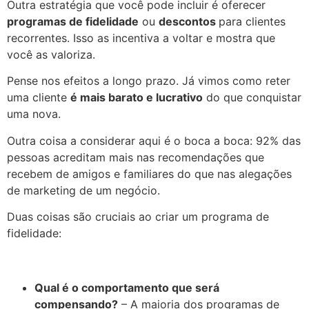
Outra estratégia que você pode incluir é oferecer
programas de fidelidade
ou
descontos
para clientes
recorrentes. Isso as incentiva a voltar e mostra que
você as valoriza.
Pense nos efeitos a longo prazo. Já vimos como reter
uma cliente
é mais barato e lucrativo
do que conquistar
uma nova.
Outra coisa a considerar aqui é o boca a boca: 92% das
pessoas acreditam mais nas recomendações que
recebem de amigos e familiares do que nas alegações
de marketing de um negócio.
Duas coisas são cruciais ao criar um programa de
fidelidade:
Qual é o comportamento que será
compensando?
– A maioria dos programas de