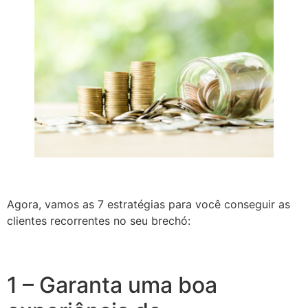
Agora, vamos as 7 estratégias para você conseguir as
clientes recorrentes no seu brechó:
1 – Garanta uma boa