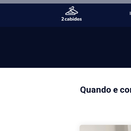
Quando e com