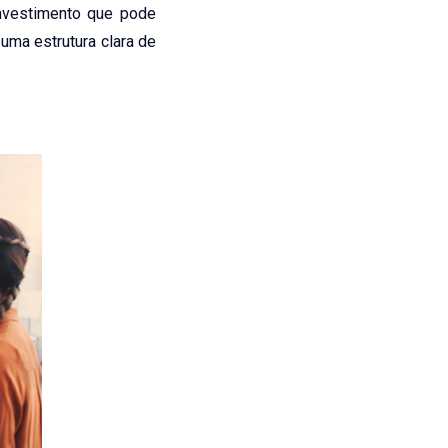
nvestimento que pode
uma estrutura clara de