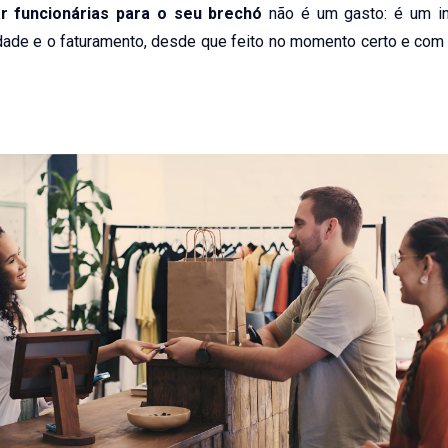
ar funcionárias para o seu brechó
não é um gasto: é um i
vidade e o faturamento, desde que feito no momento certo e com 