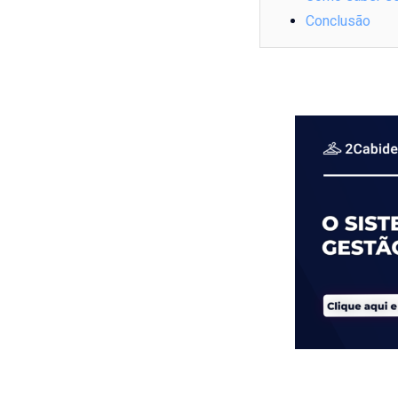
Conclusão