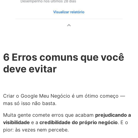
6 Erros comuns que você
deve evitar
Criar o Google Meu Negócio é um ótimo começo —
mas só isso não basta.
Muita gente comete erros que acabam
prejudicando a
visibilidade
e a
credibilidade do próprio negócio
. E o
pior: às vezes nem percebe.