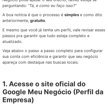
perguntando:
“Tá, e como eu faço isso?”
A boa notícia é que o processo é
simples
e como dito
anteriormente,
gratuito
.
E mesmo que você já tenha um perfil, vale revisar esses
passos pra garantir que tudo esteja completo e
atualizado.
Veja abaixo o passo a passo completo para configurar
sua conta com eficiência e garantir que seu negócio
apareça com destaque nas buscas locais.
1. Acesse o site oficial do
Google Meu Negócio (Perfil da
Empresa)