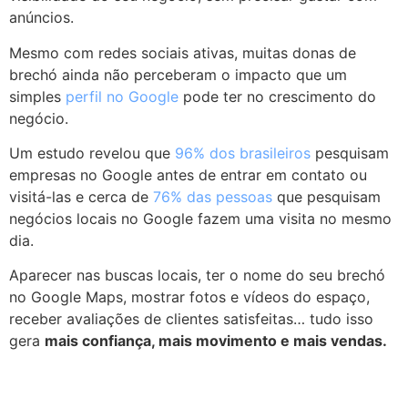
anúncios.
Mesmo com redes sociais ativas, muitas donas de
brechó ainda não perceberam o impacto que um
simples
perfil no Google
pode ter no crescimento do
negócio.
Um estudo revelou que
96% dos brasileiros
pesquisam
empresas no Google antes de entrar em contato ou
visitá-las e cerca de
76% das pessoas
que pesquisam
negócios locais no Google fazem uma visita no mesmo
dia.
Aparecer nas buscas locais, ter o nome do seu brechó
no Google Maps, mostrar fotos e vídeos do espaço,
receber avaliações de clientes satisfeitas… tudo isso
gera
mais confiança, mais movimento e mais vendas.