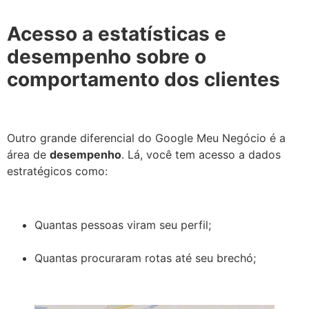
Acesso a estatísticas e
desempenho sobre o
comportamento dos clientes
Outro grande diferencial do Google Meu Negócio é a
área de
desempenho
. Lá, você tem acesso a dados
estratégicos como:
Quantas pessoas viram seu perfil;
Quantas procuraram rotas até seu brechó;