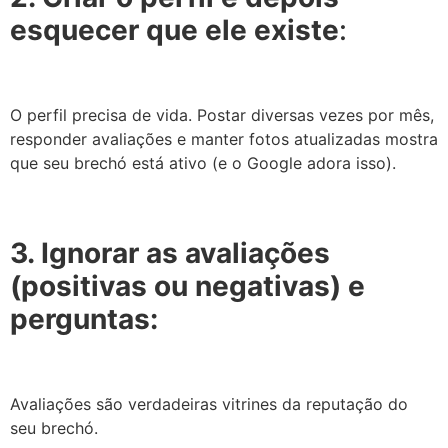
esquecer que ele existe
:
O perfil precisa de vida. Postar diversas vezes por mês,
responder avaliações e manter fotos atualizadas mostra
que seu brechó está ativo (e o Google adora isso).
3. Ignorar as avaliações
(positivas ou negativas) e
perguntas:
Avaliações são verdadeiras vitrines da reputação do
seu brechó.