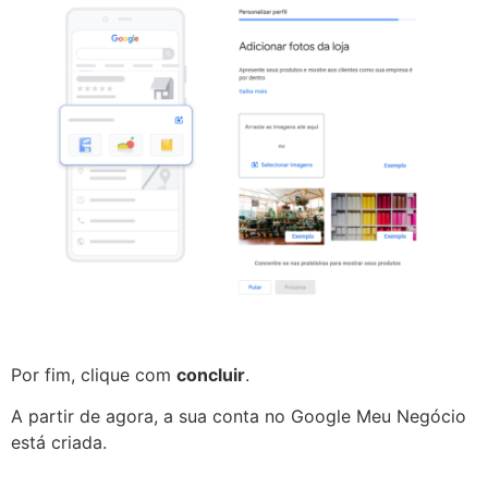
Por fim, clique com
concluir
.
A partir de agora, a sua conta no Google Meu Negócio
está criada.