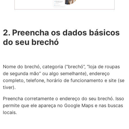
2. Preencha os dados básicos
do seu brechó
Nome do brechó, categoria (“brechó”, “loja de roupas
de segunda mão” ou algo semelhante), endereço
completo, telefone, horário de funcionamento e site (se
tiver).
Preencha corretamente o endereço do seu brechó. Isso
permite que ele apareça no Google Maps e nas buscas
locais.