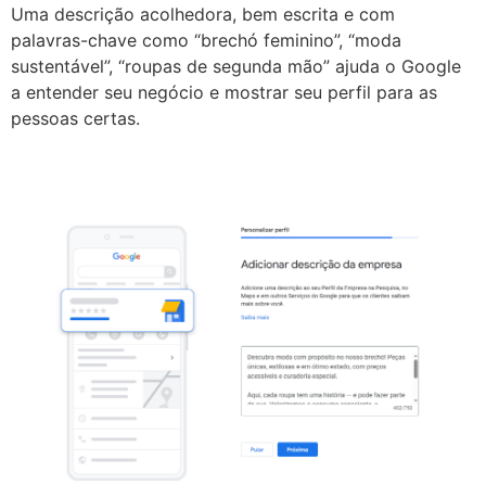
Uma descrição acolhedora, bem escrita e com
palavras-chave como “brechó feminino”, “moda
sustentável”, “roupas de segunda mão” ajuda o Google
a entender seu negócio e mostrar seu perfil para as
pessoas certas.