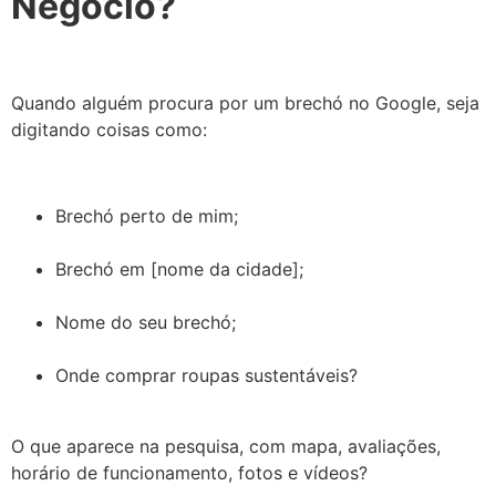
Negócio?
Quando alguém procura por um brechó no Google, seja
digitando coisas como:
Brechó perto de mim;
Brechó em [nome da cidade];
Nome do seu brechó;
Onde comprar roupas sustentáveis?
O que aparece na pesquisa, com mapa, avaliações,
horário de funcionamento, fotos e vídeos?