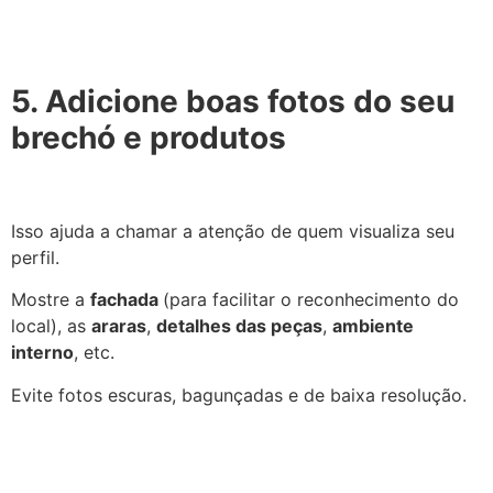
5. Adicione boas fotos do seu
brechó e produtos
Isso ajuda a chamar a atenção de quem visualiza seu
perfil.
Mostre a
fachada
(para facilitar o reconhecimento do
local), as
araras
,
detalhes das peças
,
ambiente
interno
, etc.
Evite fotos escuras, bagunçadas e de baixa resolução.