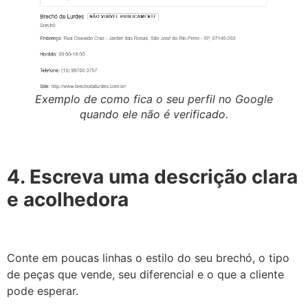
Exemplo de como fica o seu perfil no Google
quando ele não é verificado.
4. Escreva uma descrição clara
e acolhedora
Conte em poucas linhas o estilo do seu brechó, o tipo
de peças que vende, seu diferencial e o que a cliente
pode esperar.