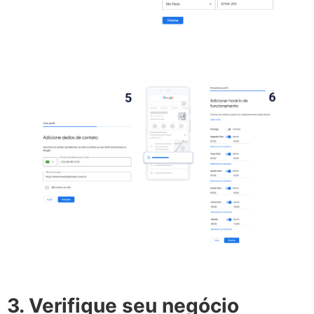
3. Verifique seu negócio