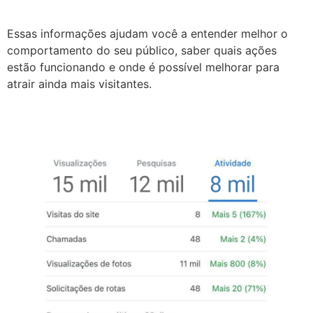
Essas informações ajudam você a entender melhor o
comportamento do seu público, saber quais ações
estão funcionando e onde é possível melhorar para
atrair ainda mais visitantes.