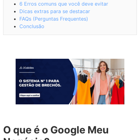
6 Erros comuns que você deve evitar
Dicas extras para se destacar
FAQs (Perguntas Frequentes)
Conclusão
O que é o Google Meu