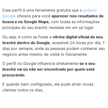
Esse perfil é uma ferramenta gratuita que o
próprio
Google
oferece para você
aparecer nos resultados de
busca e no Google Maps
, com todas as informações
principais do seu brechó reunidas em um só lugar.
Ou seja, é como se fosse a
vitrine digital oficial do seu
brechó dentro do Google
, acessível 24 horas por dia, 7
dias por semana, onde as pessoas podem conhecer seu
negócio antes mesmo de visitá-lo fisicamente.
O perfil no Google influencia diretamente
se o seu
brechó vai ou não ser encontrado por quem está
procurando
.
E quando bem configurado, ele pode atrair novas
clientes todos os dias.