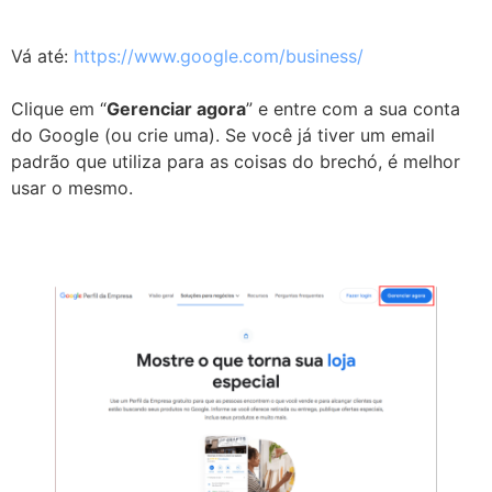
Vá até:
https://www.google.com/business/
Clique em “
Gerenciar agora
” e entre com a sua conta
do Google (ou crie uma). Se você já tiver um email
padrão que utiliza para as coisas do brechó, é melhor
usar o mesmo.