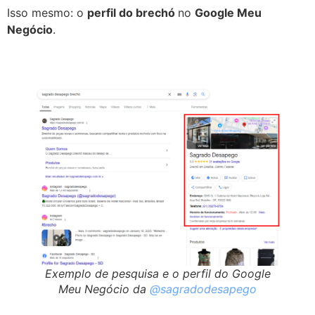
Isso mesmo: o
perfil do brechó
no
Google Meu
Negócio
.
Exemplo de pesquisa e o perfil do Google
Meu Negócio da
@sagradodesapego