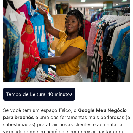
Se você tem um espaço físico, o
Google Meu Negócio
para brechós
é uma das ferramentas mais poderosas (e
subestimadas) pra atrair novas clientes e aumentar a
visibilidade do seu negócio, sem precisar gastar com