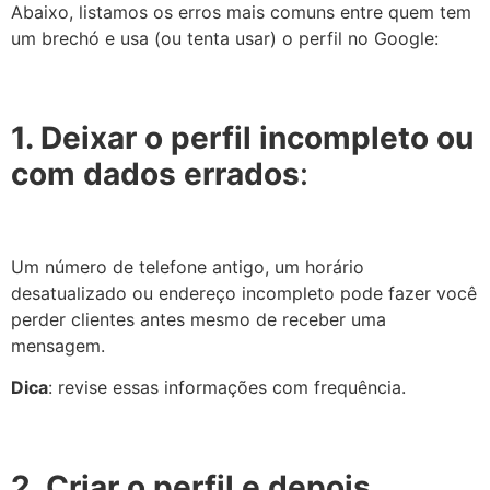
Abaixo, listamos os erros mais comuns entre quem tem
um brechó e usa (ou tenta usar) o perfil no Google:
1. Deixar o perfil incompleto ou
com dados errados
:
Um número de telefone antigo, um horário
desatualizado ou endereço incompleto pode fazer você
perder clientes antes mesmo de receber uma
mensagem.
Dica
: revise essas informações com frequência.
2. Criar o perfil e depois