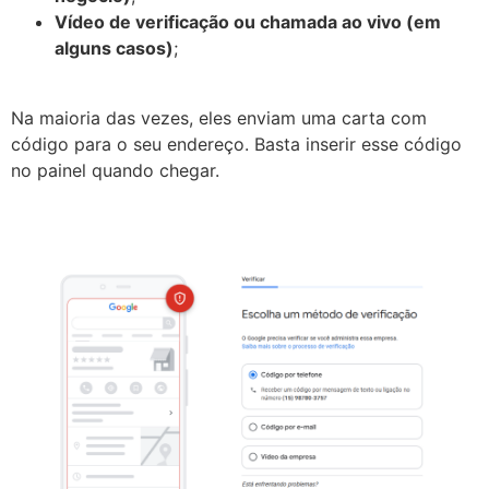
Vídeo de verificação ou chamada ao vivo (em
alguns casos)
;
Na maioria das vezes, eles enviam uma carta com
código para o seu endereço. Basta inserir esse código
no painel quando chegar.