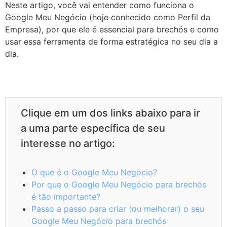
Neste artigo, você vai entender como funciona o
Google Meu Negócio (hoje conhecido como Perfil da
Empresa), por que ele é essencial para brechós e como
usar essa ferramenta de forma estratégica no seu dia a
dia.
Clique em um dos links abaixo para ir
a uma parte específica de seu
interesse no artigo:
O que é o Google Meu Negócio?
Por que o Google Meu Negócio para brechós
é tão importante?
Passo a passo para criar (ou melhorar) o seu
Google Meu Negócio para brechós