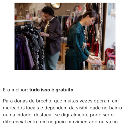
E o melhor:
tudo isso é gratuito
.
Para donas de brechó, que muitas vezes operam em
mercados locais e dependem da visibilidade no bairro
ou na cidade, destacar-se digitalmente pode ser o
diferencial entre um negócio movimentado ou vazio.