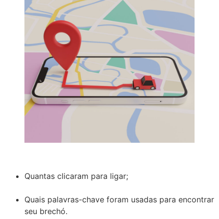
Quantas clicaram para ligar;
Quais palavras-chave foram usadas para encontrar
seu brechó.