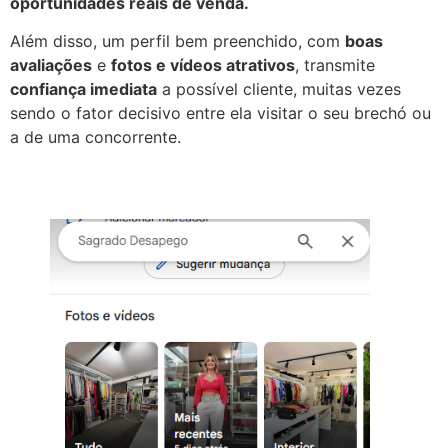
oportunidades reais de venda.
Além disso, um perfil bem preenchido, com
boas
avaliações
e
fotos e vídeos atrativos
, transmite
confiança imediata
a possível cliente, muitas vezes
sendo o fator decisivo entre ela visitar o seu brechó ou
a de uma concorrente.