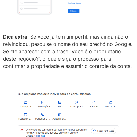
Dica extra:
Se você já tem um perfil, mas ainda não o
reivindicou, pesquise o nome do seu brechó no Google.
Se ele aparecer com a frase “Você é o proprietário
deste negócio?”, clique e siga o processo para
confirmar a propriedade e assumir o controle da conta.