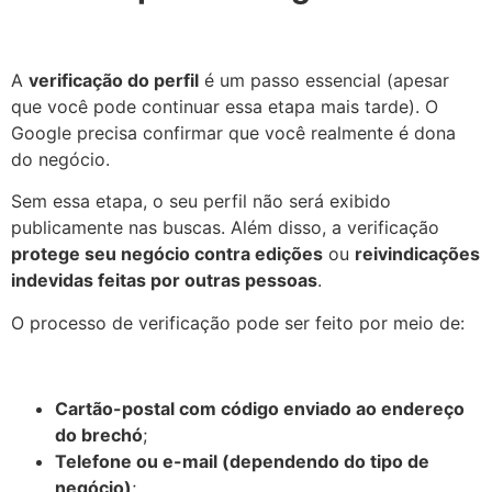
A
verificação do perfil
é um passo essencial (apesar
que você pode continuar essa etapa mais tarde). O
Google precisa confirmar que você realmente é dona
do negócio.
Sem essa etapa, o seu perfil não será exibido
publicamente nas buscas. Além disso, a verificação
protege seu negócio contra edições
ou
reivindicações
indevidas feitas por outras pessoas
.
O processo de verificação pode ser feito por meio de:
Cartão-postal com código enviado ao endereço
do brechó
;
Telefone ou e-mail (dependendo do tipo de
negócio)
;