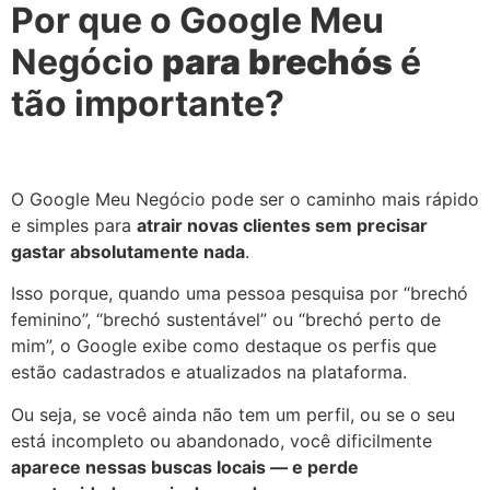
Por que o Google Meu
Negócio
para
brechós
é
tão importante?
O Google Meu Negócio pode ser o caminho mais rápido
e simples para
atrair novas clientes sem precisar
gastar absolutamente nada
.
Isso porque, quando uma pessoa pesquisa por “brechó
feminino”, “brechó sustentável” ou “brechó perto de
mim”, o Google exibe como destaque os perfis que
estão cadastrados e atualizados na plataforma.
Ou seja, se você ainda não tem um perfil, ou se o seu
está incompleto ou abandonado, você dificilmente
aparece nessas buscas locais — e perde