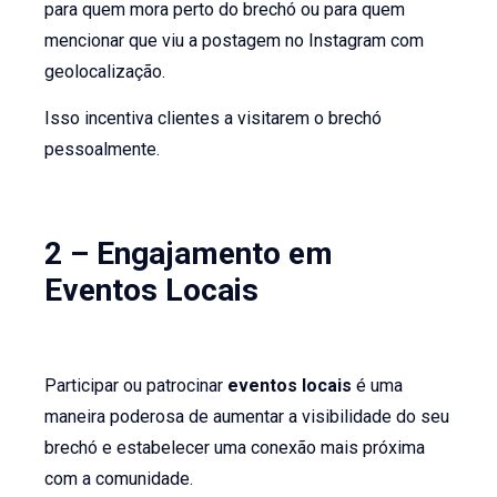
para quem mora perto do brechó ou para quem
mencionar que viu a postagem no Instagram com
geolocalização.
Isso incentiva clientes a visitarem o brechó
pessoalmente.
2 – Engajamento em
Eventos Locais
Participar ou patrocinar
eventos locais
é uma
maneira poderosa de aumentar a visibilidade do seu
brechó e estabelecer uma conexão mais próxima
com a comunidade.