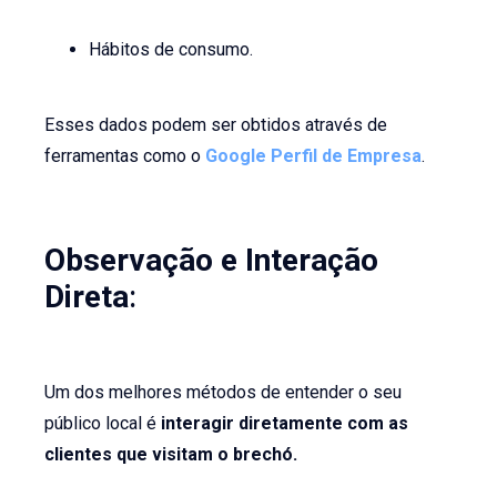
Hábitos de consumo.
Esses dados podem ser obtidos através de
ferramentas como o
Google Perfil de Empresa
.
Observação e Interação
Direta
:
Um dos melhores métodos de entender o seu
público local é
interagir diretamente com as
clientes que visitam o brechó.