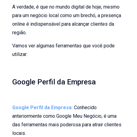
A verdade, é que no mundo digital de hoje, mesmo
para um negócio local como um brechó, a presença
online é indispensável para alcançar clientes da
região.
Vamos ver algumas ferramentas que você pode
utilizar:
Google Perfil da Empresa
Google Perfil da Empresa:
Conhecido
anteriormente como Google Meu Negócio, é uma
das ferramentas mais poderosa para atrair clientes
locais.