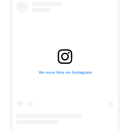
Ver essa foto no Instagram