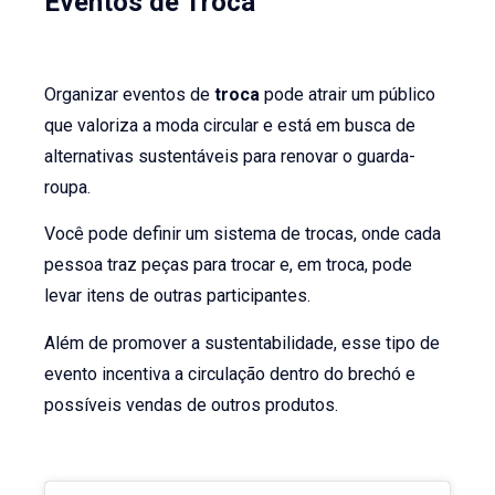
Eventos de Troca
Organizar eventos de
troca
pode atrair um público
que valoriza a moda circular e está em busca de
alternativas sustentáveis para renovar o guarda-
roupa.
Você pode definir um sistema de trocas, onde cada
pessoa traz peças para trocar e, em troca, pode
levar itens de outras participantes.
Além de promover a sustentabilidade, esse tipo de
evento incentiva a circulação dentro do brechó e
possíveis vendas de outros produtos.