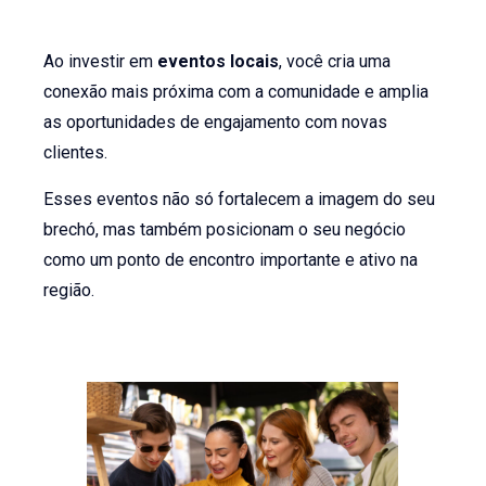
Ao investir em
eventos locais
, você cria uma
conexão mais próxima com a comunidade e amplia
as oportunidades de engajamento com novas
clientes.
Esses eventos não só fortalecem a imagem do seu
brechó, mas também posicionam o seu negócio
como um ponto de encontro importante e ativo na
região.