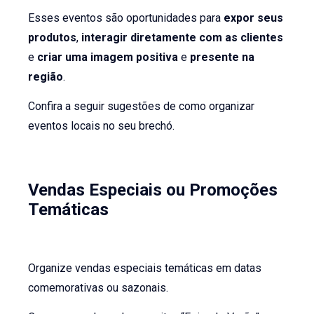
Esses eventos são oportunidades para
expor seus
produtos
,
interagir diretamente com as clientes
e
criar uma imagem positiva
e
presente na
região
.
Confira a seguir sugestões de como organizar
eventos locais no seu brechó.
Vendas Especiais ou Promoções
Temáticas
Organize vendas especiais temáticas em datas
comemorativas ou sazonais.