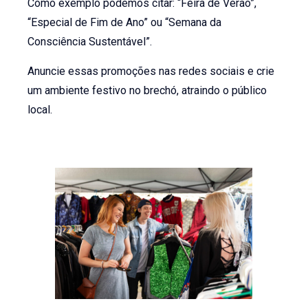
Como exemplo podemos citar: “Feira de Verão”,
“Especial de Fim de Ano” ou “Semana da
Consciência Sustentável”.
Anuncie essas promoções nas redes sociais e crie
um ambiente festivo no brechó, atraindo o público
local.