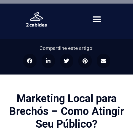
Compartilhe este artigo:
Marketing Local para
Brechós – Como Atingir
Seu Público?