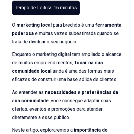
O
marketing local
para brechós é uma
ferramenta
poderosa
e muitas vezes subestimada quando se
trata de divulgar o seu negócio.
Enquanto o marketing digital tem ampliado o alcance
de muitos empreendimentos,
focar na sua
comunidade local
ainda é uma das formas mais
eficazes de construir uma base sólida de clientes.
Ao entender as
necessidades
e
preferências da
sua comunidade
, você consegue adaptar suas
ofertas, eventos e promoções para atender
diretamente a esse público.
Neste artigo, exploraremos a
importância do