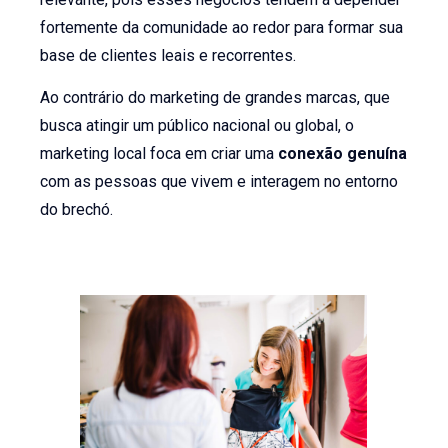
fortemente da comunidade ao redor para formar sua
base de clientes leais e recorrentes.
Ao contrário do marketing de grandes marcas, que
busca atingir um público nacional ou global, o
marketing local foca em criar uma
conexão genuína
com as pessoas que vivem e interagem no entorno
do brechó.