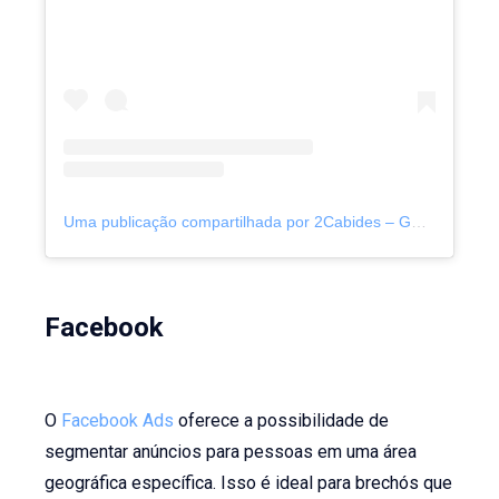
Uma publicação compartilhada por 2Cabides – Gestão de brechós (@2_cabides)
Facebook
O
Facebook Ads
oferece a possibilidade de
segmentar anúncios para pessoas em uma área
geográfica específica. Isso é ideal para brechós que