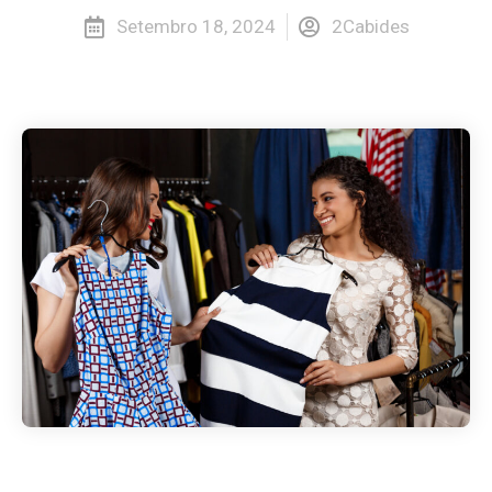
Setembro 18, 2024
2Cabides