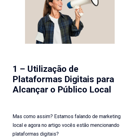
1 – Utilização de
Plataformas Digitais para
Alcançar o Público Local
Mas como assim? Estamos falando de marketing
local e agora no artigo vocês estão mencionando
plataformas digitais?