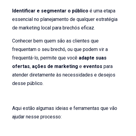
Identificar e segmentar o público
é uma etapa
essencial no planejamento de qualquer estratégia
de marketing local para brechós eficaz.
Conhecer bem quem são as clientes que
frequentam o seu brechó, ou que podem vir a
frequentá-lo, permite que você
adapte suas
ofertas
,
ações de marketing
e
eventos
para
atender diretamente às necessidades e desejos
desse público.
Aqui estão algumas ideias e ferramentas que vão
ajudar nesse processo: