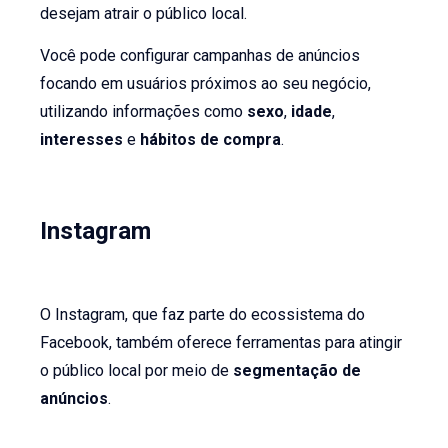
desejam atrair o público local.
Você pode configurar campanhas de anúncios
focando em usuários próximos ao seu negócio,
utilizando informações como
sexo
,
idade
,
interesses
e
hábitos de compra
.
Instagram
O Instagram, que faz parte do ecossistema do
Facebook, também oferece ferramentas para atingir
o público local por meio de
segmentação de
anúncios
.