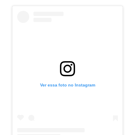
Ver essa foto no Instagram