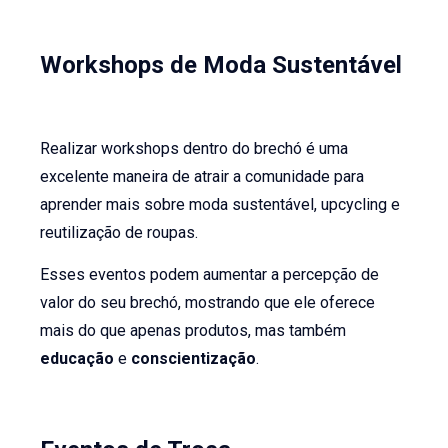
Workshops de Moda Sustentável
Realizar workshops dentro do brechó é uma
excelente maneira de atrair a comunidade para
aprender mais sobre moda sustentável, upcycling e
reutilização de roupas.
Esses eventos podem aumentar a percepção de
valor do seu brechó, mostrando que ele oferece
mais do que apenas produtos, mas também
educação
e
conscientização
.