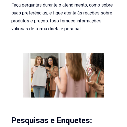
Faça perguntas durante o atendimento, como sobre
suas preferências, e fique atenta às reações sobre
produtos e preços. Isso fornece informações
valiosas de forma direta e pessoal.
Pesquisas e Enquetes: