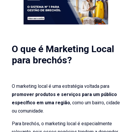
O que é Marketing Local
para brechós?
O marketing local é uma estratégia voltada para
promover produtos e serviços para um público
específico em uma região
, como um bairro, cidade
ou comunidade.
Para brechós, o marketing local é especialmente
relevante, pois esses negócios tendem a depender