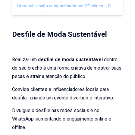
Uma publicação compartilhada por 2Cabides – Gestão de brechós (@2_cabides)
Desfile de Moda Sustentável
Realizar um
desfile de moda sustentável
dentro
do seu brechó é uma forma criativa de mostrar suas
peças e atrair a atenção do público.
Convide clientes e influenciadores locais para
desfilar, criando um evento divertido e interativo.
Divulgue o desfile nas redes sociais e no
WhatsApp, aumentando o engajamento online e
offline.