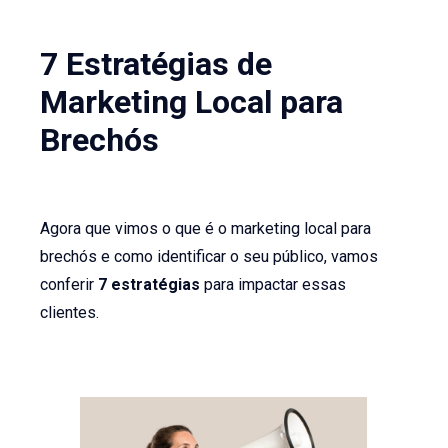
7 Estratégias de
Marketing Local para
Brechós
Agora que vimos o que é o marketing local para
brechós e como identificar o seu público, vamos
conferir
7 estratégias
para impactar essas
clientes.