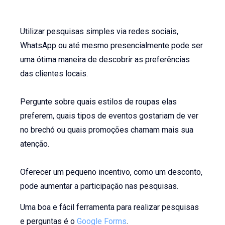
Utilizar pesquisas simples via redes sociais,
WhatsApp ou até mesmo presencialmente pode ser
uma ótima maneira de descobrir as preferências
das clientes locais.
Pergunte sobre quais estilos de roupas elas
preferem, quais tipos de eventos gostariam de ver
no brechó ou quais promoções chamam mais sua
atenção.
Oferecer um pequeno incentivo, como um desconto,
pode aumentar a participação nas pesquisas.
Uma boa e fácil ferramenta para realizar pesquisas
e perguntas é o
Google Forms
.