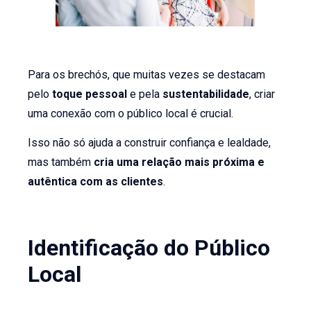
Para os brechós, que muitas vezes se destacam
pelo
toque pessoal
e pela
sustentabilidade
, criar
uma conexão com o público local é crucial.
Isso não só ajuda a construir confiança e lealdade,
mas também
cria uma relação mais próxima e
autêntica com as clientes
.
Identificação do Público
Local