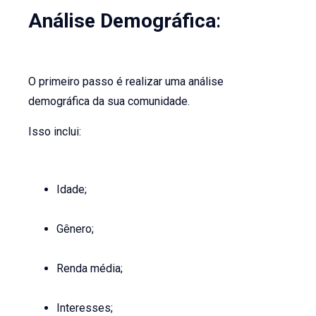
Análise Demográfica
:
O primeiro passo é realizar uma análise
demográfica da sua comunidade.
Isso inclui:
Idade;
Gênero;
Renda média;
Interesses;