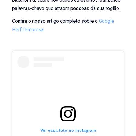
palavras-chave que atraem pessoas da sua região.
Confira o nosso artigo completo sobre o
Google
Perfil Empresa
Ver essa foto no Instagram