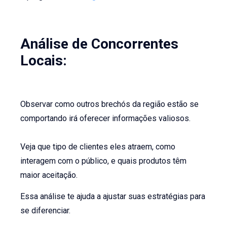
Análise de Concorrentes
Locais:
Observar como outros brechós da região estão se
comportando irá oferecer informações valiosos.
Veja que tipo de clientes eles atraem, como
interagem com o público, e quais produtos têm
maior aceitação.
Essa análise te ajuda a ajustar suas estratégias para
se diferenciar.