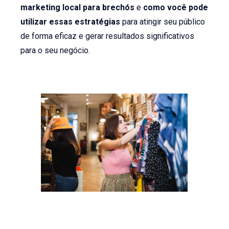
marketing local para brechós
e
como você pode
utilizar essas estratégias
para atingir seu público
de forma eficaz e gerar resultados significativos
para o seu negócio.