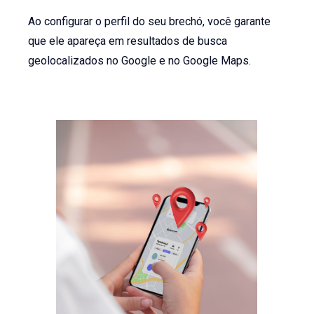
Ao configurar o perfil do seu brechó, você garante
que ele apareça em resultados de busca
geolocalizados no Google e no Google Maps.