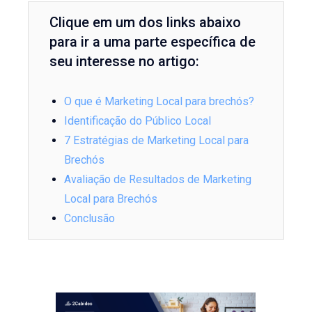
Clique em um dos links abaixo
para ir a uma parte específica de
seu interesse no artigo:
O que é Marketing Local para brechós?
Identificação do Público Local
7 Estratégias de Marketing Local para
Brechós
Avaliação de Resultados de Marketing
Local para Brechós
Conclusão