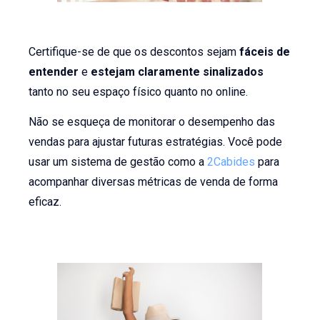
Certifique-se de que os descontos sejam
fáceis de
entender
e
estejam claramente sinalizados
tanto no seu espaço físico quanto no online.
Não se esqueça de monitorar o desempenho das
vendas para ajustar futuras estratégias. Você pode
usar um sistema de gestão como a
2Cabides
para
acompanhar diversas métricas de venda de forma
eficaz.