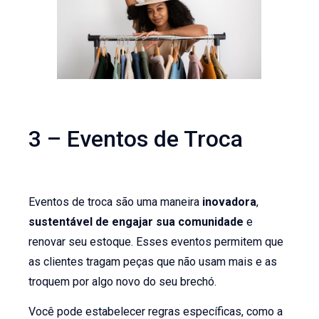
3 – Eventos de Troca
Eventos de troca são uma maneira
inovadora
,
sustentável de engajar sua comunidade
e
renovar seu estoque. Esses eventos permitem que
as clientes tragam peças que não usam mais e as
troquem por algo novo do seu brechó.
Você pode estabelecer regras específicas, como a