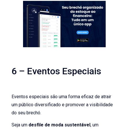
6 – Eventos Especiais
Eventos especiais são uma forma eficaz de atrair
um público diversificado e promover a visibilidade
do seu brechó.
Seja um
desfile de moda sustentável
, um