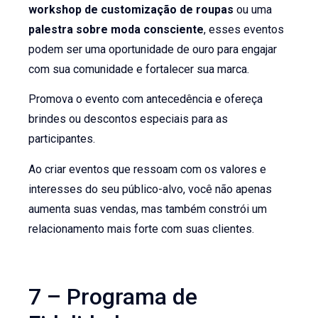
workshop de customização de roupas
ou uma
palestra sobre moda consciente
, esses eventos
podem ser uma oportunidade de ouro para engajar
com sua comunidade e fortalecer sua marca.
Promova o evento com antecedência e ofereça
brindes ou descontos especiais para as
participantes.
Ao criar eventos que ressoam com os valores e
interesses do seu público-alvo, você não apenas
aumenta suas vendas, mas também constrói um
relacionamento mais forte com suas clientes.
7 – Programa de