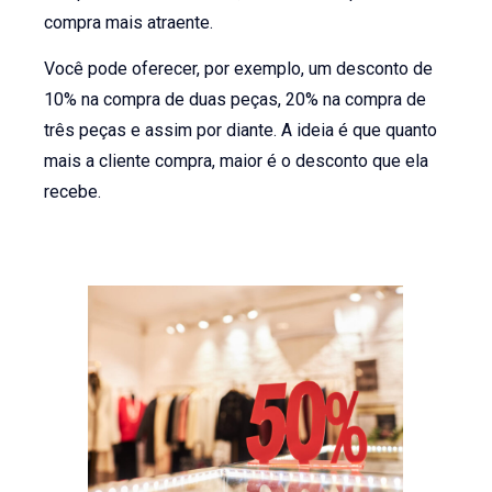
compra mais atraente.
Você pode oferecer, por exemplo, um desconto de
10% na compra de duas peças, 20% na compra de
três peças e assim por diante. A ideia é que quanto
mais a cliente compra, maior é o desconto que ela
recebe.