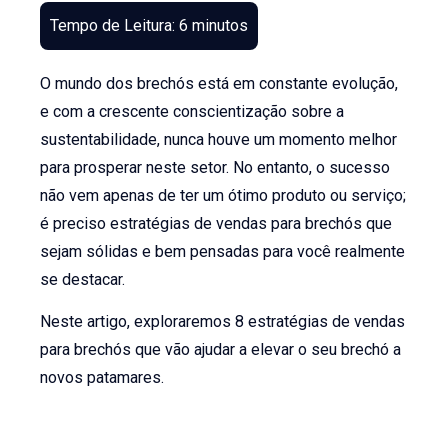
O mundo dos brechós está em constante evolução,
e com a crescente conscientização sobre a
sustentabilidade, nunca houve um momento melhor
para prosperar neste setor. No entanto, o sucesso
não vem apenas de ter um ótimo produto ou serviço;
é preciso estratégias de vendas para brechós que
sejam sólidas e bem pensadas para você realmente
se destacar.
Neste artigo, exploraremos 8 estratégias de vendas
para brechós que vão ajudar a elevar o seu brechó a
novos patamares.