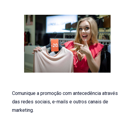
Comunique a promoção com antecedência através
das redes sociais, e-mails e outros canais de
marketing.