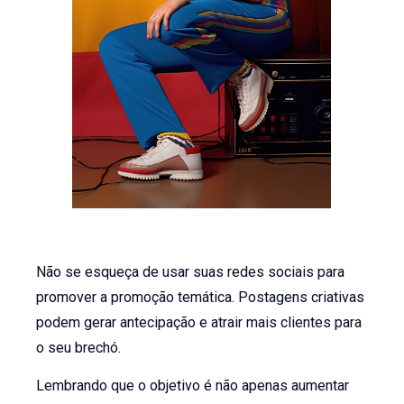
Não se esqueça de usar suas redes sociais para
promover a promoção temática. Postagens criativas
podem gerar antecipação e atrair mais clientes para
o seu brechó.
Lembrando que o objetivo é não apenas aumentar