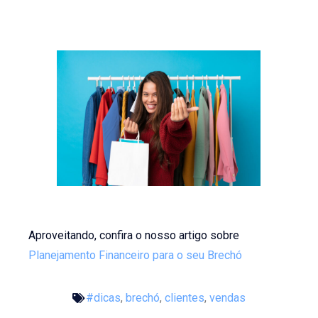
Aproveitando, confira o nosso artigo sobre
Planejamento Financeiro para o seu Brechó
#dicas
,
brechó
,
clientes
,
vendas