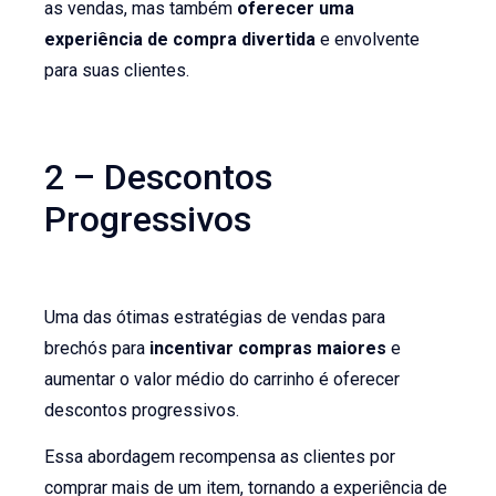
as vendas, mas também
oferecer uma
experiência de compra divertida
e envolvente
para suas clientes.
2 – Descontos
Progressivos
Uma das ótimas estratégias de vendas para
brechós para
incentivar compras maiores
e
aumentar o valor médio do carrinho é oferecer
descontos progressivos.
Essa abordagem recompensa as clientes por
comprar mais de um item, tornando a experiência de