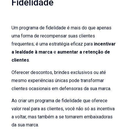
Fidelidade
Um programa de fidelidade é mais do que apenas
uma forma de recompensar suas clientes
frequentes; é uma estratégia eficaz para
incentivar
a lealdade à marca
e
aumentar a retenção de
clientes
.
Oferecer descontos, brindes exclusivos ou até
mesmo experiências únicas pode transformar
clientes ocasionais em defensoras da sua marca.
Ao criar um programa de fidelidade que oferece
valor real para as clientes, você não só as incentiva
a voltar, mas também a se tornarem embaixadoras
da sua marca.