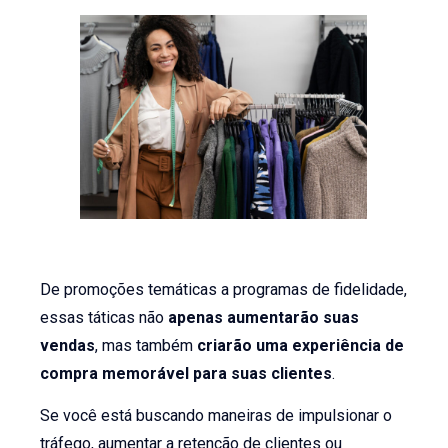
De promoções temáticas a programas de fidelidade,
essas táticas não
apenas aumentarão suas
vendas
, mas também
criarão uma experiência de
compra memorável para suas clientes
.
Se você está buscando maneiras de impulsionar o
tráfego, aumentar a retenção de clientes ou