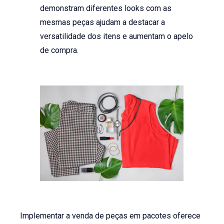
demonstram diferentes looks com as
mesmas peças ajudam a destacar a
versatilidade dos itens e aumentam o apelo
de compra.
Implementar a venda de peças em pacotes oferece