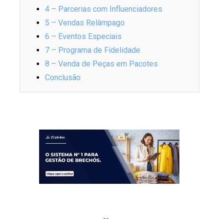
4 – Parcerias com Influenciadores
5 – Vendas Relâmpago
6 – Eventos Especiais
7 – Programa de Fidelidade
8 – Venda de Peças em Pacotes
Conclusão