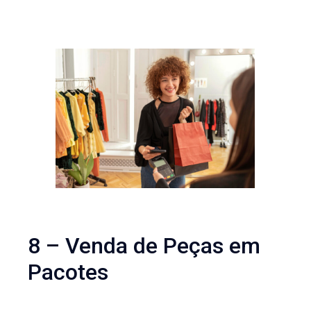
8 – Venda de Peças em
Pacotes