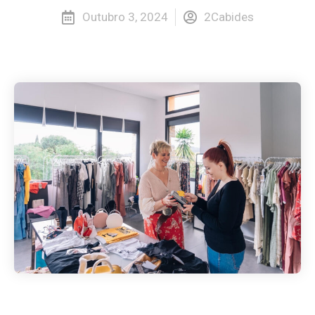
Outubro 3, 2024
2Cabides