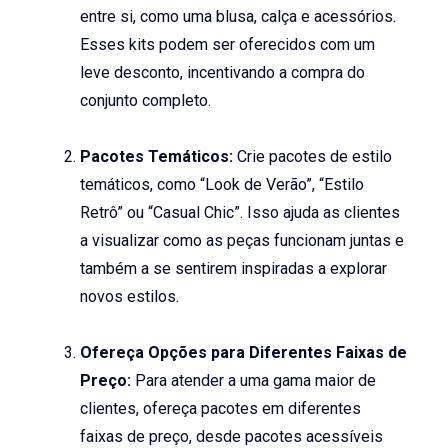
entre si, como uma blusa, calça e acessórios.
Esses kits podem ser oferecidos com um
leve desconto, incentivando a compra do
conjunto completo.
Pacotes Temáticos:
Crie pacotes de estilo
temáticos, como “Look de Verão”, “Estilo
Retrô” ou “Casual Chic”. Isso ajuda as clientes
a visualizar como as peças funcionam juntas e
também a se sentirem inspiradas a explorar
novos estilos.
Ofereça Opções para Diferentes Faixas de
Preço:
Para atender a uma gama maior de
clientes, ofereça pacotes em diferentes
faixas de preço, desde pacotes acessíveis