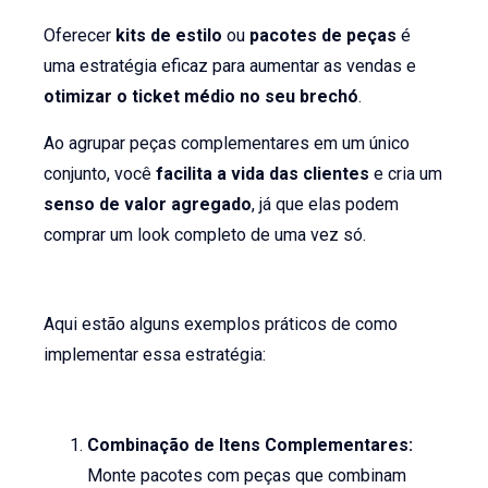
Oferecer
kits de estilo
ou
pacotes de peças
é
uma estratégia eficaz para aumentar as vendas e
otimizar o ticket médio no seu brechó
.
Ao agrupar peças complementares em um único
conjunto, você
facilita a vida das clientes
e cria um
senso de valor agregado
, já que elas podem
comprar um look completo de uma vez só.
Aqui estão alguns exemplos práticos de como
implementar essa estratégia:
Combinação de Itens Complementares:
Monte pacotes com peças que combinam