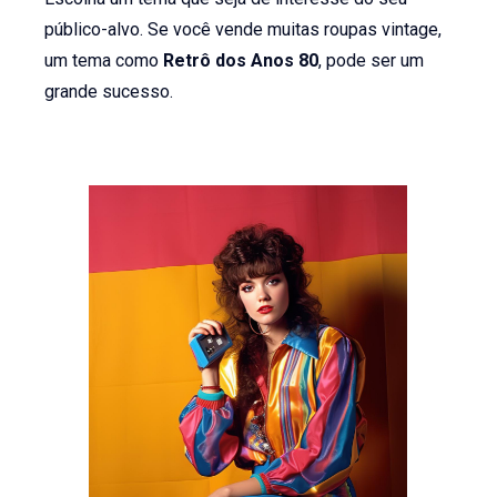
público-alvo. Se você vende muitas roupas vintage,
um tema como
Retrô dos Anos 80
, pode ser um
grande sucesso.