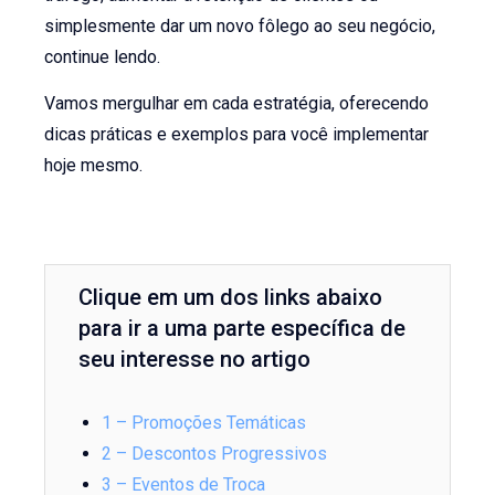
simplesmente dar um novo fôlego ao seu negócio,
continue lendo.
Vamos mergulhar em cada estratégia, oferecendo
dicas práticas e exemplos para você implementar
hoje mesmo.
Clique em um dos links abaixo
para ir a uma parte específica de
seu interesse no artigo
1 – Promoções Temáticas
2 – Descontos Progressivos
3 – Eventos de Troca