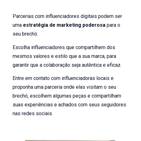
Parcerias com influenciadores digitais podem ser
uma
estratégia de marketing poderosa
para o
seu brechó.
Escolha influenciadores que compartilhem dos
mesmos valores e estilo que a sua marca, para
garantir que a colaboração seja autêntica e eficaz.
Entre em contato com influenciadoras locais e
proponha uma parceria onde elas visitam o seu
brechó, escolhem algumas peças e compartilham
suas experiências e achados com seus seguidores
nas redes sociais.