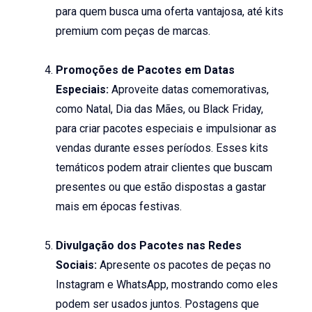
para quem busca uma oferta vantajosa, até kits
premium com peças de marcas.
Promoções de Pacotes em Datas
Especiais:
Aproveite datas comemorativas,
como Natal, Dia das Mães, ou Black Friday,
para criar pacotes especiais e impulsionar as
vendas durante esses períodos. Esses kits
temáticos podem atrair clientes que buscam
presentes ou que estão dispostas a gastar
mais em épocas festivas.
Divulgação dos Pacotes nas Redes
Sociais:
Apresente os pacotes de peças no
Instagram e WhatsApp, mostrando como eles
podem ser usados juntos. Postagens que