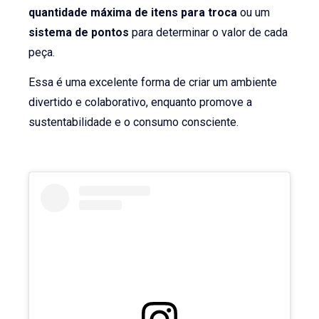
quantidade máxima de itens para troca
ou um
sistema de pontos
para determinar o valor de cada
peça.
Essa é uma excelente forma de criar um ambiente
divertido e colaborativo, enquanto promove a
sustentabilidade e o consumo consciente.