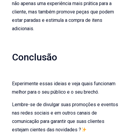
não apenas uma experiência mais prática para a
cliente, mas também promove peças que podem
estar paradas e estimula a compra de itens
adicionais.
Conclusão
Experimente essas ideias e veja quais funcionam
melhor para o seu público e o seu brechó.
Lembre-se de divulgar suas promoções e eventos
nas redes sociais e em outros canais de
comunicação para garantir que suas clientes
estejam cientes das novidades ?