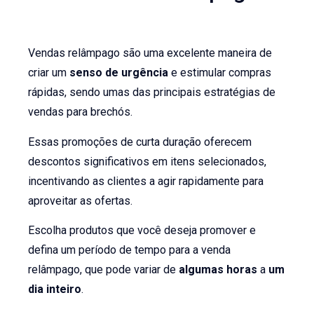
Vendas relâmpago são uma excelente maneira de
criar um
senso de urgência
e estimular compras
rápidas, sendo umas das principais estratégias de
vendas para brechós.
Essas promoções de curta duração oferecem
descontos significativos em itens selecionados,
incentivando as clientes a agir rapidamente para
aproveitar as ofertas.
Escolha produtos que você deseja promover e
defina um período de tempo para a venda
relâmpago, que pode variar de
algumas horas
a
um
dia inteiro
.