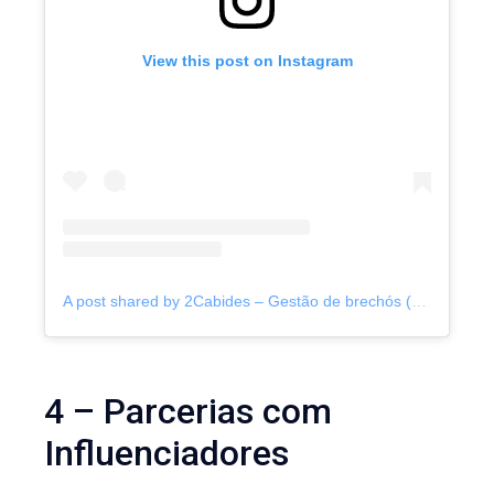
View this post on Instagram
A post shared by 2Cabides – Gestão de brechós (@2_cabides)
4 – Parcerias com
Influenciadores