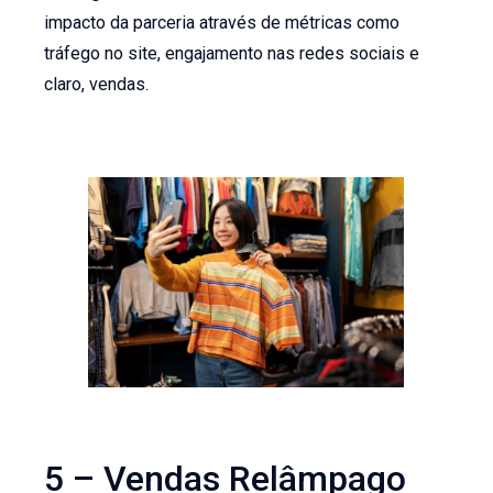
impacto da parceria através de métricas como
tráfego no site, engajamento nas redes sociais e
claro, vendas.
5 – Vendas Relâmpago