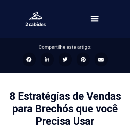
Compartilhe este artigo:
8 Estratégias de Vendas
para Brechós que você
Precisa Usar