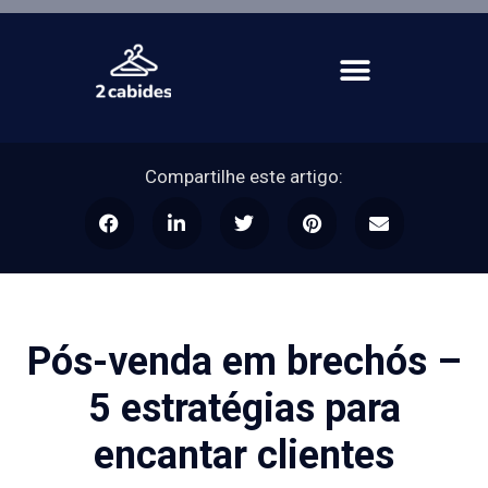
Compartilhe este artigo:
Pós-venda em brechós –
5 estratégias para
encantar clientes