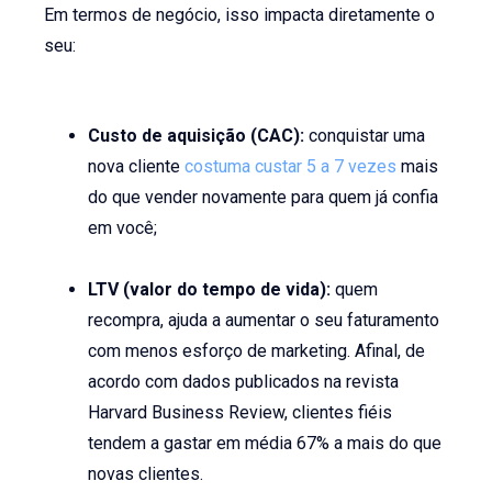
Em termos de negócio, isso impacta diretamente o
seu:
Custo de aquisição (CAC):
conquistar uma
nova cliente
costuma custar 5 a 7 vezes
mais
do que vender novamente para quem já confia
em você;
LTV (valor do tempo de vida):
quem
recompra, ajuda a aumentar o seu faturamento
com menos esforço de marketing. Afinal, de
acordo com dados publicados na revista
Harvard Business Review, clientes fiéis
tendem a gastar em média 67% a mais do que
novas clientes.