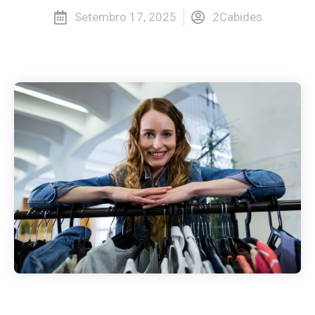
Setembro 17, 2025
2Cabides