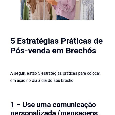
5 Estratégias Práticas de
Pós-venda em Brechós
A seguir, estão 5 estratégias práticas para colocar
em ação no dia a dia do seu brechó:
1 – Use uma comunicação
personalizada (mensagens,