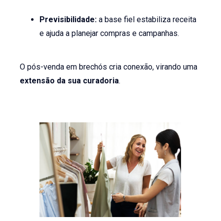
Previsibilidade:
a base fiel estabiliza receita
e ajuda a planejar compras e campanhas.
O pós-venda em brechós cria conexão, virando uma
extensão da sua curadoria
.