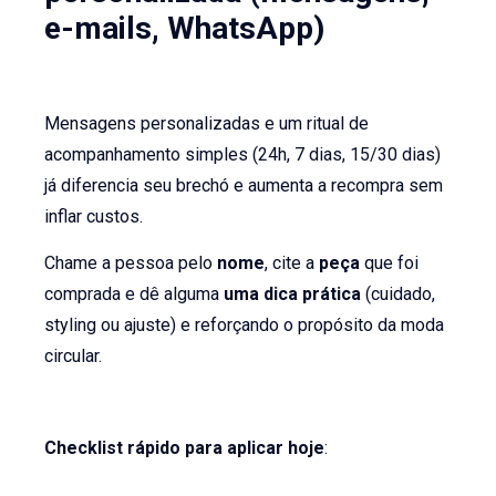
e-mails, WhatsApp)
Mensagens personalizadas e um ritual de
acompanhamento simples (24h, 7 dias, 15/30 dias)
já diferencia seu brechó e aumenta a recompra sem
inflar custos.
Chame a pessoa pelo
nome
, cite a
peça
que foi
comprada e dê alguma
uma dica prática
(cuidado,
styling ou ajuste) e reforçando o propósito da moda
circular.
Checklist rápido para aplicar hoje
: