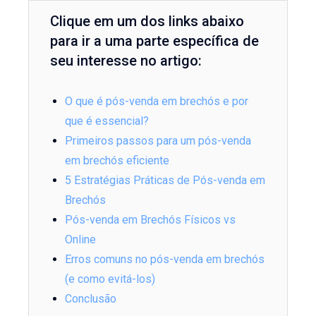
Clique em um dos links abaixo
para ir a uma parte específica de
seu interesse no artigo:
O que é pós-venda em brechós e por
que é essencial?
Primeiros passos para um pós-venda
em brechós eficiente
5 Estratégias Práticas de Pós-venda em
Brechós
Pós-venda em Brechós Físicos vs
Online
Erros comuns no pós-venda em brechós
(e como evitá-los)
Conclusão