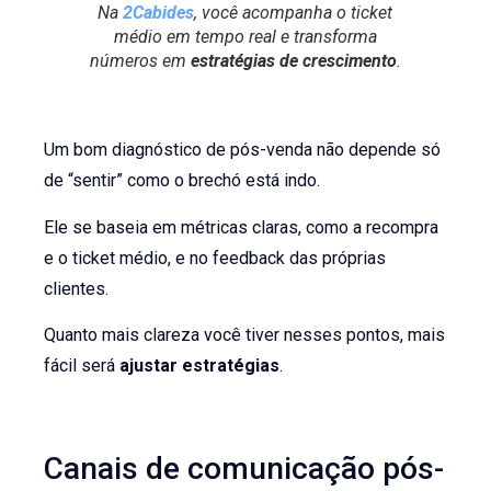
Na
2Cabides
, você acompanha o ticket
médio em tempo real e transforma
números em
estratégias de crescimento
.
Um bom diagnóstico de pós-venda não depende só
de “sentir” como o brechó está indo.
Ele se baseia em métricas claras, como a recompra
e o ticket médio, e no feedback das próprias
clientes.
Quanto mais clareza você tiver nesses pontos, mais
fácil será
ajustar estratégias
.
Canais de comunicação pós-