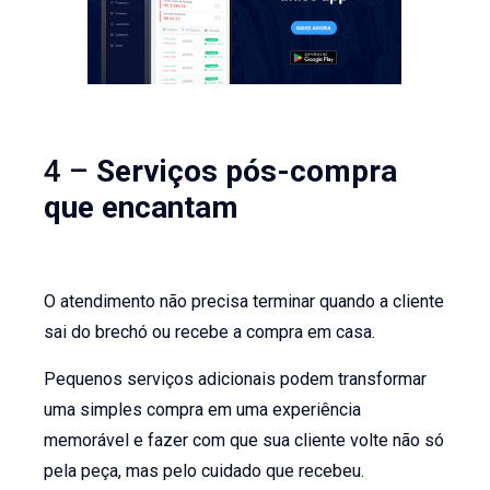
4 –
Serviços pós-compra
que encantam
O atendimento não precisa terminar quando a cliente
sai do brechó ou recebe a compra em casa.
Pequenos serviços adicionais podem transformar
uma simples compra em uma experiência
memorável e fazer com que sua cliente volte não só
pela peça, mas pelo cuidado que recebeu.