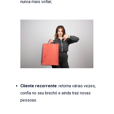
nunca mais voltar;
Cliente recorrente
: retorna várias vezes,
confia no seu brechó e ainda traz novas
pessoas.