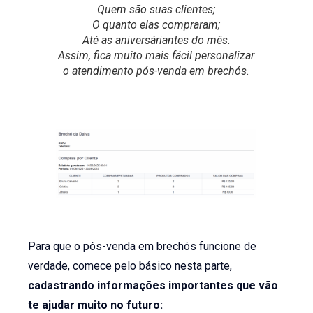
Quem são suas clientes;
O quanto elas compraram;
Até as aniversáriantes do mês.
Assim, fica muito mais fácil personalizar
o atendimento pós-venda em brechós.
Para que o pós-venda em brechós funcione de
verdade, comece pelo básico nesta parte,
cadastrando informações importantes que vão
te ajudar muito no futuro: