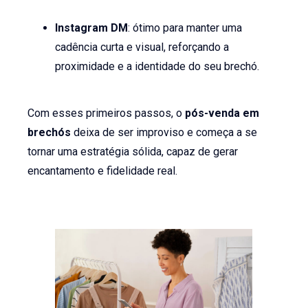
Instagram DM
: ótimo para manter uma
cadência curta e visual, reforçando a
proximidade e a identidade do seu brechó.
Com esses primeiros passos, o
pós-venda em
brechós
deixa de ser improviso e começa a se
tornar uma estratégia sólida, capaz de gerar
encantamento e fidelidade real.