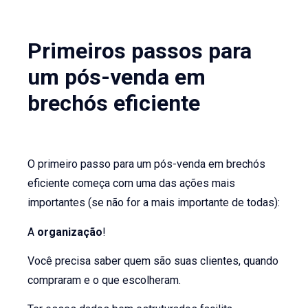
Primeiros passos para
um pós-venda em
brechós eficiente
O primeiro passo para um pós-venda em brechós
eficiente começa com uma das ações mais
importantes (se não for a mais importante de todas):
A
organização
!
Você precisa saber quem são suas clientes, quando
compraram e o que escolheram.