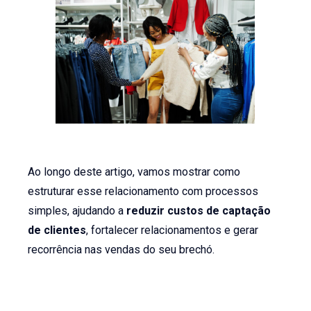
Ao longo deste artigo, vamos mostrar como
estruturar esse relacionamento com processos
simples, ajudando a
reduzir custos de captação
de clientes
, fortalecer relacionamentos e gerar
recorrência nas vendas do seu brechó.