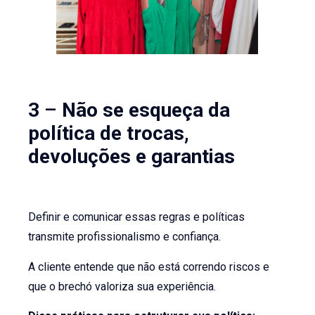
3
–
Não se esqueça da
política de trocas,
devoluções e garantias
Definir e comunicar essas regras e políticas
transmite profissionalismo e confiança.
A cliente entende que não está correndo riscos e
que o brechó valoriza sua experiência.