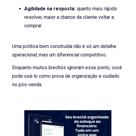
Agilidade na resposta:
quanto mais rápido
resolver, maior a chance da cliente voltar a
comprar.
Uma política bem construída não é só um detalhe
operacional, mas um diferencial competitivo.
Enquanto muitos brechós ignoram esse ponto, você
pode usá-lo como prova de organização e cuidado
no pós-venda.