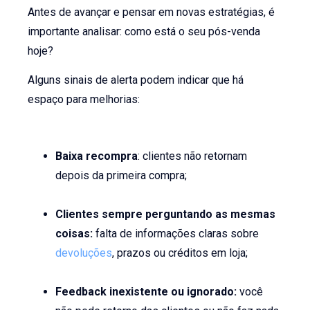
Antes de avançar e pensar em novas estratégias, é
importante analisar: como está o seu pós-venda
hoje?
Alguns sinais de alerta podem indicar que há
espaço para melhorias:
Baixa recompra
: clientes não retornam
depois da primeira compra;
Clientes sempre perguntando as mesmas
coisas:
falta de informações claras sobre
devoluções
, prazos ou créditos em loja;
Feedback inexistente ou ignorado:
você