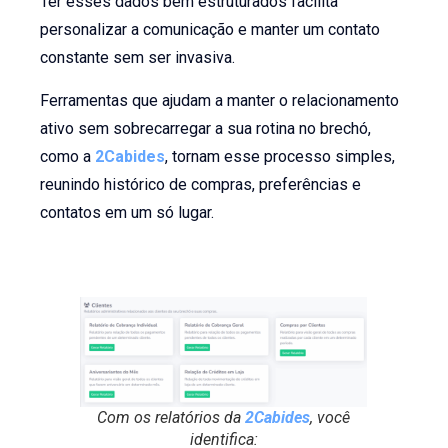
Ter esses dados bem estruturados facilita
personalizar a comunicação e manter um contato
constante sem ser invasiva.
Ferramentas que ajudam a manter o relacionamento
ativo sem sobrecarregar a sua rotina no brechó,
como a
2Cabides
, tornam esse processo simples,
reunindo histórico de compras, preferências e
contatos em um só lugar.
Com os relatórios da
2Cabides
, você
identifica: