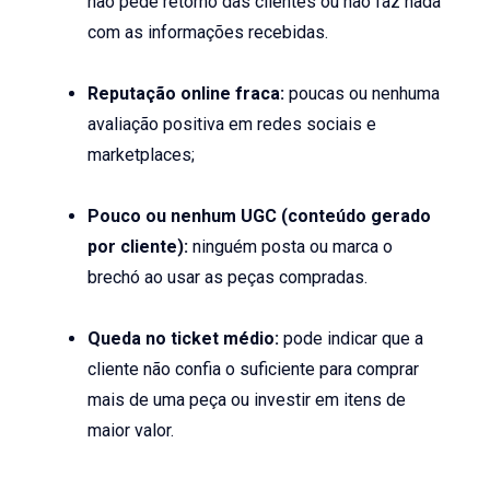
não pede retorno das clientes ou não faz nada
com as informações recebidas.
Reputação online fraca:
poucas ou nenhuma
avaliação positiva em redes sociais e
marketplaces;
Pouco ou nenhum UGC (conteúdo gerado
por cliente):
ninguém posta ou marca o
brechó ao usar as peças compradas.
Queda no ticket médio:
pode indicar que a
cliente não confia o suficiente para comprar
mais de uma peça ou investir em itens de
maior valor.