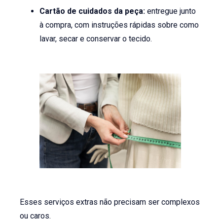
Cartão de cuidados da peça:
entregue junto
à compra, com instruções rápidas sobre como
lavar, secar e conservar o tecido.
Esses serviços extras não precisam ser complexos
ou caros.