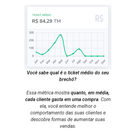
Você sabe qual é o ticket médio do seu
brechó?
Essa métrica mostra
quanto, em média,
cada cliente gasta em uma compra
. Com
ela, você entende melhor o
comportamento das suas clientes e
descobre formas de aumentar suas
vendas.