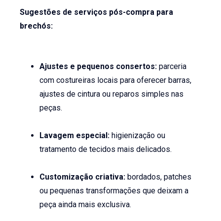
Sugestões de serviços pós-compra para
brechós:
Ajustes e pequenos consertos:
parceria
com costureiras locais para oferecer barras,
ajustes de cintura ou reparos simples nas
peças.
Lavagem especial:
higienização ou
tratamento de tecidos mais delicados.
Customização criativa:
bordados, patches
ou pequenas transformações que deixam a
peça ainda mais exclusiva.