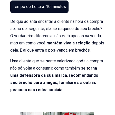
De que adianta encantar a cliente na hora da compra
se, no dia seguinte, ela se esquece do seu brechó?
O verdadeiro diferencial não está apenas na venda,
mas em como você
mantém viva a relação
depois
dela. É aí que entra o pós-venda em brechós.
Uma cliente que se sente valorizada após a compra
não só volta a consumir, como também se
torna
uma defensora da sua marca
,
recomendando
seu brechó para amigas
,
familiares
e
outras
pessoas nas redes sociais
.