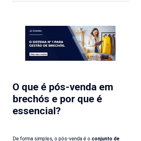
O que é pós-venda em
brechós e por que é
essencial?
De forma simples, o pós-venda é o
conjunto de