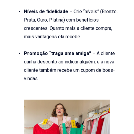
Níveis de fidelidade
– Crie “níveis” (Bronze,
Prata, Ouro, Platina) com benefícios
crescentes. Quanto mais a cliente compra,
mais vantagens ela recebe.
Promoção “traga uma amiga”
– A cliente
ganha desconto ao indicar alguém, e a nova
cliente também recebe um cupom de boas-
vindas.