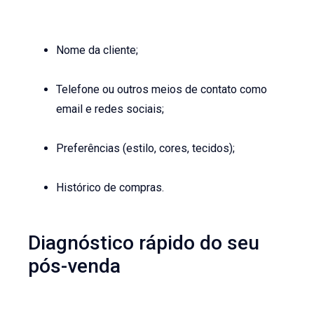
Nome da cliente;
Telefone ou outros meios de contato como
email e redes sociais;
Preferências (estilo, cores, tecidos);
Histórico de compras.
Diagnóstico rápido do seu
pós-venda