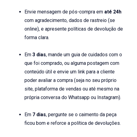
Envie mensagem de pós-compra em
até 24h
com agradecimento, dados de rastreio (se
online), e apresente políticas de devolução de
forma clara.
Em
3 dias
, mande um guia de cuidados com o
que foi comprado, ou alguma postagem com
conteúdo útil e envie um link para a cliente
poder avaliar a compra (seja no seu próprio
site, plataforma de vendas ou até mesmo na
própria conversa do Whatsapp ou Instagram).
Em
7 dias
, pergunte se o caimento da peça
ficou bom e reforce a política de devoluções.