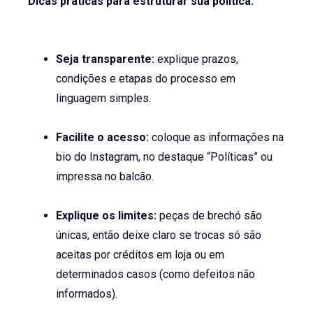
Dicas práticas para estruturar sua política:
Seja transparente:
explique prazos,
condições e etapas do processo em
linguagem simples.
Facilite o acesso:
coloque as informações na
bio do Instagram, no destaque “Políticas” ou
impressa no balcão.
Explique os limites:
peças de brechó são
únicas, então deixe claro se trocas só são
aceitas por créditos em loja ou em
determinados casos (como defeitos não
informados).