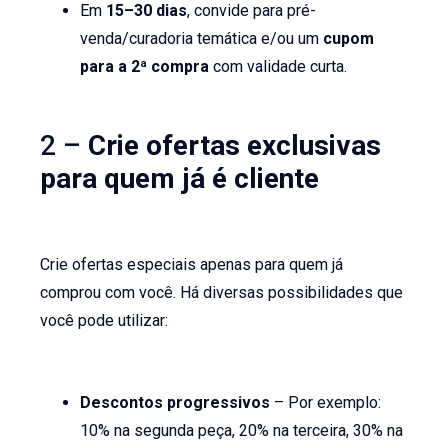
Em
15–30 dias
, convide para pré-
venda/curadoria temática e/ou um
cupom
para a 2ª compra
com validade curta.
2 –
Crie ofertas exclusivas
para quem já é cliente
Crie ofertas especiais apenas para quem já
comprou com você. Há diversas possibilidades que
você pode utilizar:
Descontos progressivos
– Por exemplo:
10% na segunda peça, 20% na terceira, 30% na