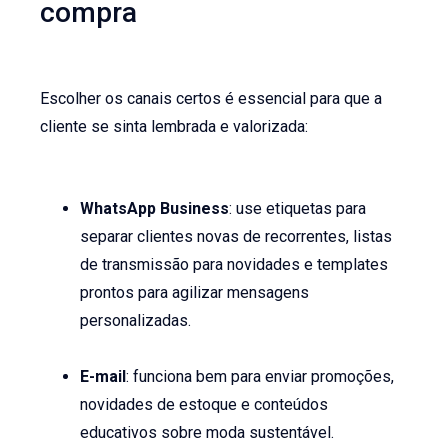
compra
Escolher os canais certos é essencial para que a
cliente se sinta lembrada e valorizada:
WhatsApp Business
: use etiquetas para
separar clientes novas de recorrentes, listas
de transmissão para novidades e templates
prontos para agilizar mensagens
personalizadas.
E-mail
: funciona bem para enviar promoções,
novidades de estoque e conteúdos
educativos sobre moda sustentável.