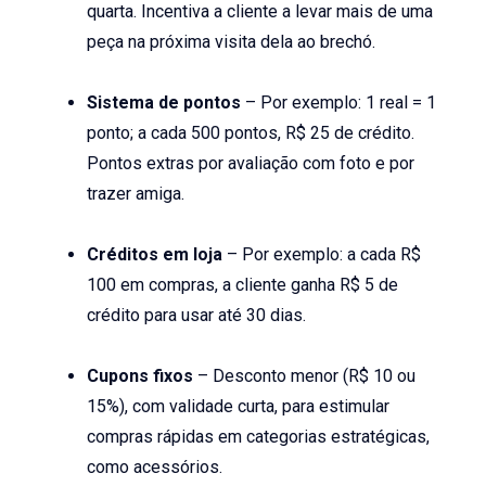
quarta. Incentiva a cliente a levar mais de uma
peça na próxima visita dela ao brechó.
Sistema de pontos
– Por exemplo: 1 real = 1
ponto; a cada 500 pontos, R$ 25 de crédito.
Pontos extras por avaliação com foto e por
trazer amiga.
Créditos em loja
– Por exemplo: a cada R$
100 em compras, a cliente ganha R$ 5 de
crédito para usar até 30 dias.
Cupons fixos
– Desconto menor (R$ 10 ou
15%), com validade curta, para estimular
compras rápidas em categorias estratégicas,
como acessórios.