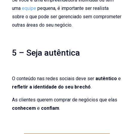
uma
equipe
pequena, é importante ser realista
sobre o que pode ser gerenciado sem comprometer
outras áreas do seu negócio.
5 – Seja autêntica
O conteúdo nas redes sociais deve ser
autêntico
e
refletir a identidade do seu brechó
.
As clientes querem comprar de negócios que elas
conhecem
e
confiam
.