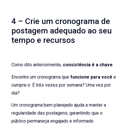
4 – Crie um cronograma de
postagem adequado ao seu
tempo e recursos
Como dito anteriormente,
consistência é a chave
.
Encontre um cronograma que
funcione para você
e
cumpra-o. É três vezes por semana? Uma vez por
dia?
Um cronograma bem planejado ajuda a manter a
regularidade das postagens, garantindo que o
público permaneça engajado e informado.