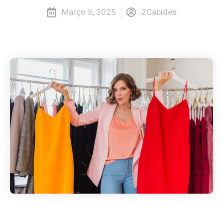
Março 5, 2025
2Cabides