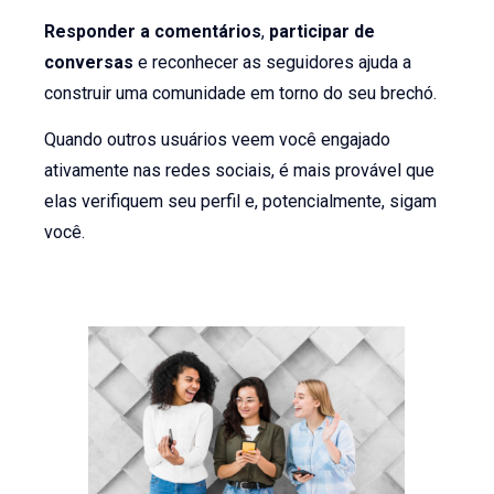
Responder a comentários
,
participar de
conversas
e reconhecer as seguidores ajuda a
construir uma comunidade em torno do seu brechó.
Quando outros usuários veem você engajado
ativamente nas redes sociais, é mais provável que
elas verifiquem seu perfil e, potencialmente, sigam
você.