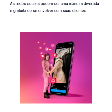
As redes sociais podem ser uma maneira divertida
e gratuita de se envolver com suas clientes.