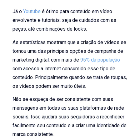
Já o
Youtube
é ótimo para conteúdo em vídeo
envolvente e tutoriais, seja de cuidados com as
peças, até combinações de looks.
As estatísticas mostram que a criação de vídeos se
tornou uma das principais opções de campanha de
marketing digital, com mais de
95% da população
com acesso a internet consumido esse tipo de
conteúdo. Principalmente quando se trata de roupas,
os vídeos podem ser muito úteis.
Não se esqueça de ser consistente com suas
mensagens em todas as suas plataformas de rede
sociais. Isso ajudará suas seguidoras a reconhecer
facilmente seu conteúdo e a criar uma identidade de
marca consistente.