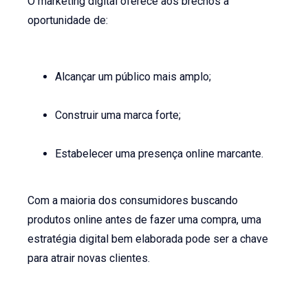
O marketing digital oferece aos brechós a
oportunidade de:
Alcançar um público mais amplo;
Construir uma marca forte;
Estabelecer uma presença online marcante.
Com a maioria dos consumidores buscando
produtos online antes de fazer uma compra, uma
estratégia digital bem elaborada pode ser a chave
para atrair novas clientes.