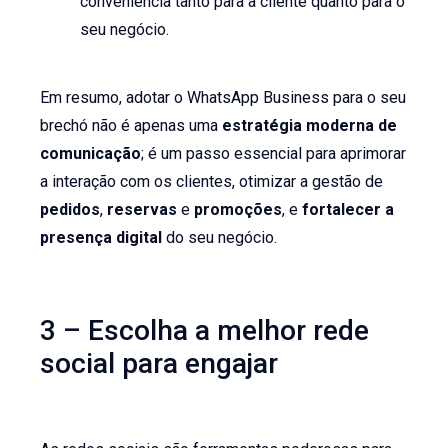
conveniência tanto para a cliente quanto para o
seu negócio.
Em resumo, adotar o WhatsApp Business para o seu
brechó não é apenas uma
estratégia moderna de
comunicação
; é um passo essencial para aprimorar
a interação com os clientes, otimizar a gestão de
pedidos
,
reservas
e
promoções
, e
fortalecer a
presença digital
do seu negócio.
3 – Escolha a melhor rede
social para engajar