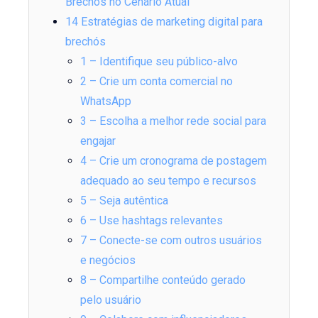
Brechós no Cenário Atual
14 Estratégias de marketing digital para
brechós
1 – Identifique seu público-alvo
2 – Crie um conta comercial no
WhatsApp
3 – Escolha a melhor rede social para
engajar
4 – Crie um cronograma de postagem
adequado ao seu tempo e recursos
5 – Seja autêntica
6 – Use hashtags relevantes
7 – Conecte-se com outros usuários
e negócios
8 – Compartilhe conteúdo gerado
pelo usuário