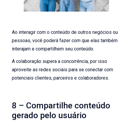
Ao interagir com o conteúdo de outros negócios ou
pessoas, você poderá fazer com que elas também
interajam e compartilhem seu conteúdo.
A colaboração supera a concorrência, por isso
aproveite as redes sociais para se conectar com
potenciais clientes, parceiros e colaboradores.
8 – Compartilhe conteúdo
gerado pelo usuário