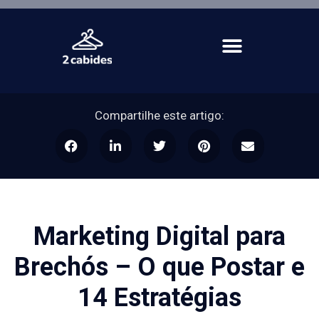
Compartilhe este artigo:
Marketing Digital para
Brechós – O que Postar e
14 Estratégias