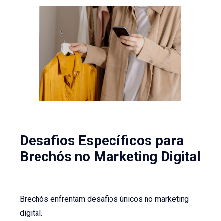
Desafios Específicos para
Brechós no Marketing Digital
Brechós enfrentam desafios únicos no marketing
digital.