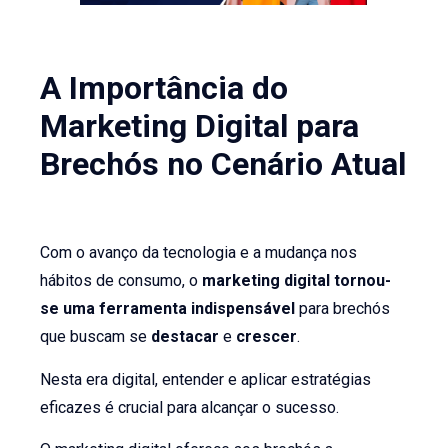
A Importância do
Marketing Digital para
Brechós no Cenário Atual
Com o avanço da tecnologia e a mudança nos
hábitos de consumo, o
marketing digital tornou-
se uma ferramenta indispensável
para brechós
que buscam se
destacar
e
crescer
.
Nesta era digital, entender e aplicar estratégias
eficazes é crucial para alcançar o sucesso.