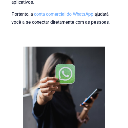
aplicativos.
Portanto, a
conta comercial do WhatsApp
ajudará
você a se conectar diretamente com as pessoas.