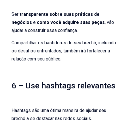
Ser
transparente sobre suas práticas de
negócios
e
como você adquire suas peças
, vão
ajudar a construir essa confiança.
Compartilhar os bastidores do seu brechó, incluindo
os desafios enfrentados, também irá fortalecer a
relação com seu público.
6 – Use hashtags relevantes
Hashtags são uma ótima maneira de ajudar seu
brechó a se destacar nas redes sociais.