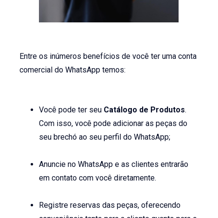
Entre os inúmeros benefícios de você ter uma conta
comercial do WhatsApp temos:
Você pode ter seu
Catálogo de Produtos
.
Com isso, você pode adicionar as peças do
seu brechó ao seu perfil do WhatsApp;
Anuncie no WhatsApp e as clientes entrarão
em contato com você diretamente.
Registre reservas das peças, oferecendo