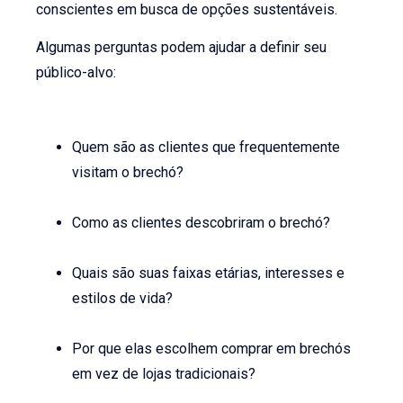
conscientes em busca de opções sustentáveis.
Algumas perguntas podem ajudar a definir seu
público-alvo:
Quem são as clientes que frequentemente
visitam o brechó?
Como as clientes descobriram o brechó?
Quais são suas faixas etárias, interesses e
estilos de vida?
Por que elas escolhem comprar em brechós
em vez de lojas tradicionais?