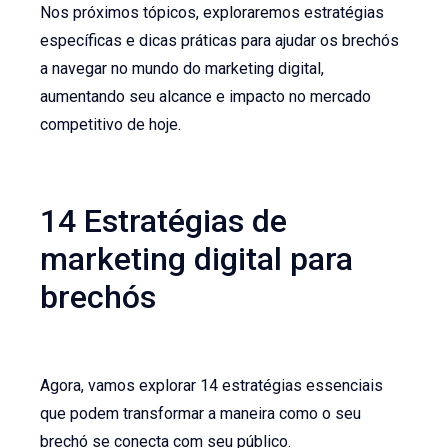
Nos próximos tópicos, exploraremos estratégias
específicas e dicas práticas para ajudar os brechós
a navegar no mundo do marketing digital,
aumentando seu alcance e impacto no mercado
competitivo de hoje.
14 Estratégias de
marketing digital para
brechós
Agora, vamos explorar 14 estratégias essenciais
que podem transformar a maneira como o seu
brechó se conecta com seu público.