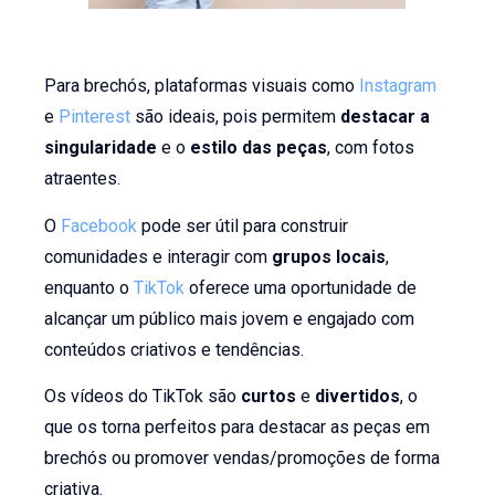
Para brechós, plataformas visuais como
Instagram
e
Pinterest
são ideais, pois permitem
destacar a
singularidade
e o
estilo das peças
, com fotos
atraentes.
O
Facebook
pode ser útil para construir
comunidades e interagir com
grupos locais
,
enquanto o
TikTok
oferece uma oportunidade de
alcançar um público mais jovem e engajado com
conteúdos criativos e tendências.
Os vídeos do TikTok são
curtos
e
divertidos
, o
que os torna perfeitos para destacar as peças em
brechós ou promover vendas/promoções de forma
criativa.