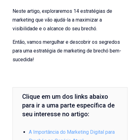
Neste artigo, exploraremos 14 estratégias de
marketing que vão ajudá-la a maximizar a
visibilidade e o alcance do seu brechó.
Então, vamos mergulhar e descobrir os segredos
para uma estratégia de marketing de brechó bem-
sucedida!
Clique em um dos links abaixo
para ir a uma parte específica de
seu interesse no artigo:
A Importância do Marketing Digital para