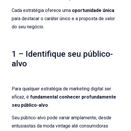
Cada estratégia oferece uma
oportunidade única
para destacar o caráter único e a proposta de valor
do seu negócio.
1 – Identifique seu público-
alvo
Para qualquer estratégia de marketing digital ser
eficaz, é
fundamental conhecer profundamente
seu público-alvo
.
Seu público-alvo pode variar amplamente, desde
entusiastas da moda vintage até consumidoras