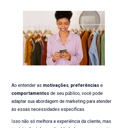
Ao entender as
motivações
,
preferências
e
comportamentos
de seu público, você pode
adaptar sua abordagem de marketing para atender
às essas necessidades específicas.
Isso não só melhora a experiência da cliente, mas