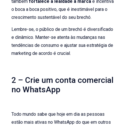
também
fortalece a lealdade à marca
e incentiva
o boca a boca positivo, que é inestimável para o
crescimento sustentável do seu brechó.
Lembre-se, o público de um brechó é diversificado
e dinâmico. Manter-se atenta às mudanças nas
tendências de consumo e ajustar sua estratégia de
marketing de acordo é crucial.
2 – Crie um conta comercial
no WhatsApp
Todo mundo sabe que hoje em dia as pessoas
estão mais ativas no WhatsApp do que em outros