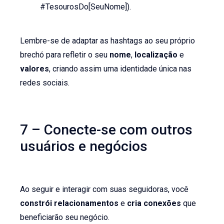
#TesourosDo[SeuNome]).
Lembre-se de adaptar as hashtags ao seu próprio
brechó para refletir o seu
nome
,
localização
e
valores
, criando assim uma identidade única nas
redes sociais.
7 – Conecte-se com outros
usuários e negócios
Ao seguir e interagir com suas seguidoras, você
constrói relacionamentos
e
cria conexões
que
beneficiarão seu negócio.