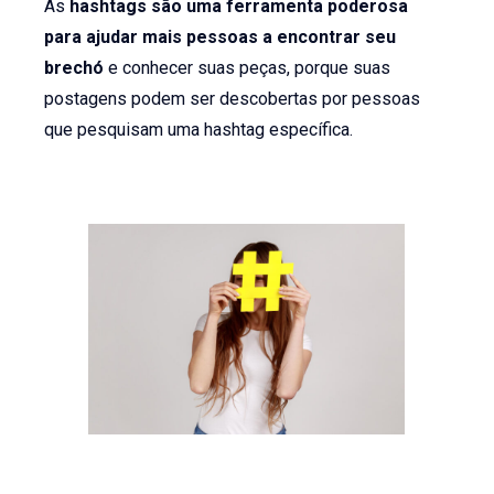
As
hashtags são uma ferramenta poderosa
para ajudar mais pessoas a encontrar seu
brechó
e conhecer suas peças, porque suas
postagens podem ser descobertas por pessoas
que pesquisam uma hashtag específica.