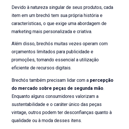
Devido à natureza singular de seus produtos, cada
item em um brechó tem sua própria história e
características, o que exige uma abordagem de
marketing mais personalizada e criativa.
Além disso, brechós muitas vezes operam com
orçamentos limitados para publicidade e
promoções, tornando essencial a utilização
eficiente de recursos digitais.
Brechós também precisam lidar com a
percepção
do mercado sobre peças de segunda mão
.
Enquanto alguns consumidores valorizam a
sustentabilidade e o caráter único das peças
vintage, outros podem ter desconfianças quanto à
qualidade ou à moda desses itens.