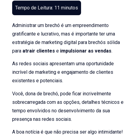
Administrar um brechó é um empreendimento
gratificante e lucrativo, mas é importante ter uma
estratégia de marketing digital para brechós sólida
para
atrair clientes
e
impulsionar as vendas
.
As redes sociais apresentam uma oportunidade
incrível de marketing e engajamento de clientes
existentes e potenciais.
Você, dona de brechó, pode ficar incrivelmente
sobrecarregada com as opções, detalhes técnicos e
tempo envolvidos no desenvolvimento da sua
presença nas redes sociais.
A boa notícia é que não precisa ser algo intimidante!