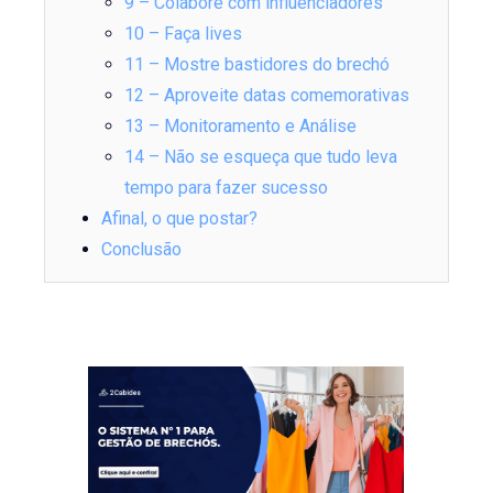
9 – Colabore com influenciadores
10 – Faça lives
11 – Mostre bastidores do brechó
12 – Aproveite datas comemorativas
13 – Monitoramento e Análise
14 – Não se esqueça que tudo leva
tempo para fazer sucesso
Afinal, o que postar?
Conclusão