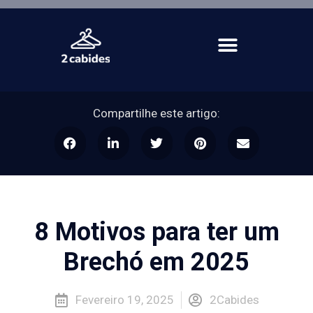
Compartilhe este artigo:
8 Motivos para ter um
Brechó em 2025
Fevereiro 19, 2025
2Cabides