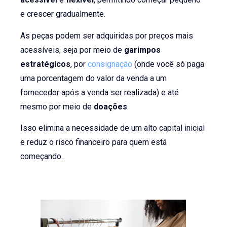
e crescer gradualmente.
As peças podem ser adquiridas por preços mais
acessíveis, seja por meio de
garimpos
estratégicos
, por
consignação
(onde você só paga
uma porcentagem do valor da venda a um
fornecedor após a venda ser realizada) e até
mesmo por meio de
doações
.
Isso elimina a necessidade de um alto capital inicial
e reduz o risco financeiro para quem está
começando.