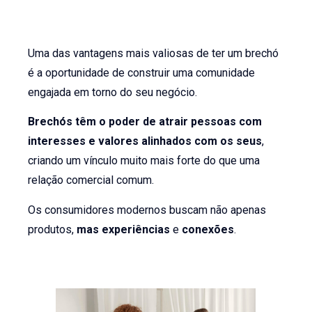
Uma das vantagens mais valiosas de ter um brechó
é a oportunidade de construir uma comunidade
engajada em torno do seu negócio.
Brechós têm o poder de atrair pessoas com
interesses e valores alinhados com os seus
,
criando um vínculo muito mais forte do que uma
relação comercial comum.
Os consumidores modernos buscam não apenas
produtos,
mas experiências
e
conexões
.