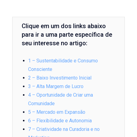
Clique em um dos links abaixo
para ir a uma parte específica de
seu interesse no artigo:
1 – Sustentabilidade e Consumo
Consciente
2 – Baixo Investimento Inicial
3 – Alta Margem de Lucro
4 – Oportunidade de Criar uma
Comunidade
5 – Mercado em Expansão
6 – Flexibilidade e Autonomia
7 – Criatividade na Curadoria e no