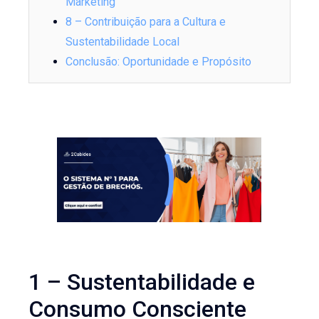
Marketing
8 – Contribuição para a Cultura e
Sustentabilidade Local
Conclusão: Oportunidade e Propósito
1 – Sustentabilidade e
Consumo Consciente