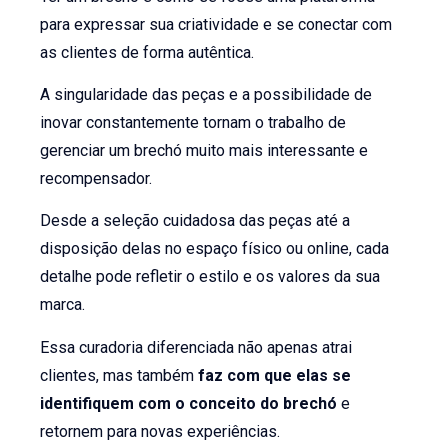
para expressar sua criatividade e se conectar com
as clientes de forma autêntica.
A singularidade das peças e a possibilidade de
inovar constantemente tornam o trabalho de
gerenciar um brechó muito mais interessante e
recompensador.
Desde a seleção cuidadosa das peças até a
disposição delas no espaço físico ou online, cada
detalhe pode refletir o estilo e os valores da sua
marca.
Essa curadoria diferenciada não apenas atrai
clientes, mas também
faz com que elas se
identifiquem com o conceito do brechó
e
retornem para novas experiências.