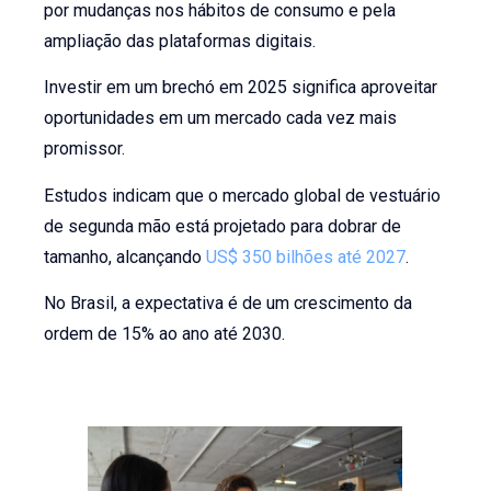
por mudanças nos hábitos de consumo e pela
ampliação das plataformas digitais.
Investir em um brechó em 2025 significa aproveitar
oportunidades em um mercado cada vez mais
promissor.
Estudos indicam que o mercado global de vestuário
de segunda mão está projetado para dobrar de
tamanho, alcançando
US$ 350 bilhões até 2027
.
No Brasil, a expectativa é de um crescimento da
ordem de 15% ao ano até 2030.