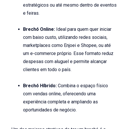
estratégicos ou até mesmo dentro de eventos
e feiras.
Brechó Online:
Ideal para quem quer iniciar
com baixo custo, utilizando redes sociais,
marketplaces como Enjoei e Shopee, ou até
um e-commerce próprio. Esse formato reduz
despesas com aluguel e permite alcançar
clientes em todo o país.
Brechó Híbrido:
Combina o espaço físico
com vendas online, oferecendo uma
experiência completa e ampliando as
oportunidades de negócio.