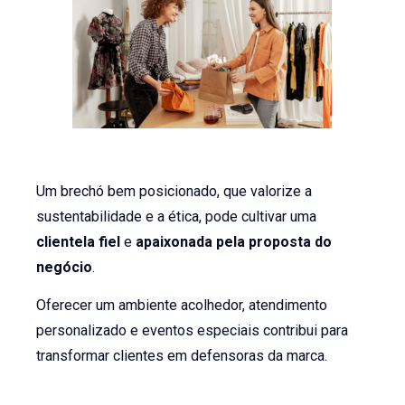
Um brechó bem posicionado, que valorize a
sustentabilidade e a ética, pode cultivar uma
clientela fiel
e
apaixonada pela proposta do
negócio
.
Oferecer um ambiente acolhedor, atendimento
personalizado e eventos especiais contribui para
transformar clientes em defensoras da marca.