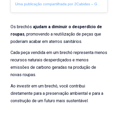
Uma publicação compartilhada por 2Cabides – Gestão de brechós (@2_cabides)
Os brechós
ajudam a diminuir o desperdício de
roupas
, promovendo a reutilização de peças que
poderiam acabar em aterros sanitários.
Cada peça vendida em um brechó representa menos
recursos naturais desperdiçados e menos
emissões de carbono geradas na produção de
novas roupas.
Ao investir em um brechó, você contribui
diretamente para a preservação ambiental e para a
construção de um futuro mais sustentável.