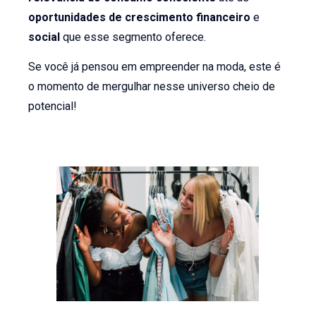
oportunidades de crescimento financeiro
e
social
que esse segmento oferece.
Se você já pensou em empreender na moda, este é
o momento de mergulhar nesse universo cheio de
potencial!