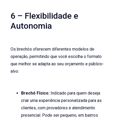
6 – Flexibilidade e
Autonomia
Os brechós oferecem diferentes modelos de
operação, permitindo que você escolha o formato
que melhor se adapta ao seu orçamento e público-
alvo:
Brechó Físico:
Indicado para quem deseja
criar uma experiência personalizada para as
clientes, com provadores e atendimento
presencial. Pode ser pequeno, em bairros