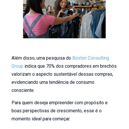
Além disso, uma pesquisa do
Boston Consulting
G
roup
indica que 70% dos compradores em brechós
valorizam o aspecto sustentável dessas compras,
evidenciando uma tendência de consumo
consciente.
Para quem deseja empreender com propósito e
boas perspectivas de crescimento, esse é o
momento ideal para começar.