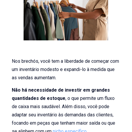
Nos brechós, você tem a liberdade de começar com
um inventário modesto e expandi-lo à medida que
as vendas aumentam.
Não há necessidade de investir em grandes
quantidades de estoque
, o que permite um fluxo
de caixa mais saudável. Além disso, você pode
adaptar seu inventário às demandas das clientes,
focando em peças que tenham maior saída ou que
se alinhem com um
nicho específico
.