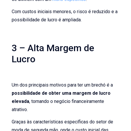
Com custos iniciais menores, o risco é reduzido e a
possibilidade de lucro é ampliada.
3 – Alta Margem de
Lucro
Um dos principais motivos para ter um brechó é a
possibilidade de obter uma margem de lucro
elevada
, tornando o negócio financeiramente
atrativo.
Graças às características específicas do setor de
moda de segunda mão, onde o custo inicial das