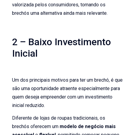
valorizada pelos consumidores, tornando os
brechós uma alternativa ainda mais relevante.
2 – Baixo Investimento
Inicial
Um dos principais motivos para ter um brechó, é que
são uma oportunidade atraente especialmente para
quem deseja empreender com um investimento
inicial reduzido.
Diferente de lojas de roupas tradicionais, os
brechós oferecem um
modelo de negócio mais
acessível
e
flexível
, permitindo começar pequeno