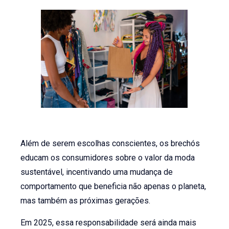
Além de serem escolhas conscientes, os brechós
educam os consumidores sobre o valor da moda
sustentável, incentivando uma mudança de
comportamento que beneficia não apenas o planeta,
mas também as próximas gerações.
Em 2025, essa responsabilidade será ainda mais