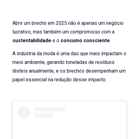
Abrir um brechó em 2025 não é apenas um negócio
lucrativo, mas também um compromisso com a
sustentabilidade
e o
consumo consciente
.
A indústria da moda é uma das que mais impactam o
meio ambiente, gerando toneladas de resíduos
têxteis anualmente, e os brechós desempenham um
papel essencial na redução desse impacto.