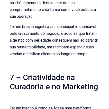
brechó dependerá diretamente do seu
comprometimento e da forma como você estrutura
sua operação.
Ter um brechó significa ser a principal responsável
pelo crescimento do negócio, e aquelas que tratam
a gestão com seriedade conseguem não só garantir
sua sustentabilidade, mas também expandir suas
vendas e fidelizar clientes ao longo do tempo.
7 – Criatividade na
Curadoria e no Marketing
Ter um brechó é como se fosse uma plataforma