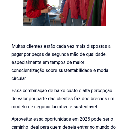
Muitas clientes estão cada vez mais dispostas a
pagar por peças de segunda mão de qualidade,
especialmente em tempos de maior
conscientização sobre sustentabilidade e moda
circular.
Essa combinação de baixo custo e alta percepção
de valor por parte das clientes faz dos brechós um
modelo de negócio lucrativo e sustentável.
Aproveitar essa oportunidade em 2025 pode ser o
caminho ideal para quem deseja entrar no mundo do