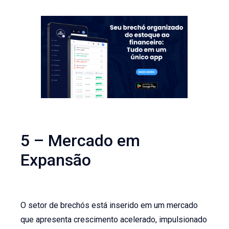
5 – Mercado em
Expansão
O setor de brechós está inserido em um mercado
que apresenta crescimento acelerado, impulsionado