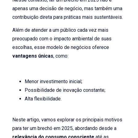
apenas uma decisão de negócio, mas também uma
contribuição direta para práticas mais sustentáveis.
Além de atender a um público cada vez mais
preocupado com o impacto ambiental de suas
escolhas, esse modelo de negócios oferece
vantagens únicas
, como:
Menor investimento inicial;
Possibilidade de inovação constante;
Alta flexibilidade.
Neste artigo, vamos explorar os principais motivos
para ter um brechó em 2025, abordando desde a
relevância do consumo consciente
até as