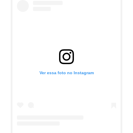
Ver essa foto no Instagram