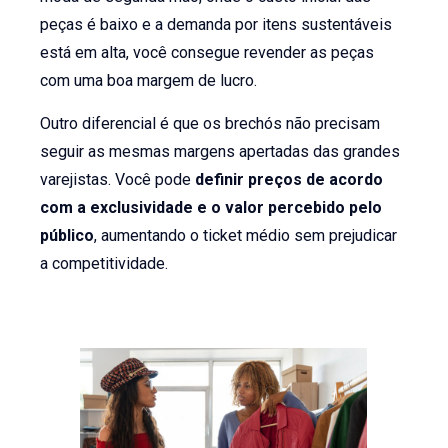
peças é baixo e a demanda por itens sustentáveis
está em alta, você consegue revender as peças
com uma boa margem de lucro.
Outro diferencial é que os brechós não precisam
seguir as mesmas margens apertadas das grandes
varejistas. Você pode
definir preços de acordo
com a exclusividade e o valor percebido pelo
público
, aumentando o ticket médio sem prejudicar
a competitividade.