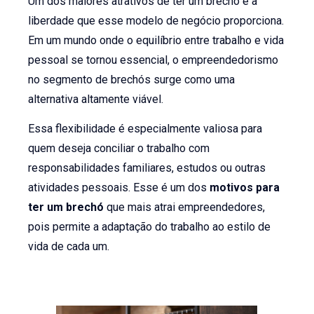
Um dos maiores atrativos de ter um brechó é a
liberdade que esse modelo de negócio proporciona.
Em um mundo onde o equilíbrio entre trabalho e vida
pessoal se tornou essencial, o empreendedorismo
no segmento de brechós surge como uma
alternativa altamente viável.
Essa flexibilidade é especialmente valiosa para
quem deseja conciliar o trabalho com
responsabilidades familiares, estudos ou outras
atividades pessoais. Esse é um dos
motivos para
ter um brechó
que mais atrai empreendedores,
pois permite a adaptação do trabalho ao estilo de
vida de cada um.