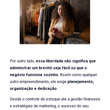
Por outro lado,
essa liberdade não significa que
administrar um brechó seja fácil ou que o
negócio funcione sozinho
. Assim como qualquer
outro empreendimento, ele exige
planejamento,
organização e dedicação
.
Desde o controle de estoque até a gestão financeira
e estratégias de marketing, o sucesso do seu