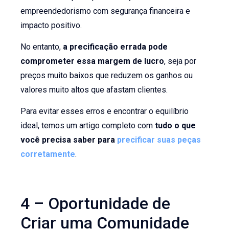
empreendedorismo com segurança financeira e
impacto positivo.
No entanto,
a precificação errada pode
comprometer essa margem de lucro
, seja por
preços muito baixos que reduzem os ganhos ou
valores muito altos que afastam clientes.
Para evitar esses erros e encontrar o equilíbrio
ideal, temos um artigo completo com
tudo o que
você precisa saber para
precificar suas peças
corretamente
.
4 – Oportunidade de
Criar uma Comunidade