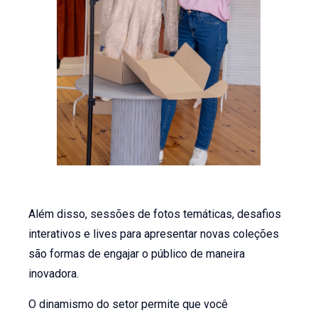
Além disso, sessões de fotos temáticas, desafios
interativos e lives para apresentar novas coleções
são formas de engajar o público de maneira
inovadora.
O dinamismo do setor permite que você