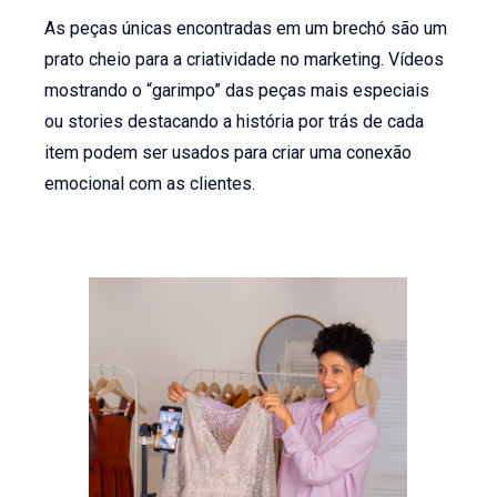
As peças únicas encontradas em um brechó são um
prato cheio para a criatividade no marketing. Vídeos
mostrando o “garimpo” das peças mais especiais
ou stories destacando a história por trás de cada
item podem ser usados para criar uma conexão
emocional com as clientes.