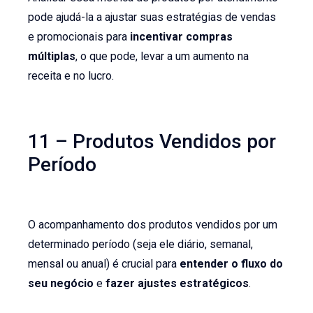
pode ajudá-la a ajustar suas estratégias de vendas
e promocionais para
incentivar compras
múltiplas
, o que pode, levar a um aumento na
receita e no lucro.
11 – Produtos Vendidos por
Período
O acompanhamento dos produtos vendidos por um
determinado período (seja ele diário, semanal,
mensal ou anual) é crucial para
entender o fluxo do
seu negócio
e
fazer ajustes estratégicos
.