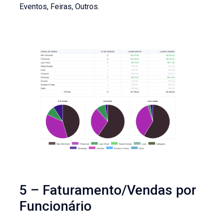
Eventos, Feiras, Outros.
5 – Faturamento/Vendas por
Funcionário