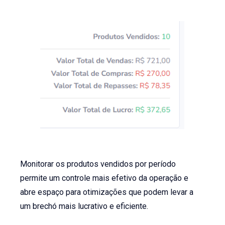
Monitorar os produtos vendidos por período
permite um controle mais efetivo da operação e
abre espaço para otimizações que podem levar a
um brechó mais lucrativo e eficiente.