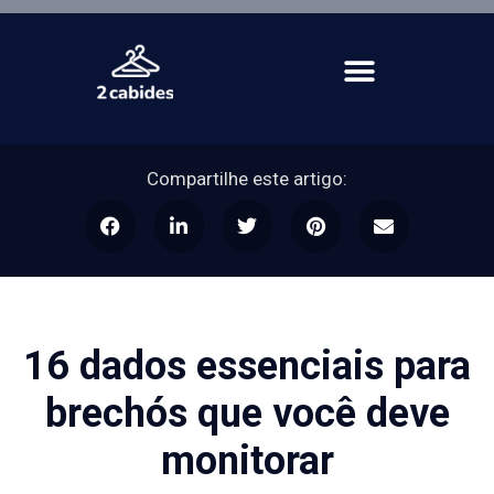
Compartilhe este artigo:
16 dados essenciais para
brechós que você deve
monitorar