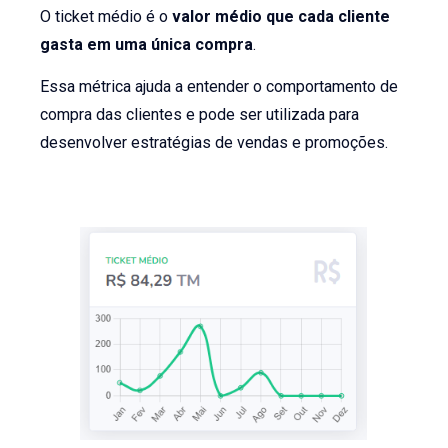
O ticket médio é o
valor médio que cada cliente
gasta em uma única compra
.
Essa métrica ajuda a entender o comportamento de
compra das clientes e pode ser utilizada para
desenvolver estratégias de vendas e promoções.