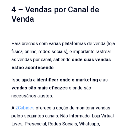
4 – Vendas por Canal de
Venda
Para brechós com várias plataformas de venda (loja
física, online, redes sociais), é importante rastrear
as vendas por canal, sabendo
onde suas vendas
estão acontecendo
.
Isso ajuda a
identificar onde o marketing
e as
vendas são mais eficazes
e onde são
necessários ajustes.
A
2Cabides
oferece a opção de monitorar vendas
pelos seguintes canais: Não Informado, Loja Virtual,
Lives, Presencial, Redes Sociais, Whatsapp,