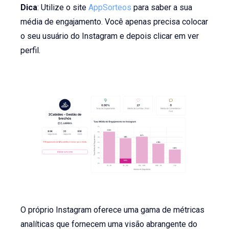
Dica
: Utilize o site
AppSorteos
para saber a sua
média de engajamento. Você apenas precisa colocar
o seu usuário do Instagram e depois clicar em ver
perfil.
O próprio Instagram oferece uma gama de métricas
analíticas que fornecem uma visão abrangente do