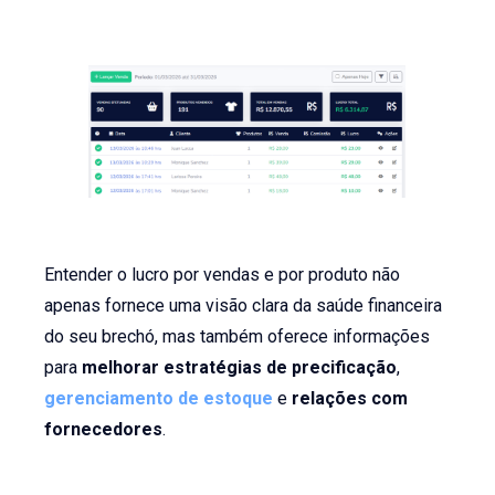
Entender o lucro por vendas e por produto não
apenas fornece uma visão clara da saúde financeira
do seu brechó, mas também oferece informações
para
melhorar estratégias de precificação
,
gerenciamento de estoque
e
relações com
fornecedores
.