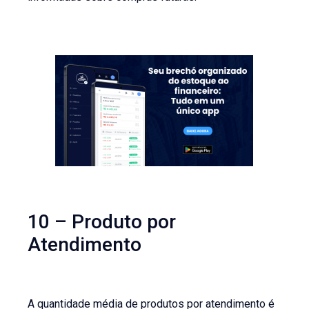
10 – Produto por
Atendimento
A quantidade média de produtos por atendimento é