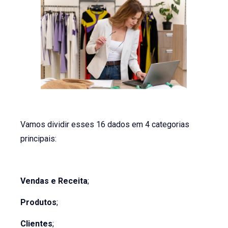
Vamos dividir esses 16 dados em 4 categorias
principais:
Vendas e Receita
;
Produtos
;
Clientes
;