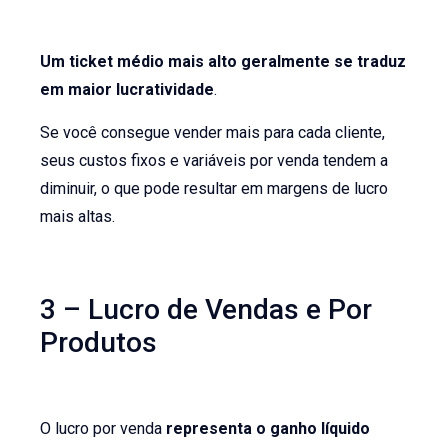
Um ticket médio mais alto geralmente se traduz
em maior lucratividade
.
Se você consegue vender mais para cada cliente,
seus custos fixos e variáveis por venda tendem a
diminuir, o que pode resultar em margens de lucro
mais altas.
3 – Lucro de Vendas e Por
Produtos
O lucro por venda
representa o ganho líquido