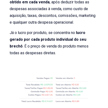
obtido em cada venda
, após deduzir todas as
despesas associadas à venda, como custo de
aquisição, taxas, descontos, comissões, marketing
e qualquer outra despesa operacional.
Já o lucro por produto, se concentra no
lucro
gerado por cada produto individual do seu
brechó
. É o preço de venda do produto menos
todas as despesas diretas.