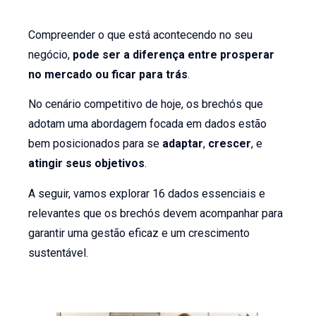
Compreender o que está acontecendo no seu
negócio,
pode ser a diferença entre prosperar
no mercado ou ficar para trás
.
No cenário competitivo de hoje, os brechós que
adotam uma abordagem focada em dados estão
bem posicionados para se
adaptar
,
crescer
, e
atingir seus objetivos
.
A seguir, vamos explorar 16 dados essenciais e
relevantes que os brechós devem acompanhar para
garantir uma gestão eficaz e um crescimento
sustentável.