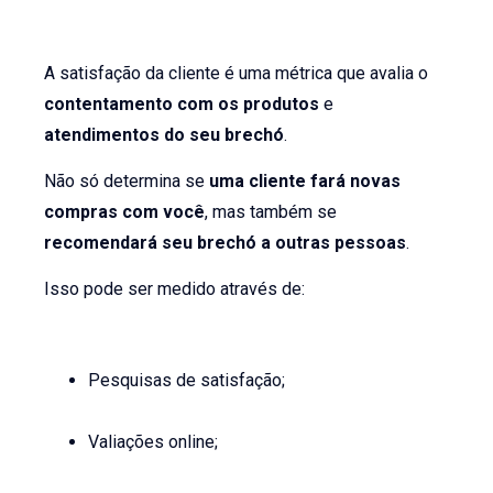
A satisfação da cliente é uma métrica que avalia o
contentamento com os produtos
e
atendimentos do seu brechó
.
Não só determina se
uma cliente fará novas
compras com você
, mas também se
recomendará seu brechó a outras pessoas
.
Isso pode ser medido através de:
Pesquisas de satisfação;
Valiações online;