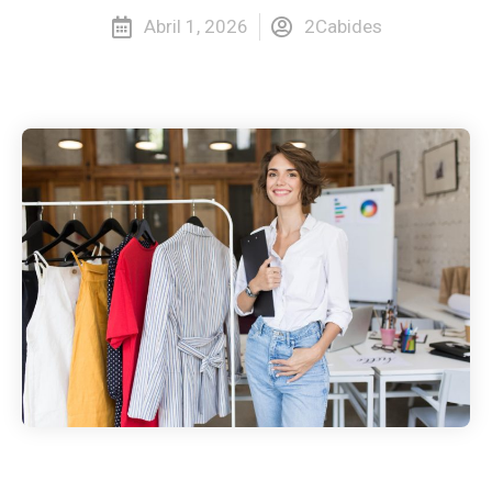
Abril 1, 2026
2Cabides