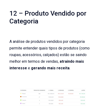
12 – Produto Vendido por
Categoria
A análise de produtos vendidos por categoria
permite entender quais tipos de produtos (como
roupas, acessórios, calçados) estão se saindo
melhor em termos de vendas,
atraindo mais
interesse
e
gerando mais receita
.