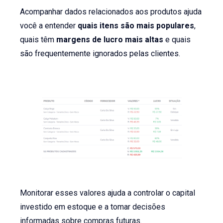
Acompanhar dados relacionados aos produtos ajuda
você a entender
quais itens são mais populares
,
quais têm
margens de lucro mais altas
e quais
são frequentemente ignorados pelas clientes.
Monitorar esses valores ajuda a controlar o capital
investido em estoque e a tomar decisões
informadas sobre compras futuras.