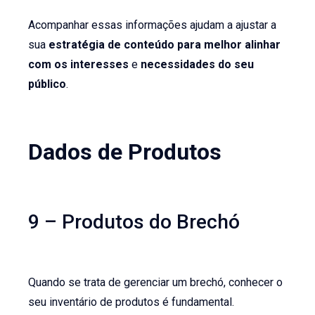
Acompanhar essas informações ajudam a ajustar a
sua
estratégia de conteúdo para melhor alinhar
com os interesses
e
necessidades do seu
público
.
Dados de Produtos
9 – Produtos do Brechó
Quando se trata de gerenciar um brechó, conhecer o
seu inventário de produtos é fundamental.