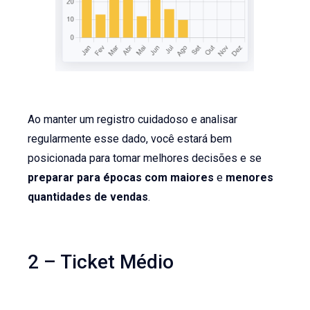
Ao manter um registro cuidadoso e analisar
regularmente esse dado, você estará bem
posicionada para tomar melhores decisões e se
preparar para épocas com maiores
e
menores
quantidades de vendas
.
2 – Ticket Médio