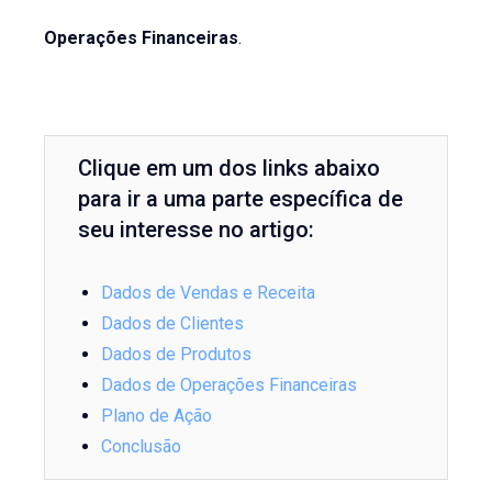
Operações Financeiras
.
Clique em um dos links abaixo
para ir a uma parte específica de
seu interesse no artigo:
Dados de Vendas e Receita
Dados de Clientes
Dados de Produtos
Dados de Operações Financeiras
Plano de Ação
Conclusão