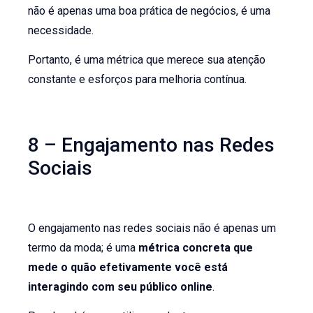
não é apenas uma boa prática de negócios, é uma
necessidade.
Portanto, é uma métrica que merece sua atenção
constante e esforços para melhoria contínua.
8 – Engajamento nas Redes
Sociais
O engajamento nas redes sociais não é apenas um
termo da moda; é uma
métrica concreta que
mede o quão efetivamente você está
interagindo com seu público online
.