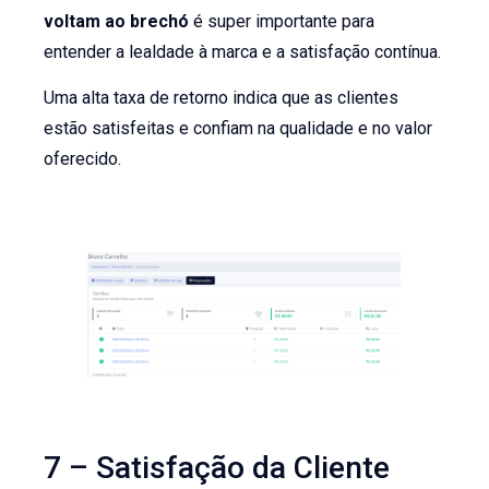
voltam ao brechó
é super importante para
entender a lealdade à marca e a satisfação contínua.
Uma alta taxa de retorno indica que as clientes
estão satisfeitas e confiam na qualidade e no valor
oferecido.
7 – Satisfação da Cliente