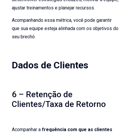
ajustar treinamentos e planejar recursos.
Acompanhando essa métrica, você pode garantir
que sua equipe esteja alinhada com os objetivos do
seu brechó.
Dados de Clientes
6 – Retenção de
Clientes/Taxa de Retorno
Acompanhar a
frequência com que as clientes