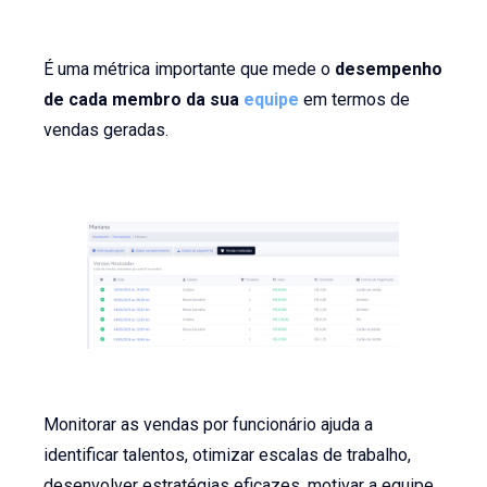
É uma métrica importante que mede o
desempenho
de cada membro da sua
equipe
em termos de
vendas geradas.
Monitorar as vendas por funcionário ajuda a
identificar talentos, otimizar escalas de trabalho,
desenvolver estratégias eficazes, motivar a equipe,