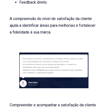
Feedback direto.
A compreensão do nível de satisfação da cliente
ajuda a identificar áreas para melhorias e fortalecer
a fidelidade à sua marca.
Compreender e acompanhar a satisfação da cliente