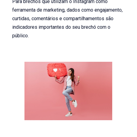
Para brechós que utilizam o Instagram como
ferramenta de marketing, dados como engajamento,
curtidas, comentários e compartilhamentos são
indicadores importantes do seu brechó com o
público.