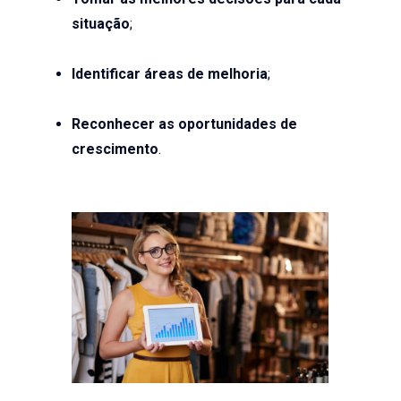
situação
;
Identificar áreas de melhoria
;
Reconhecer as oportunidades de
crescimento
.