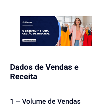
Dados de Vendas e
Receita
1 – Volume de Vendas