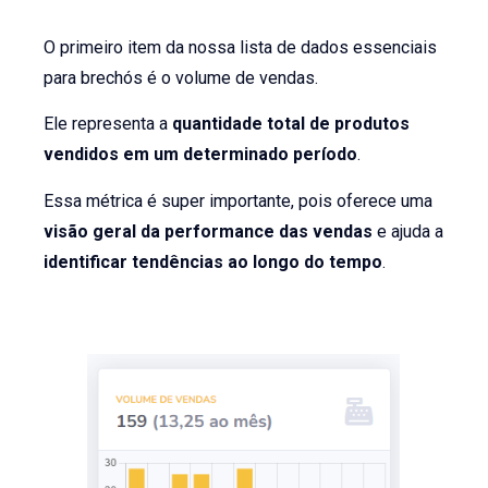
O primeiro item da nossa lista de dados essenciais
para brechós é o volume de vendas.
Ele representa a
quantidade total de produtos
vendidos em um determinado período
.
Essa métrica é super importante, pois oferece uma
visão geral da performance das vendas
e ajuda a
identificar tendências ao longo do tempo
.