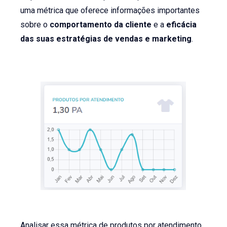
uma métrica que oferece informações importantes
sobre o
comportamento da cliente
e a
eficácia
das suas estratégias de vendas e marketing
.
Analisar essa métrica de produtos por atendimento