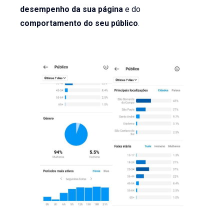
desempenho da sua página
e do
comportamento do seu público
.