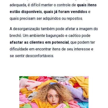
adequada, é difícil manter o controle de
quais itens
estão disponíveis
,
quais já foram vendidos
e
quais precisam ser adquiridos ou repostos.
A desorganização também pode afetar a imagem do
brechó. Um ambiente bagunçado e caótico pode
afastar as clientes em potencial
, que podem ter
dificuldade em encontrar itens de seu interesse e
se sentir desconfortáveis.