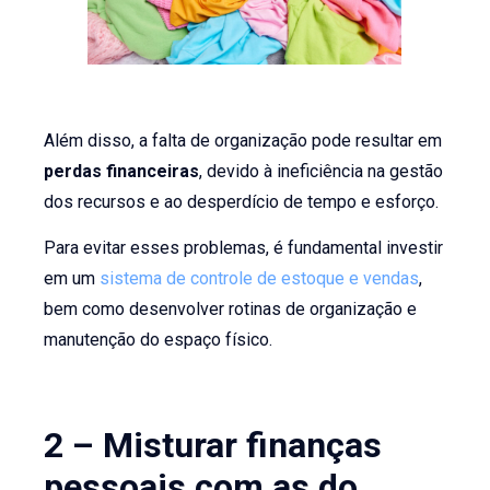
Além disso, a falta de organização pode resultar em
perdas financeiras
, devido à ineficiência na gestão
dos recursos e ao desperdício de tempo e esforço.
Para evitar esses problemas, é fundamental investir
em um
sistema de controle de estoque e vendas
,
bem como desenvolver rotinas de organização e
manutenção do espaço físico.
2 – Misturar finanças
pessoais com as do