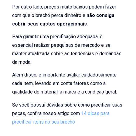
Por outro lado, preços muito baixos podem fazer
com que o brechó perca dinheiro e
não consiga
cobrir seus custos operacionais
.
Para garantir uma precificação adequada, é
essencial realizar pesquisas de mercado e se
manter atualizada sobre as tendências e demandas
da moda.
Além disso, é importante avaliar cuidadosamente
cada item, levando em conta fatores como a
qualidade do material, a marca e a condição geral.
Se você possui dúvidas sobre como precificar suas
peças, confira nosso artigo com
14 dicas para
precificar itens no seu brechó