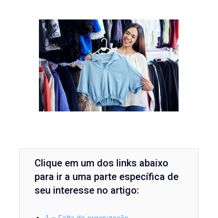
Clique em um dos links abaixo
para ir a uma parte específica de
seu interesse no artigo: