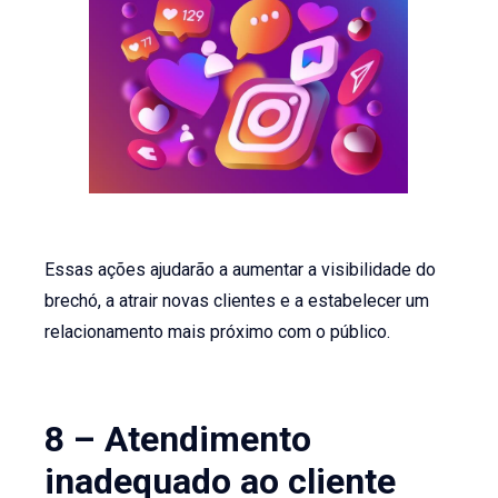
Essas ações ajudarão a aumentar a visibilidade do
brechó, a atrair novas clientes e a estabelecer um
relacionamento mais próximo com o público.
8 – Atendimento
inadequado ao cliente