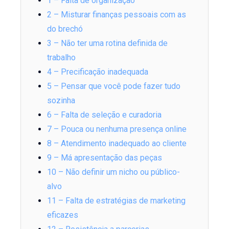
1 – Falta de organização
2 – Misturar finanças pessoais com as
do brechó
3 – Não ter uma rotina definida de
trabalho
4 – Precificação inadequada
5 – Pensar que você pode fazer tudo
sozinha
6 – Falta de seleção e curadoria
7 – Pouca ou nenhuma presença online
8 – Atendimento inadequado ao cliente
9 – Má apresentação das peças
10 – Não definir um nicho ou público-
alvo
11 – Falta de estratégias de marketing
eficazes