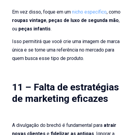
Em vez disso, foque em um
nicho específico
, como
roupas vintage
,
peças de luxo de segunda mão
,
ou
peças infantis
.
Isso permitirá que você crie uma imagem de marca
única e se torne uma referência no mercado para
quem busca esse tipo de produto.
11 – Falta de estratégias
de marketing eficazes
A divulgação do brechó é fundamental para
atrair
novas clientes
e
fidelizar as antigas
. Ignorar a