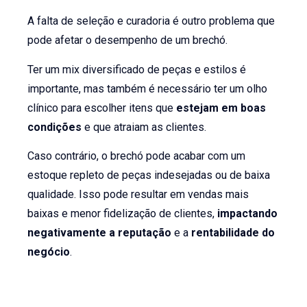
A falta de seleção e curadoria é outro problema que
pode afetar o desempenho de um brechó.
Ter um mix diversificado de peças e estilos é
importante, mas também é necessário ter um olho
clínico para escolher itens que
estejam em boas
condições
e que atraiam as clientes.
Caso contrário, o brechó pode acabar com um
estoque repleto de peças indesejadas ou de baixa
qualidade. Isso pode resultar em vendas mais
baixas e menor fidelização de clientes,
impactando
negativamente a reputação
e a
rentabilidade do
negócio
.