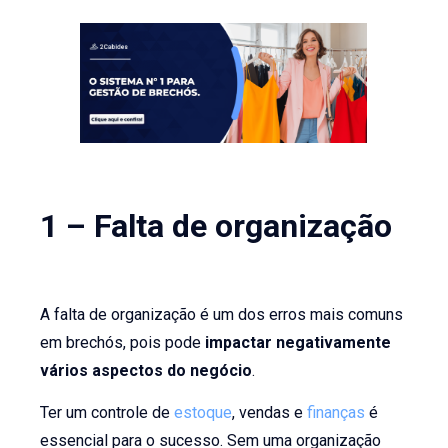
1 – Falta de organização
A falta de organização é um dos erros mais comuns
em brechós, pois pode
impactar negativamente
vários aspectos do negócio
.
Ter um controle de
estoque
, vendas e
finanças
é
essencial para o sucesso. Sem uma organização