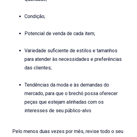
Condição;
Potencial de venda de cada item;
Variedade suficiente de estilos e tamanhos
para atender às necessidades e preferências
das clientes;
Tendências da moda e às demandas do
mercado, para que o brechó possa oferecer
peças que estejam alinhadas com os
interesses de seu público-alvo.
Pelo menos duas vezes por mês, revise todo o seu