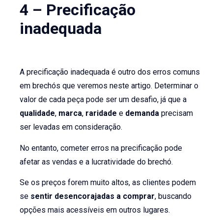
4 – Precificação
inadequada
A precificação inadequada é outro dos erros comuns
em brechós que veremos neste artigo. Determinar o
valor de cada peça pode ser um desafio, já que a
qualidade
,
marca
,
raridade
e
demanda
precisam
ser levadas em consideração.
No entanto, cometer erros na precificação pode
afetar as vendas e a lucratividade do brechó.
Se os preços forem muito altos, as clientes podem
se
sentir desencorajadas a comprar
, buscando
opções mais acessíveis em outros lugares.