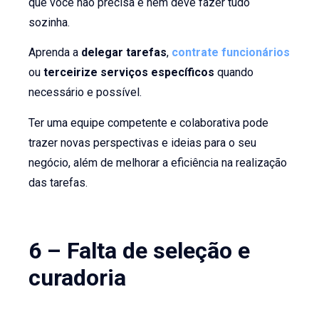
que você não precisa e nem deve fazer tudo
sozinha.
Aprenda a
delegar tarefas
,
contrate funcionários
ou
terceirize serviços específicos
quando
necessário e possível.
Ter uma equipe competente e colaborativa pode
trazer novas perspectivas e ideias para o seu
negócio, além de melhorar a eficiência na realização
das tarefas.
6 – Falta de seleção e
curadoria