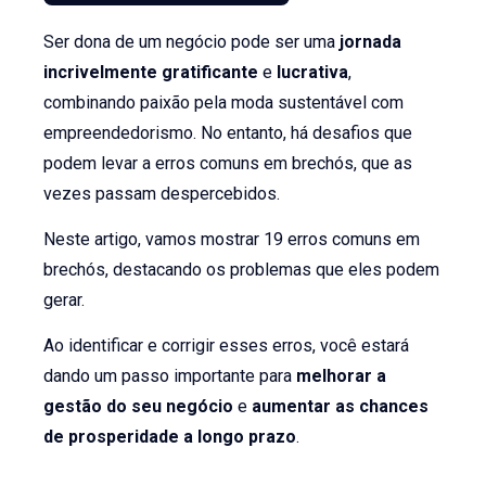
Ser dona de um negócio pode ser uma
jornada
incrivelmente gratificante
e
lucrativa
,
combinando paixão pela moda sustentável com
empreendedorismo. No entanto, há desafios que
podem levar a erros comuns em brechós, que as
vezes passam despercebidos.
Neste artigo, vamos mostrar 19 erros comuns em
brechós, destacando os problemas que eles podem
gerar.
Ao identificar e corrigir esses erros, você estará
dando um passo importante para
melhorar a
gestão do seu negócio
e
aumentar as chances
de prosperidade a longo prazo
.