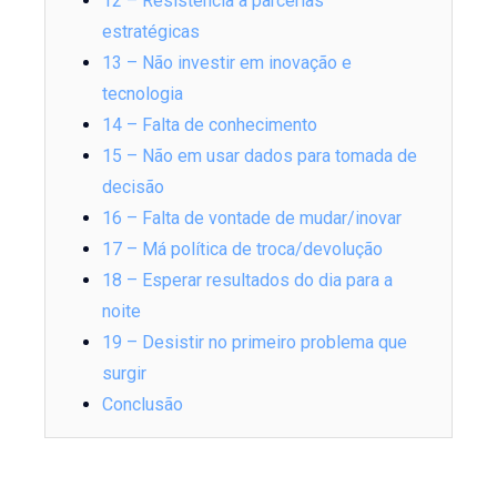
12 – Resistência a parcerias
estratégicas
13 – Não investir em inovação e
tecnologia
14 – Falta de conhecimento
15 – Não em usar dados para tomada de
decisão
16 – Falta de vontade de mudar/inovar
17 – Má política de troca/devolução
18 – Esperar resultados do dia para a
noite
19 – Desistir no primeiro problema que
surgir
Conclusão