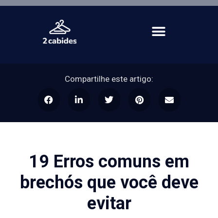
Compartilhe este artigo:
19 Erros comuns em
brechós que você deve
evitar