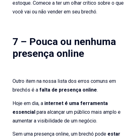
estoque. Comece a ter um olhar crítico sobre o que
você vai ou não vender em seu brechó.
7 – Pouca ou nenhuma
presença online
Outro item na nossa lista dos erros comuns em
brechós é a
falta de presença online
.
Hoje em dia, a
internet é uma ferramenta
essencial
para alcançar um público mais amplo e
aumentar a visibilidade de um negócio.
Sem uma presença online, um brechó pode
estar