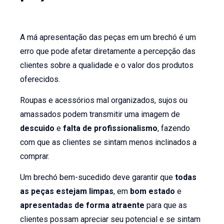
A má apresentação das peças em um brechó é um
erro que pode afetar diretamente a percepção das
clientes sobre a qualidade e o valor dos produtos
oferecidos.
Roupas e acessórios mal organizados, sujos ou
amassados podem transmitir uma imagem de
descuido
e
falta de profissionalismo
, fazendo
com que as clientes se sintam menos inclinados a
comprar.
Um brechó bem-sucedido deve garantir que
todas
as peças estejam limpas
, em
bom estado
e
apresentadas de forma atraente
para que as
clientes possam apreciar seu potencial e se sintam