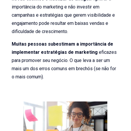
importância do marketing e não investir em
campanhas e estratégias que gerem visibilidade e
engajamento pode resultar em baixas vendas e
dificuldade de crescimento.
Muitas pessoas subestimam a importância de
implementar estratégias de marketing
eficazes
para promover seu negócio. O que leva a ser um
mais um dos erros comuns em brechós (se não for
o mais comum).