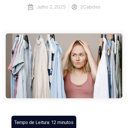
Julho 2, 2025
2Cabides