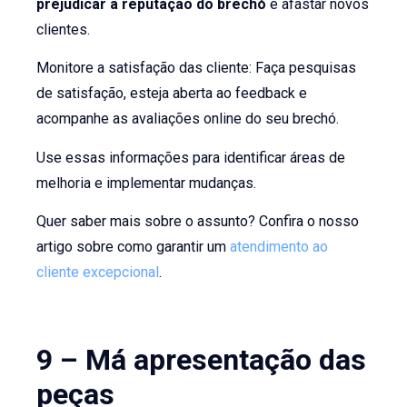
prejudicar a reputação do brechó
e afastar novos
clientes.
Monitore a satisfação das cliente: Faça pesquisas
de satisfação, esteja aberta ao feedback e
acompanhe as avaliações online do seu brechó.
Use essas informações para identificar áreas de
melhoria e implementar mudanças.
Quer saber mais sobre o assunto? Confira o nosso
artigo sobre como garantir um
atendimento ao
cliente excepcional
.
9 – Má apresentação das
peças