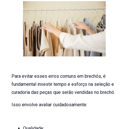
Para evitar esses erros comuns em brechós, é
fundamental investir tempo e esforço na seleção e
curadoria das peças que serão vendidas no brechó.
Isso envolve avaliar cuidadosamente:
Qualidade;