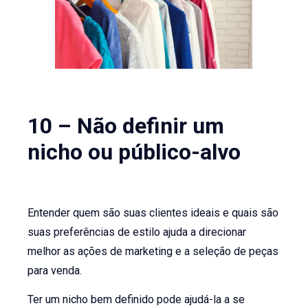
10 – Não definir um
nicho ou público-alvo
Entender quem são suas clientes ideais e quais são
suas preferências de estilo ajuda a direcionar
melhor as ações de marketing e a seleção de peças
para venda.
Ter um nicho bem definido pode ajudá-la a se