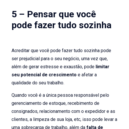
5 – Pensar que você
pode fazer tudo sozinha
Acreditar que você pode fazer tudo sozinha pode
ser prejudicial para o seu negócio, uma vez que,
além de gerar estresse e exaustão, pode
limitar
seu potencial de crescimento
e afetar a
qualidade do seu trabalho.
Quando você é a única pessoa responsável pelo
gerenciamento de estoque, recebimento de
consignados, relacionamento com o expedidor e as
clientes, a limpeza de sua loja, etc, isso pode levar a
uma sobrecarga de trabalho, além da
falta de