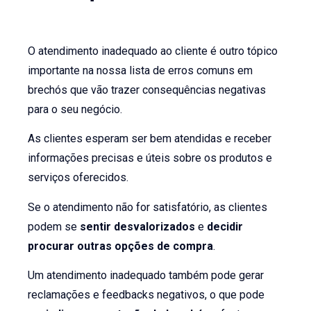
O atendimento inadequado ao cliente é outro tópico
importante na nossa lista de erros comuns em
brechós que vão trazer consequências negativas
para o seu negócio.
As clientes esperam ser bem atendidas e receber
informações precisas e úteis sobre os produtos e
serviços oferecidos.
Se o atendimento não for satisfatório, as clientes
podem se
sentir desvalorizados
e
decidir
procurar outras opções de compra
.
Um atendimento inadequado também pode gerar
reclamações e feedbacks negativos, o que pode