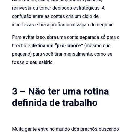
reinvestir ou tomar decisões estratégicas. A
confusão entre as contas cria um ciclo de
incertezas e tira a profissionalização do negócio.
Para evitar isso, abra uma conta separada só para o
brechó e
defina um “pró-labore”
(mesmo que
pequeno) para você tirar mensalmente, como se
fosse o seu salário.
3 – Não ter uma rotina
definida de trabalho
Muita gente entra no mundo dos brechós buscando