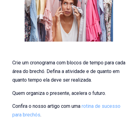
Crie um cronograma com blocos de tempo para cada
área do brechó. Defina a atividade e de quanto em
quanto tempo ela deve ser realizada.
Quem organiza o presente, acelera o futuro.
Confira o nosso artigo com uma
rotina de sucesso
para brechós
.