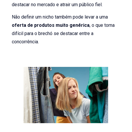
destacar no mercado e atrair um público fiel.
Não definir um nicho também pode levar a uma
oferta de produtos muito genérica
, o que torna
difícil para o brechó se destacar entre a
concorrência.