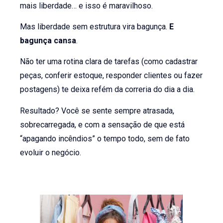
mais liberdade… e isso é maravilhoso.
Mas liberdade sem estrutura vira bagunça.
E
bagunça cansa
.
Não ter uma rotina clara de tarefas (como cadastrar
peças, conferir estoque, responder clientes ou fazer
postagens) te deixa refém da correria do dia a dia.
Resultado? Você se sente sempre atrasada,
sobrecarregada, e com a sensação de que está
“apagando incêndios” o tempo todo, sem de fato
evoluir o negócio.