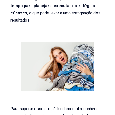
tempo para planejar
e
executar estratégias
eficazes
, o que pode levar a uma estagnação dos
resultados.
Para superar esse erro, é fundamental reconhecer