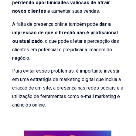
perdendo oportunidades valiosas de atrair
novos clientes
e aumentar suas vendas.
A falta de presença online também pode
dar a
impressão de que o brechó não é profissional
ou atualizado
, o que pode afetar a percepção das
clientes em potencial e prejudicar a imagem do
negócio.
Para evitar esses problemas, é importante investir
em uma estratégia de marketing digital que inclua a
criação de um site, a presença nas redes sociais e a
utilização de ferramentas como e-mail marketing e
anúncios online.