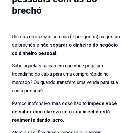
brechó
Um dos erros mais comuns (e perigosos) na gestão
de brechós é
não separar o dinheiro do negócio
do dinheiro pessoal
.
Sabe aquela situação em que você pega um
trocadinho do caixa para uma compra rápida no
mercado? Ou quando transfere uma venda para sua
conta pessoal?
Parece inofensivo, mas esse hábito
impede você
de saber com clareza se o seu brechó está
realmente dando lucro.
Além disso, fica quase impossível planejar,