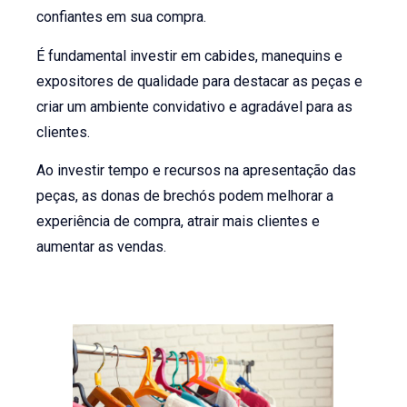
confiantes em sua compra.
É fundamental investir em cabides, manequins e
expositores de qualidade para destacar as peças e
criar um ambiente convidativo e agradável para as
clientes.
Ao investir tempo e recursos na apresentação das
peças, as donas de brechós podem melhorar a
experiência de compra, atrair mais clientes e
aumentar as vendas.