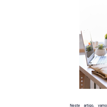
Neste artigo, vam