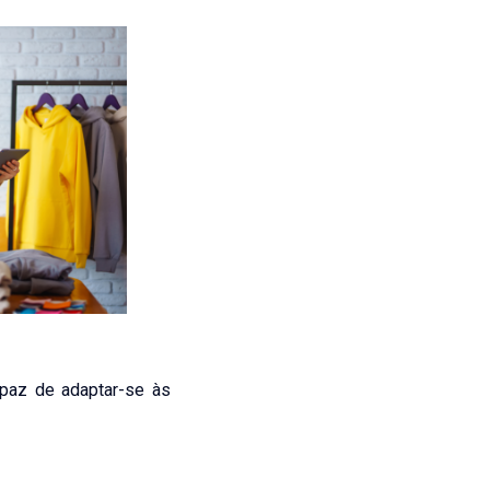
apaz de adaptar-se às