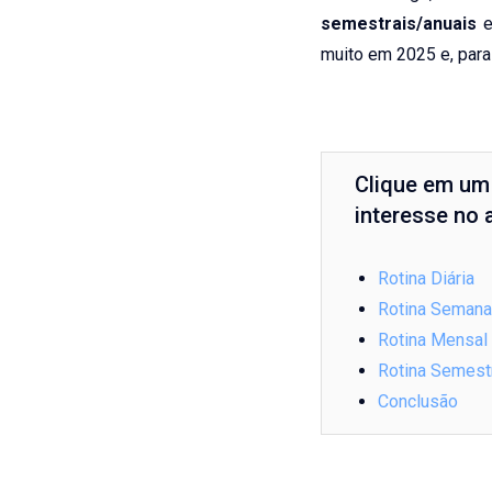
semestrais/anuais
e
muito em 2025 e, para
Clique em um 
interesse no a
Rotina Diária
Rotina Semana
Rotina Mensal
Rotina Semest
Conclusão