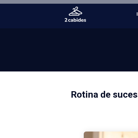
Rotina de suces