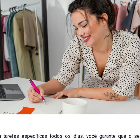
a tarefas específicas todos os dias, você garante que o s