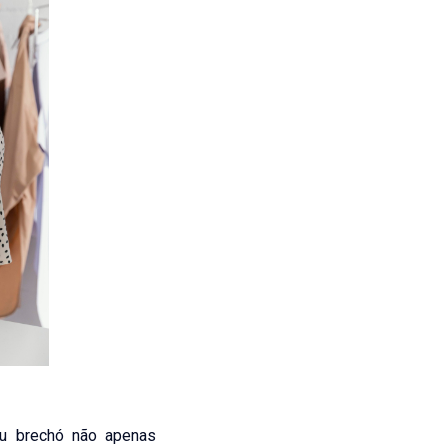
eu brechó não apenas