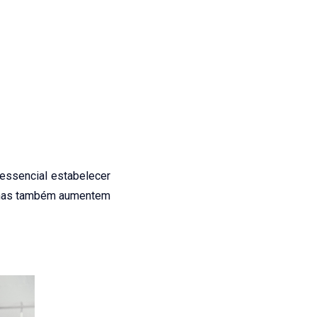
 essencial estabelecer
, mas também aumentem