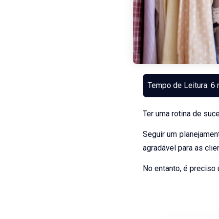
Ter uma rotina de suc
Seguir um planejamen
agradável para as cli
No entanto, é preciso