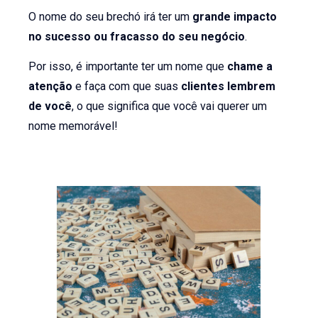
O nome do seu brechó irá ter um
grande impacto
no sucesso ou fracasso do seu negócio
.
Por isso, é importante ter um nome que
chame a
atenção
e faça com que suas
clientes lembrem
de você
, o que significa que você vai querer um
nome memorável!