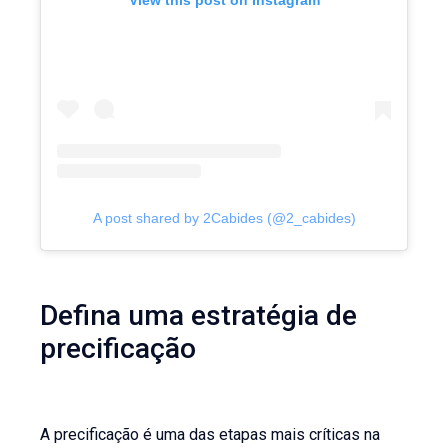
View this post on Instagram
A post shared by 2Cabides (@2_cabides)
Defina uma estratégia de
precificação
A precificação é uma das etapas mais críticas na