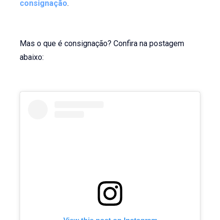
consignação
.
Mas o que é consignação? Confira na postagem
abaixo: