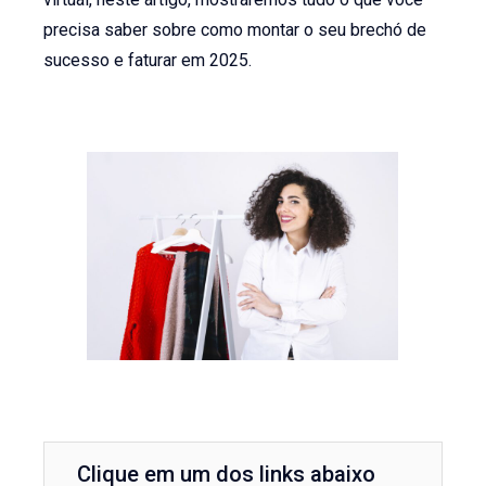
precisa saber sobre como montar o seu brechó de
sucesso e faturar em 2025.
Clique em um dos links abaixo