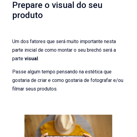
Prepare o visual do seu
produto
Um dos fatores que será muito importante nesta
parte inicial de como montar o seu brechó será a
parte
visual
.
Passe algum tempo pensando na estética que
gostaria de criar e como gostaria de fotografar e/ou
filmar seus produtos.