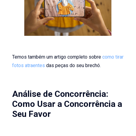
Temos também um artigo completo sobre
como tirar
fotos atraentes
das peças do seu brechó.
Análise de Concorrência:
Como Usar a Concorrência a
Seu Favor