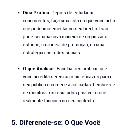
Dica Prática:
Depois de estudar as
concorrentes, faça uma lista do que você acha
que pode implementar no seu brechó. Isso
pode ser uma nova maneira de organizar o
estoque, uma ideia de promoção, ou uma
estratégia nas redes sociais.
O que Analisar:
Escolha três práticas que
você acredita serem as mais eficazes para o
seu público e comece a aplicá-las. Lembre-se
de monitorar os resultados para ver o que
realmente funciona no seu contexto.
5.
Diferencie-se: O Que Você