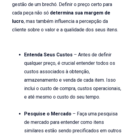
gestão de um brechó. Definir o preço certo para
cada peça não só
determina sua margem de
lucro
, mas também influencia a percepção da
cliente sobre o valor e a qualidade dos seus itens.
Entenda Seus Custos
– Antes de definir
qualquer preço, é crucial entender todos os
custos associados à obtenção,
armazenamento e venda de cada item. Isso
inclui o custo de compra, custos operacionais,
e até mesmo o custo do seu tempo.
Pesquise o Mercado
– Faça uma pesquisa
de mercado para entender como itens
similares estão sendo precificados em outros