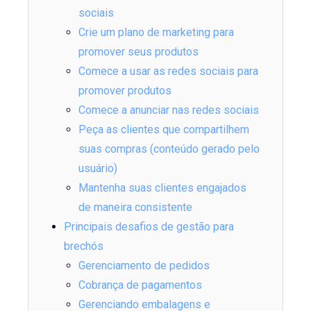
sociais
Crie um plano de marketing para
promover seus produtos
Comece a usar as redes sociais para
promover produtos
Comece a anunciar nas redes sociais
Peça as clientes que compartilhem
suas compras (conteúdo gerado pelo
usuário)
Mantenha suas clientes engajados
de maneira consistente
Principais desafios de gestão para
brechós
Gerenciamento de pedidos
Cobrança de pagamentos
Gerenciando embalagens e