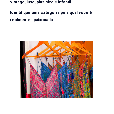
vintage, luxo, plus size
e
infantil
.
Identifique uma categoria pela qual você é
realmente apaixonada
.