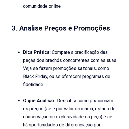
comunidade online.
3.
Analise Preços e Promoções
Dica Prática:
Compare a precificação das
peças dos brechós concorrentes com as suas.
Veja se fazem promoções sazonais, como
Black Friday, ou se oferecem programas de
fidelidade.
O que Analisar:
Descubra como posicionam
os preços (se é por valor da marca, estado de
conservação ou exclusividade da peça) e se
há oportunidades de diferenciação por