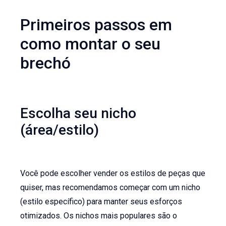
Primeiros passos em
como montar o seu
brechó
Escolha seu nicho
(área/estilo)
Você pode escolher vender os estilos de peças que
quiser, mas recomendamos começar com um nicho
(estilo específico) para manter seus esforços
otimizados. Os nichos mais populares são o