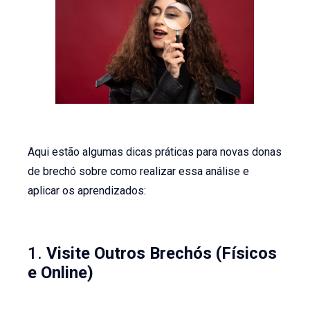
Aqui estão algumas dicas práticas para novas donas
de brechó sobre como realizar essa análise e
aplicar os aprendizados:
1.
Visite Outros Brechós (Físicos
e Online)