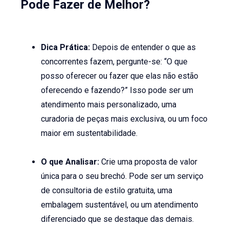
Pode Fazer de Melhor?
Dica Prática:
Depois de entender o que as
concorrentes fazem, pergunte-se: “O que
posso oferecer ou fazer que elas não estão
oferecendo e fazendo?” Isso pode ser um
atendimento mais personalizado, uma
curadoria de peças mais exclusiva, ou um foco
maior em sustentabilidade.
O que Analisar:
Crie uma proposta de valor
única para o seu brechó. Pode ser um serviço
de consultoria de estilo gratuita, uma
embalagem sustentável, ou um atendimento
diferenciado que se destaque das demais.