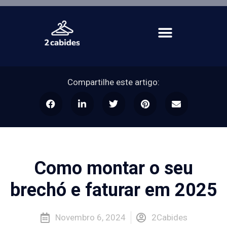
Compartilhe este artigo:
Como montar o seu
brechó e faturar em 2025
Novembro 6, 2024
2Cabides