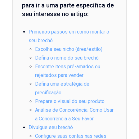
para ir a uma parte específica de
seu interesse no artigo:
Primeiros passos em como montar o
seu brechó
Escolha seu nicho (área/estilo)
Defina o nome do seu brechó
Encontre itens pré-amados ou
rejeitados para vender
Defina uma estratégia de
precificação
Prepare o visual do seu produto
Análise de Concorrência: Como Usar
a Concorrência a Seu Favor
Divulgue seu brechó
Configure suas contas nas redes