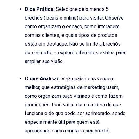
Dica Prática:
Selecione pelo menos 5
brechós (locais e online) para visitar. Observe
como organizam o espaço, como interagem
com as clientes, e quais tipos de produtos
estão em destaque. Não se limite a brechós
do seu nicho – explore diferentes estilos para
ampliar sua visão.
O que Analisar:
Veja quais itens vendem
melhor, que estratégias de marketing usam,
como organizam suas vitrines e como fazem
promoções. Isso vai te dar uma ideia do que
funciona e do que pode ser aprimorado, sendo
especialmente útil para quem está
aprendendo como montar o seu brechó.