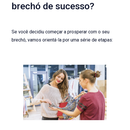
brechó de sucesso?
Se você decidiu começar a prosperar com o seu
brechó, vamos orientá-la por uma série de etapas: