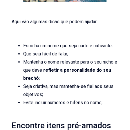
Aqui vão algumas dicas que podem ajudar:
Escolha um nome que seja curto e cativante;
Que seja fácil de falar;
Mantenha o nome relevante para o seu nicho e
que deve
refletir a personalidade do seu
brechó
;
Seja criativa, mas mantenha-se fiel aos seus
objetivos;
Evite incluir números e hifens no nome;
Encontre itens pré-amados