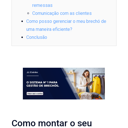
remessas
Comunicação com as clientes
Como posso gerenciar o meu brechó de
uma maneira eficiente?
Conclusão
Como montar o seu