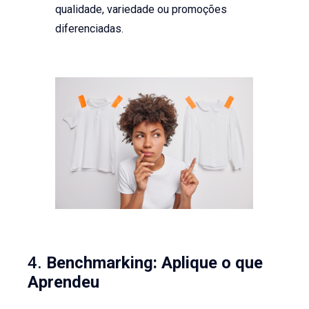
qualidade, variedade ou promoções
diferenciadas.
4.
Benchmarking: Aplique o que
Aprendeu