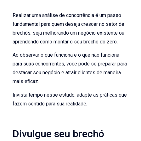
Realizar uma análise de concorrência é um passo
fundamental para quem deseja crescer no setor de
brechós, seja melhorando um negócio existente ou
aprendendo como montar o seu brechó do zero.
Ao observar o que funciona e o que não funciona
para suas concorrentes, você pode se preparar para
destacar seu negócio e atrair clientes de maneira
mais eficaz.
Invista tempo nesse estudo, adapte as práticas que
fazem sentido para sua realidade.
Divulgue seu brechó