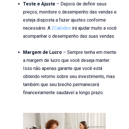
Teste e Ajuste
– Depois de definir seus
preços, monitore o desempenho das vendas e
esteja disposta a fazer ajustes conforme
necessário. A
2Cabides
irá ajudar muito a você
acompanhar o desempenho das suas vendas.
Margem de Lucro
– Sempre tenha em mente
a margem de lucro que você deseja manter.
Isso não apenas garante que você está
obtendo retorno sobre seu investimento, mas
também que seu brechó permanecerá
financeiramente saudável a longo prazo.