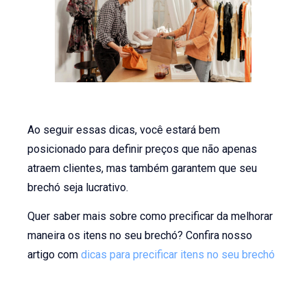
Ao seguir essas dicas, você estará bem
posicionado para definir preços que não apenas
atraem clientes, mas também garantem que seu
brechó seja lucrativo.
Quer saber mais sobre como precificar da melhorar
maneira os itens no seu brechó? Confira nosso
artigo com
dicas para precificar itens no seu brechó