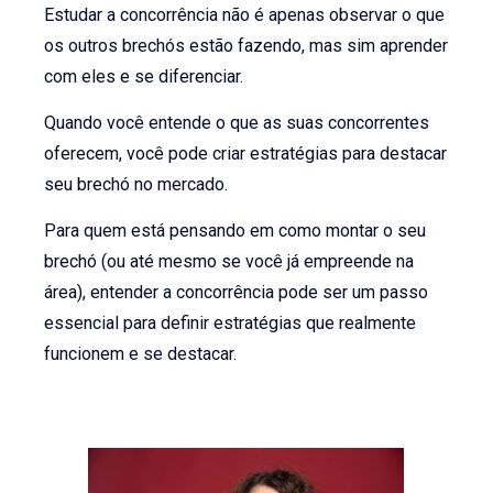
Estudar a concorrência não é apenas observar o que
os outros brechós estão fazendo, mas sim aprender
com eles e se diferenciar.
Quando você entende o que as suas concorrentes
oferecem, você pode criar estratégias para destacar
seu brechó no mercado.
Para quem está pensando em como montar o seu
brechó (ou até mesmo se você já empreende na
área), entender a concorrência pode ser um passo
essencial para definir estratégias que realmente
funcionem e se destacar.