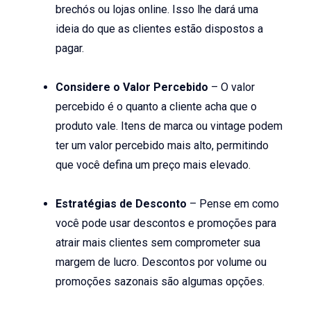
brechós ou lojas online. Isso lhe dará uma
ideia do que as clientes estão dispostos a
pagar.
Considere o Valor Percebido
– O valor
percebido é o quanto a cliente acha que o
produto vale. Itens de marca ou vintage podem
ter um valor percebido mais alto, permitindo
que você defina um preço mais elevado.
Estratégias de Desconto
– Pense em como
você pode usar descontos e promoções para
atrair mais clientes sem comprometer sua
margem de lucro. Descontos por volume ou
promoções sazonais são algumas opções.