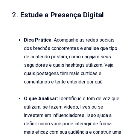
2.
Estude a Presença Digital
Dica Prática:
Acompanhe as redes sociais
dos brechós concorrentes e analise que tipo
de conteúdo postam, como engajam seus
seguidores e quais hashtags utilizam. Veja
quais postagens têm mais curtidas e
comentários e tente entender por quê.
O que Analisar:
Identifique o tom de voz que
utilizam, se fazem vídeos, lives ou se
investem em influenciadores. Isso ajuda a
definir como você pode interagir de forma
mais eficaz com sua audiência e construir uma