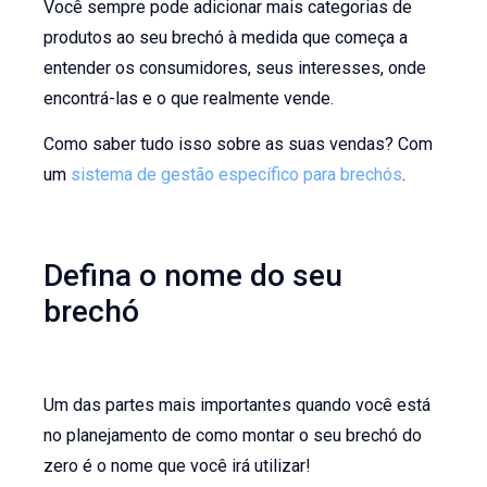
Você sempre pode adicionar mais categorias de
produtos ao seu brechó à medida que começa a
entender os consumidores, seus interesses, onde
encontrá-las e o que realmente vende.
Como saber tudo isso sobre as suas vendas? Com
um
sistema de gestão específico para brechós
.
Defina o nome do seu
brechó
Um das partes mais importantes quando você está
no planejamento de como montar o seu brechó do
zero é o nome que você irá utilizar!