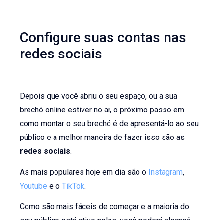
Configure suas contas nas
redes sociais
Depois que você abriu o seu espaço, ou a sua
brechó online estiver no ar, o próximo passo em
como montar o seu brechó é de apresentá-lo ao seu
público e a melhor maneira de fazer isso são as
redes sociais
.
As mais populares hoje em dia são o
Instagram
,
Youtube
e o
TikTok
.
Como são mais fáceis de começar e a maioria do